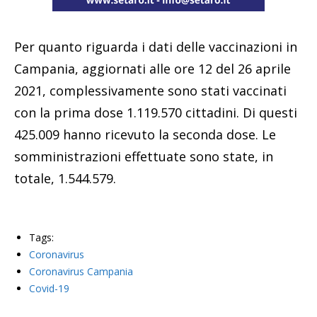
Per quanto riguarda i dati delle vaccinazioni in
Campania, aggiornati alle ore 12 del 26 aprile
2021, complessivamente sono stati vaccinati
con la prima dose 1.119.570 cittadini. Di questi
425.009 hanno ricevuto la seconda dose. Le
somministrazioni effettuate sono state, in
totale, 1.544.579.
Tags:
Coronavirus
Coronavirus Campania
Covid-19