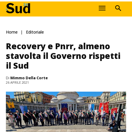
Home
Editoriale
Recovery e Pnrr, almeno
stavolta il Governo rispetti
il Sud
Di
Mimmo Della Corte
26 APRILE 2021