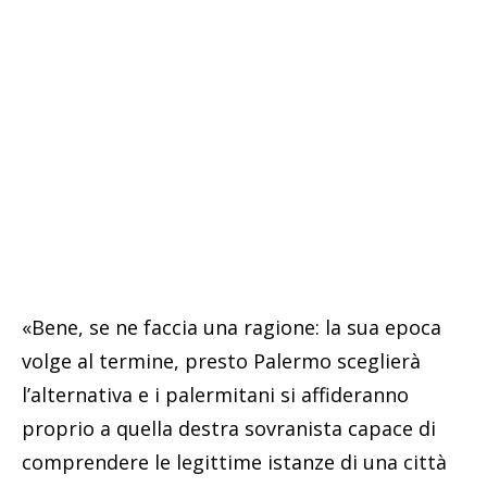
«Bene, se ne faccia una ragione: la sua epoca
volge al termine, presto Palermo sceglierà
l’alternativa e i palermitani si affideranno
proprio a quella destra sovranista capace di
comprendere le legittime istanze di una città