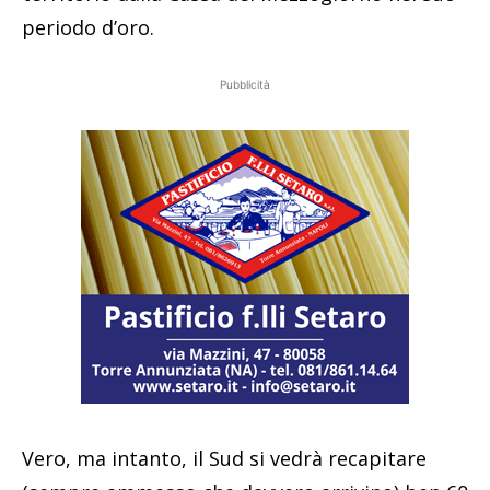
periodo d’oro.
Pubblicità
Vero, ma intanto, il Sud si vedrà recapitare