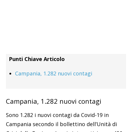
Punti Chiave Articolo
Campania, 1.282 nuovi contagi
Campania, 1.282 nuovi contagi
Sono 1.282 i nuovi contagi da Covid-19 in
Campania secondo il bollettino dell’Unità di