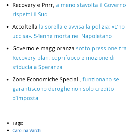
Recovery e Pnrr,
almeno stavolta il Governo
rispetti il Sud
Accoltella
la sorella e avvisa la polizia: «L’ho
uccisa». 54enne morta nel Napoletano
Governo e maggioranza
sotto pressione tra
Recovery plan, coprifuoco e mozione di
sfiducia a Speranza
Zone Economiche Speciali,
funzionano se
garantiscono deroghe non solo credito
d’imposta
Tags:
Carolina Varchi