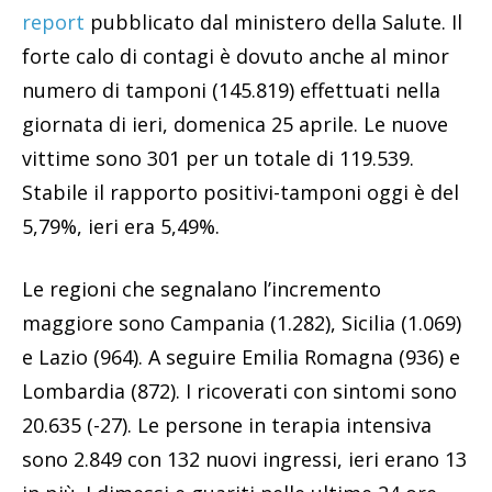
report
pubblicato dal ministero della Salute. Il
forte calo di contagi è dovuto anche al minor
numero di tamponi (145.819) effettuati nella
giornata di ieri, domenica 25 aprile. Le nuove
vittime sono 301 per un totale di 119.539.
Stabile il rapporto positivi-tamponi oggi è del
5,79%, ieri era 5,49%.
Le regioni che segnalano l’incremento
maggiore sono Campania (1.282), Sicilia (1.069)
e Lazio (964). A seguire Emilia Romagna (936) e
Lombardia (872). I ricoverati con sintomi sono
20.635 (-27). Le persone in terapia intensiva
sono 2.849 con 132 nuovi ingressi, ieri erano 13