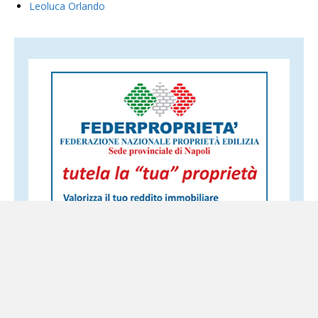
Leoluca Orlando
Altri servizi