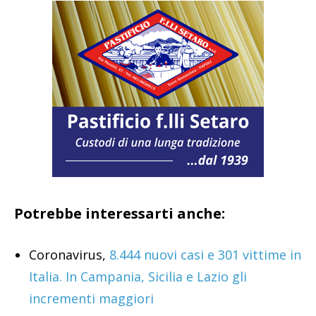
Potrebbe interessarti anche:
Coronavirus,
8.444 nuovi casi e 301 vittime in
Italia. In Campania, Sicilia e Lazio gli
incrementi maggiori