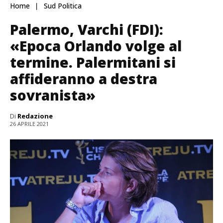
Home
Sud Politica
Palermo, Varchi (FDI):
«Epoca Orlando volge al
termine. Palermitani si
affideranno a destra
sovranista»
Di
Redazione
26 APRILE 2021