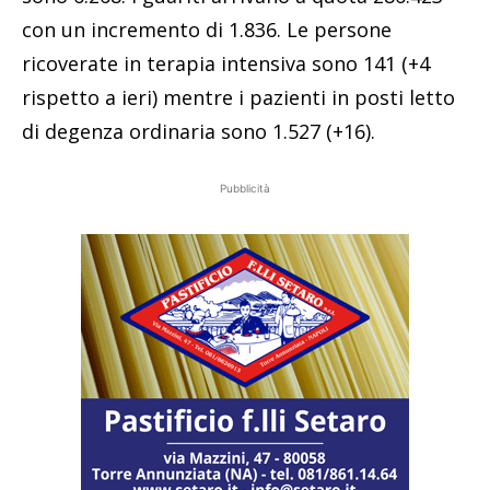
con un incremento di 1.836. Le persone
ricoverate in terapia intensiva sono 141 (+4
rispetto a ieri) mentre i pazienti in posti letto
di degenza ordinaria sono 1.527 (+16).
Pubblicità