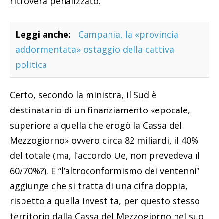
ritroverà penalizzato.
Leggi anche:
Campania, la «provincia
addormentata» ostaggio della cattiva
politica
Certo, secondo la ministra, il Sud è
destinatario di un finanziamento «epocale,
superiore a quella che erogò la Cassa del
Mezzogiorno» ovvero circa 82 miliardi, il 40%
del totale (ma, l’accordo Ue, non prevedeva il
60/70%?). E “l’altroconformismo dei ventenni”
aggiunge che si tratta di una cifra doppia,
rispetto a quella investita, per questo stesso
territorio dalla Cassa del Mezzogiorno nel suo