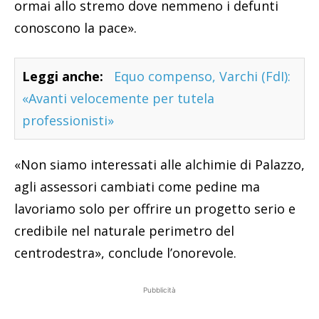
ormai allo stremo dove nemmeno i defunti
conoscono la pace».
Leggi anche:
Equo compenso, Varchi (FdI):
«Avanti velocemente per tutela
professionisti»
«Non siamo interessati alle alchimie di Palazzo,
agli assessori cambiati come pedine ma
lavoriamo solo per offrire un progetto serio e
credibile nel naturale perimetro del
centrodestra», conclude l’onorevole.
Pubblicità