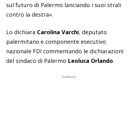
sul futuro di Palermo lanciando i suoi strali
contro la destra».
Lo dichiara
Carolina Varchi
, deputato
palermitano e componente esecutivo
nazionale FDI commentando le dichiarazioni
del sindaco di Palermo
Leoluca Orlando
.
Pubblicità