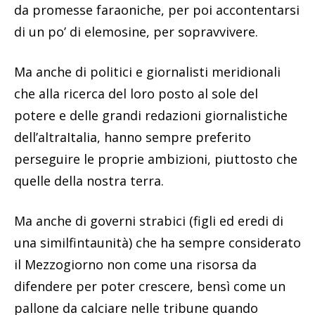
da promesse faraoniche, per poi accontentarsi
di un po’ di elemosine, per sopravvivere.
Ma anche di politici e giornalisti meridionali
che alla ricerca del loro posto al sole del
potere e delle grandi redazioni giornalistiche
dell’altraItalia, hanno sempre preferito
perseguire le proprie ambizioni, piuttosto che
quelle della nostra terra.
Ma anche di governi strabici (figli ed eredi di
una similfintaunità) che ha sempre considerato
il Mezzogiorno non come una risorsa da
difendere per poter crescere, bensì come un
pallone da calciare nelle tribune quando