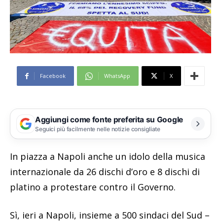
Facebook
WhatsApp
X
Aggiungi come fonte preferita su Google
Seguici più facilmente nelle notizie consigliate
In piazza a Napoli anche un idolo della musica
internazionale da 26 dischi d’oro e 8 dischi di
platino a protestare contro il Governo.
Sì, ieri a Napoli, insieme a 500 sindaci del Sud –