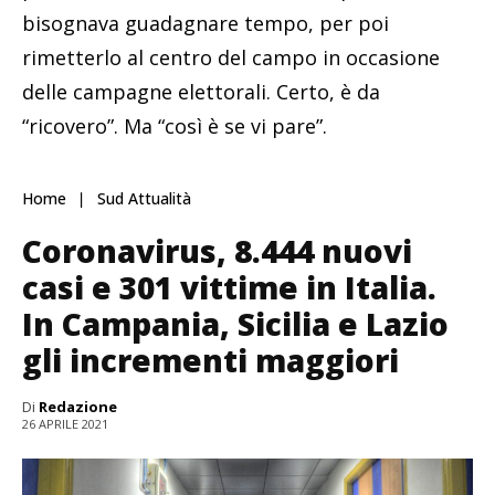
bisognava guadagnare tempo, per poi
rimetterlo al centro del campo in occasione
delle campagne elettorali. Certo, è da
“ricovero”. Ma “così è se vi pare”.
Home
Sud Attualità
Coronavirus, 8.444 nuovi
casi e 301 vittime in Italia.
In Campania, Sicilia e Lazio
gli incrementi maggiori
Di
Redazione
26 APRILE 2021