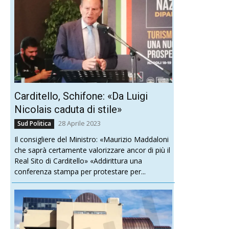
Carditello, Schifone: «Da Luigi
Nicolais caduta di stile»
28 Aprile 2023
Sud Politica
Il consigliere del Ministro: «Maurizio Maddaloni
che saprà certamente valorizzare ancor di più il
Real Sito di Carditello» «Addirittura una
conferenza stampa per protestare per...