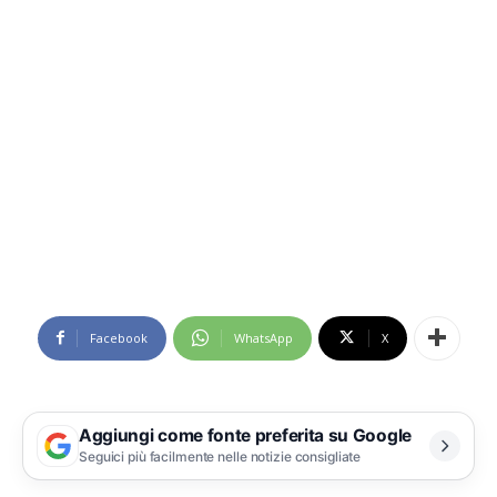
Facebook
WhatsApp
X
Aggiungi come fonte preferita su Google
Seguici più facilmente nelle notizie consigliate