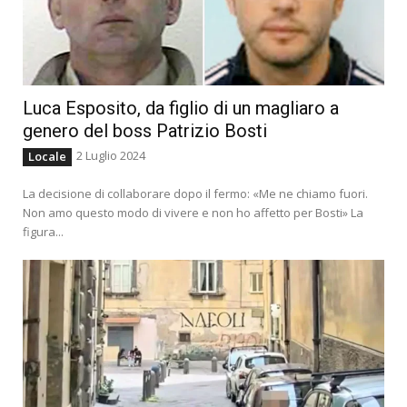
Luca Esposito, da figlio di un magliaro a
genero del boss Patrizio Bosti
2 Luglio 2024
Locale
La decisione di collaborare dopo il fermo: «Me ne chiamo fuori.
Non amo questo modo di vivere e non ho affetto per Bosti» La
figura...