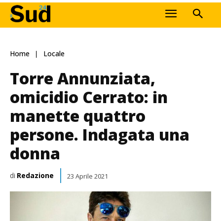
Home
Locale
Torre Annunziata,
omicidio Cerrato: in
manette quattro
persone. Indagata una
donna
di
Redazione
23 Aprile 2021