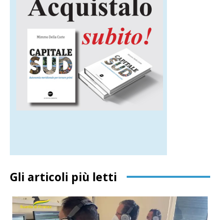
Gli articoli più letti