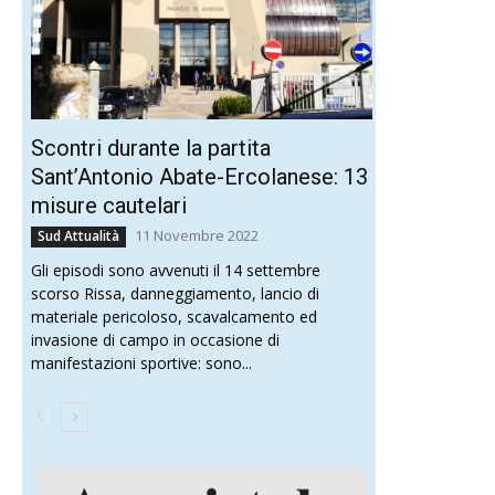
Scontri durante la partita
Sant’Antonio Abate-Ercolanese: 13
misure cautelari
11 Novembre 2022
Sud Attualità
Gli episodi sono avvenuti il 14 settembre
scorso Rissa, danneggiamento, lancio di
materiale pericoloso, scavalcamento ed
invasione di campo in occasione di
manifestazioni sportive: sono...