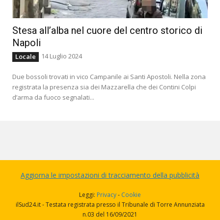
Stesa all’alba nel cuore del centro storico di
Napoli
14 Luglio 2024
Locale
Due bossoli trovati in vico Campanile ai Santi Apostoli. Nella zona
registrata la presenza sia dei Mazzarella che dei Contini Colpi
d’arma da fuoco segnalati...
Aggiorna le impostazioni di tracciamento della pubblicità
Leggi:
Privacy
-
Cookie
ilSud24.it - Testata registrata presso il Tribunale di Torre Annunziata
n.03 del 16/09/2021