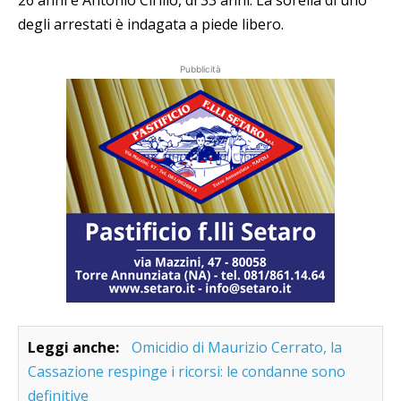
degli arrestati è indagata a piede libero.
Pubblicità
Leggi anche:
Omicidio di Maurizio Cerrato, la
Cassazione respinge i ricorsi: le condanne sono
definitive