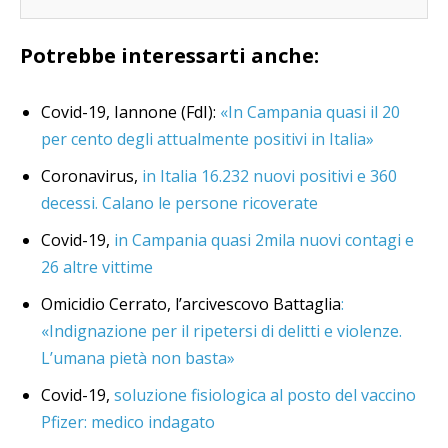
Potrebbe interessarti anche:
Covid-19, Iannone (FdI):
«In Campania quasi il 20
per cento degli attualmente positivi in Italia»
Coronavirus,
in Italia 16.232 nuovi positivi e 360
decessi. Calano le persone ricoverate
Covid-19,
in Campania quasi 2mila nuovi contagi e
26 altre vittime
Omicidio Cerrato, l’arcivescovo Battaglia
:
«Indignazione per il ripetersi di delitti e violenze.
L’umana pietà non basta»
Covid-19,
soluzione fisiologica al posto del vaccino
Pfizer: medico indagato