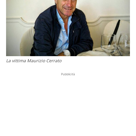
La vittima Maurizio Cerrato
Pubblicità