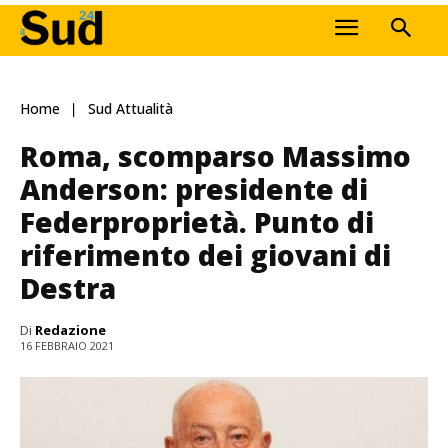
Home
Sud Attualità
Roma, scomparso Massimo
Anderson: presidente di
Federproprietà. Punto di
riferimento dei giovani di
Destra
Di
Redazione
16 FEBBRAIO 2021