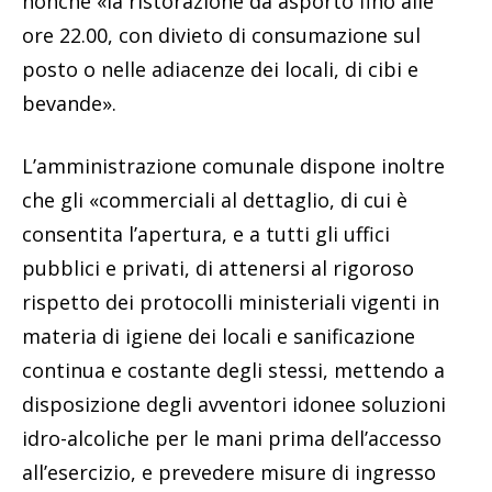
nonché «la ristorazione da asporto fino alle
ore 22.00, con divieto di consumazione sul
posto o nelle adiacenze dei locali, di cibi e
bevande».
L’amministrazione comunale dispone inoltre
che gli «commerciali al dettaglio, di cui è
consentita l’apertura, e a tutti gli uffici
pubblici e privati, di attenersi al rigoroso
rispetto dei protocolli ministeriali vigenti in
materia di igiene dei locali e sanificazione
continua e costante degli stessi, mettendo a
disposizione degli avventori idonee soluzioni
idro-alcoliche per le mani prima dell’accesso
all’esercizio, e prevedere misure di ingresso