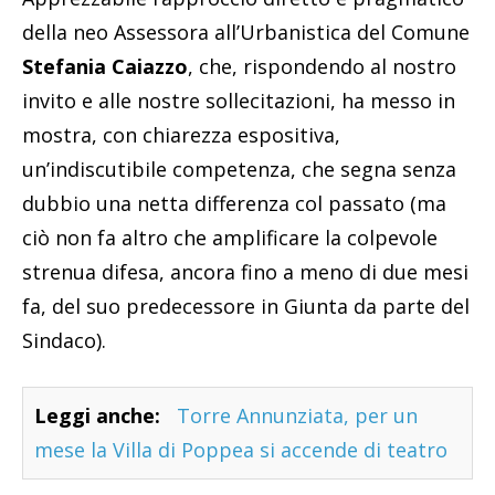
della neo Assessora all’Urbanistica del Comune
Stefania Caiazzo
, che, rispondendo al nostro
invito e alle nostre sollecitazioni, ha messo in
mostra, con chiarezza espositiva,
un’indiscutibile competenza, che segna senza
dubbio una netta differenza col passato (ma
ciò non fa altro che amplificare la colpevole
strenua difesa, ancora fino a meno di due mesi
fa, del suo predecessore in Giunta da parte del
Sindaco).
Leggi anche:
Torre Annunziata, per un
mese la Villa di Poppea si accende di teatro