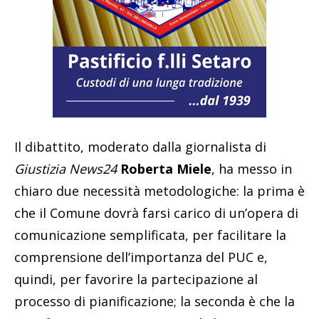
Il dibattito, moderato dalla giornalista di
Giustizia News24
Roberta Miele
, ha messo in
chiaro due necessità metodologiche: la prima è
che il Comune dovrà farsi carico di un’opera di
comunicazione semplificata, per facilitare la
comprensione dell’importanza del PUC e,
quindi, per favorire la partecipazione al
processo di pianificazione; la seconda è che la