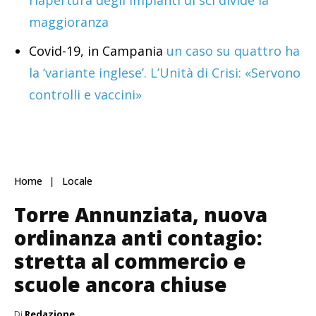
maggioranza
Covid-19, in Campania
un caso su quattro ha
la ‘variante inglese’. L’Unità di Crisi: «Servono
controlli e vaccini»
Home
Locale
Torre Annunziata, nuova
ordinanza anti contagio:
stretta al commercio e
scuole ancora chiuse
Di
Redazione