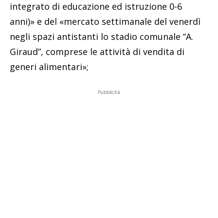
integrato di educazione ed istruzione 0-6
anni)» e del «mercato settimanale del venerdì
negli spazi antistanti lo stadio comunale “A.
Giraud”, comprese le attività di vendita di
generi alimentari»;
Pubblicità