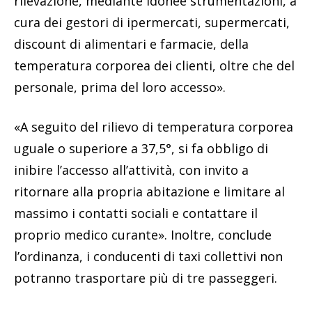
rilevazione, mediante idonee strumentazioni, a
cura dei gestori di ipermercati, supermercati,
discount di alimentari e farmacie, della
temperatura corporea dei clienti, oltre che del
personale, prima del loro accesso».
«A seguito del rilievo di temperatura corporea
uguale o superiore a 37,5°, si fa obbligo di
inibire l’accesso all’attività, con invito a
ritornare alla propria abitazione e limitare al
massimo i contatti sociali e contattare il
proprio medico curante». Inoltre, conclude
l’ordinanza, i conducenti di taxi collettivi non
potranno trasportare più di tre passeggeri.