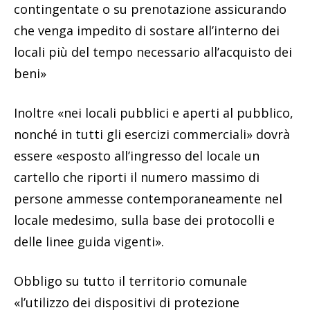
contingentate o su prenotazione assicurando
che venga impedito di sostare all’interno dei
locali più del tempo necessario all’acquisto dei
beni»
Inoltre «nei locali pubblici e aperti al pubblico,
nonché in tutti gli esercizi commerciali» dovrà
essere «esposto all’ingresso del locale un
cartello che riporti il numero massimo di
persone ammesse contemporaneamente nel
locale medesimo, sulla base dei protocolli e
delle linee guida vigenti».
Obbligo su tutto il territorio comunale
«l’utilizzo dei dispositivi di protezione