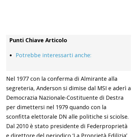
Punti Chiave Articolo
Potrebbe interessarti anche:
Nel 1977 con la conferma di Almirante alla
segreteria, Anderson si dimise dal MSI e aderì a
Democrazia Nazionale-Costituente di Destra
per dimettersi nel 1979 quando con la
sconfitta elettorale DN alle politiche si sciolse.
Dal 2010 è stato presidente di Federproprietà
e direttore del periodico ‘La Proprietà Edilizia’.