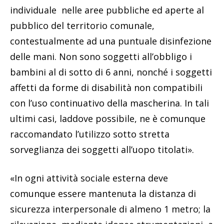
individuale nelle aree pubbliche ed aperte al
pubblico del territorio comunale,
contestualmente ad una puntuale disinfezione
delle mani. Non sono soggetti all’obbligo i
bambini al di sotto di 6 anni, nonché i soggetti
affetti da forme di disabilità non compatibili
con l’uso continuativo della mascherina. In tali
ultimi casi, laddove possibile, ne è comunque
raccomandato l’utilizzo sotto stretta
sorveglianza dei soggetti all’uopo titolati».
«In ogni attività sociale esterna deve
comunque essere mantenuta la distanza di
sicurezza interpersonale di almeno 1 metro; la