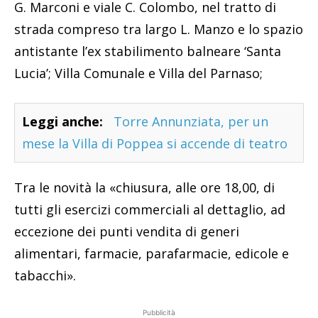
G. Marconi e viale C. Colombo, nel tratto di
strada compreso tra largo L. Manzo e lo spazio
antistante l’ex stabilimento balneare ‘Santa
Lucia’; Villa Comunale e Villa del Parnaso;
Leggi anche:
Torre Annunziata, per un
mese la Villa di Poppea si accende di teatro
Tra le novità la «chiusura, alle ore 18,00, di
tutti gli esercizi commerciali al dettaglio, ad
eccezione dei punti vendita di generi
alimentari, farmacie, parafarmacie, edicole e
tabacchi».
Pubblicità