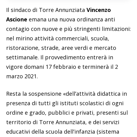
Il sindaco di Torre Annunziata
Vincenzo
Ascione
emana una nuova ordinanza anti
contagio con nuove e più stringenti limitazioni:
nel mirino attività commerciali, scuola,
ristorazione, strade, aree verdi e mercato
settimanale. Il provvedimento entrerà in
vigore domani 17 febbraio e terminerà il 2
marzo 2021.
Resta la sospensione «dell’attività didattica in
presenza di tutti gli istituti scolastici di ogni
ordine e grado, pubblici e privati, presenti sul
territorio di Torre Annunziata, e dei servizi
educativi della scuola dell’infanzia (sistema