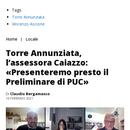
Tags:
Torre Annunziata
Vincenzo Ascione
Home
Locale
Torre Annunziata,
l’assessora Caiazzo:
«Presenteremo presto il
Preliminare di PUC»
Di
Claudio Bergamasco
16 FEBBRAIO 2021