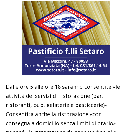
Dalle ore 5 alle ore 18 saranno consentite «le
attività dei servizi di ristorazione (bar,
ristoranti, pub, gelaterie e pasticcerie)».
Consentita anche la ristorazione «con
consegna a domicilio senza limiti di orario»