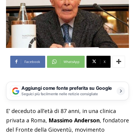
Facebook
WhatsApp
X
Aggiungi come fonte preferita su Google
Seguici più facilmente nelle notizie consigliate
E’ deceduto all’età di 87 anni, in una clinica
privata a Roma,
Massimo Anderson
, fondatore
del Fronte della Gioventù, movimento