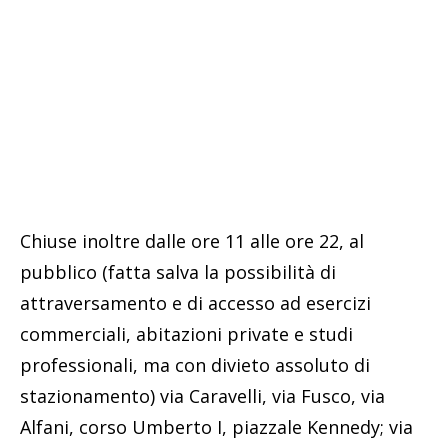
Chiuse inoltre dalle ore 11 alle ore 22, al
pubblico (fatta salva la possibilità di
attraversamento e di accesso ad esercizi
commerciali, abitazioni private e studi
professionali, ma con divieto assoluto di
stazionamento) via Caravelli, via Fusco, via
Alfani, corso Umberto I, piazzale Kennedy; via