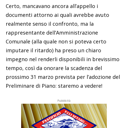
Certo, mancavano ancora all’appello i
documenti attorno ai quali avrebbe avuto
realmente senso il confronto, ma la
rappresentante dell’Amministrazione
Comunale (alla quale non si poteva certo
imputare il ritardo) ha preso un chiaro
impegno nel renderli disponibili in brevissimo
tempo, così da onorare la scadenza del
prossimo 31 marzo prevista per l’adozione del
Preliminare di Piano: staremo a vedere!
Pubblicità