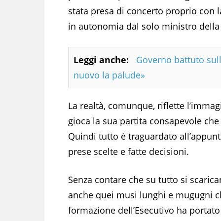
stata presa di concerto proprio con l
in autonomia dal solo ministro della
Leggi anche:
Governo battuto sull
nuovo la palude»
La realtà, comunque, riflette l’immag
gioca la sua partita consapevole che p
Quindi tutto è traguardato all’appunt
prese scelte e fatte decisioni.
Senza contare che su tutto si scaric
anche quei musi lunghi e mugugni c
formazione dell’Esecutivo ha portato