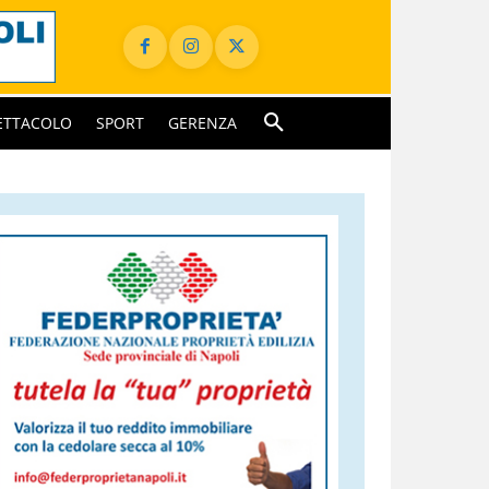
ETTACOLO
SPORT
GERENZA