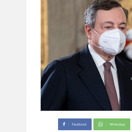
Facebook
WhatsApp