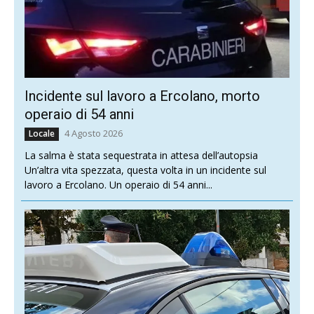
Incidente sul lavoro a Ercolano, morto
operaio di 54 anni
4 Agosto 2026
Locale
La salma è stata sequestrata in attesa dell’autopsia
Un’altra vita spezzata, questa volta in un incidente sul
lavoro a Ercolano. Un operaio di 54 anni...