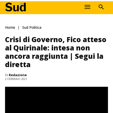
Home
Sud Politica
Crisi di Governo, Fico atteso
al Quirinale: intesa non
ancora raggiunta | Segui la
diretta
Di
Redazione
2 FEBBRAIO 2021