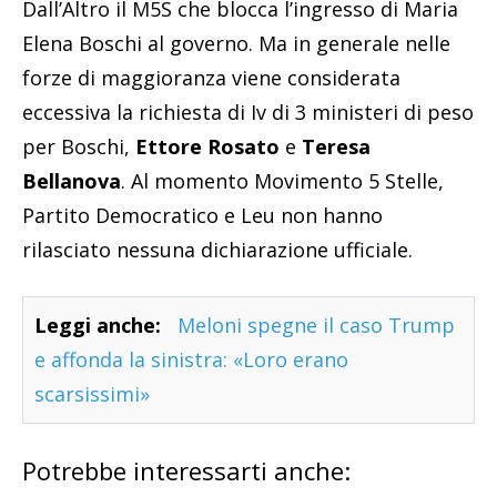
Dall’Altro il M5S che blocca l’ingresso di Maria
Elena Boschi al governo. Ma in generale nelle
forze di maggioranza viene considerata
eccessiva la richiesta di Iv di 3 ministeri di peso
per Boschi,
Ettore Rosato
e
Teresa
Bellanova
. Al momento Movimento 5 Stelle,
Partito Democratico e Leu non hanno
rilasciato nessuna dichiarazione ufficiale.
Leggi anche:
Meloni spegne il caso Trump
e affonda la sinistra: «Loro erano
scarsissimi»
Potrebbe interessarti anche: