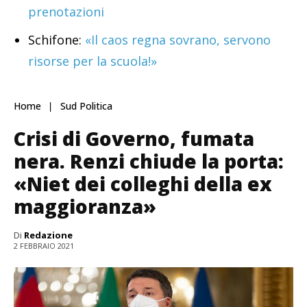
prenotazioni
Schifone:
«Il caos regna sovrano, servono
risorse per la scuola!»
Home
Sud Politica
Crisi di Governo, fumata
nera. Renzi chiude la porta:
«Niet dei colleghi della ex
maggioranza»
Di
Redazione
2 FEBBRAIO 2021