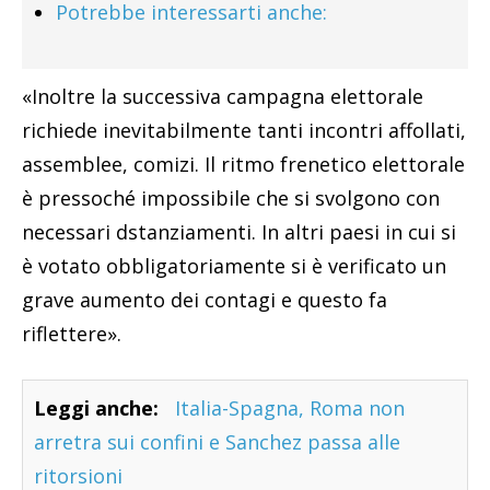
Potrebbe interessarti anche:
«Inoltre la successiva campagna elettorale
richiede inevitabilmente tanti incontri affollati,
assemblee, comizi. Il ritmo frenetico elettorale
è pressoché impossibile che si svolgono con
necessari dstanziamenti. In altri paesi in cui si
è votato obbligatoriamente si è verificato un
grave aumento dei contagi e questo fa
riflettere».
Leggi anche:
Italia-Spagna, Roma non
arretra sui confini e Sanchez passa alle
ritorsioni