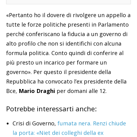
«Pertanto ho il dovere di rivolgere un appello a
tutte le forze politiche presenti in Parlamento
perché conferiscano la fiducia a un governo di
alto profilo che non si identifichi con alcuna
formula politica. Conto quindi di conferire al
più presto un incarico per formare un
governo». Per questo il presidente della
Repubblica ha convocato l’ex presidente della
Bce,
Mario Draghi
per domani alle 12.
Potrebbe interessarti anche:
Crisi di Governo,
fumata nera. Renzi chiude
la porta: «Niet dei colleghi della ex