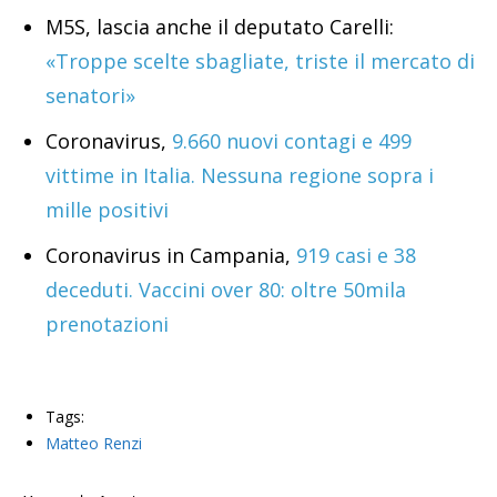
M5S, lascia anche il deputato Carelli:
«Troppe scelte sbagliate, triste il mercato di
senatori»
Coronavirus,
9.660 nuovi contagi e 499
vittime in Italia. Nessuna regione sopra i
mille positivi
Coronavirus in Campania,
919 casi e 38
deceduti. Vaccini over 80: oltre 50mila
prenotazioni
Tags:
Matteo Renzi