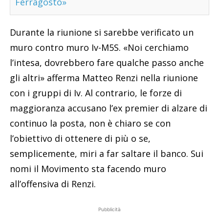
Ferragosto»
Durante la riunione si sarebbe verificato un
muro contro muro Iv-M5S. «Noi cerchiamo
l’intesa, dovrebbero fare qualche passo anche
gli altri» afferma Matteo Renzi nella riunione
con i gruppi di Iv. Al contrario, le forze di
maggioranza accusano l’ex premier di alzare di
continuo la posta, non è chiaro se con
l’obiettivo di ottenere di più o se,
semplicemente, miri a far saltare il banco. Sui
nomi il Movimento sta facendo muro
all’offensiva di Renzi.
Pubblicità