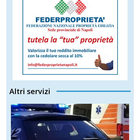
Altri servizi