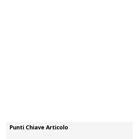
Punti Chiave Articolo