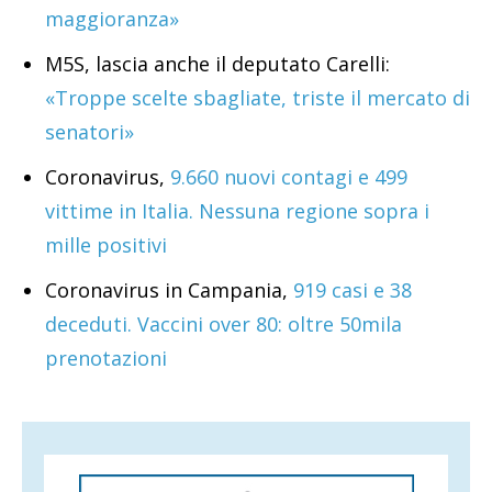
maggioranza»
M5S, lascia anche il deputato Carelli:
«Troppe scelte sbagliate, triste il mercato di
senatori»
Coronavirus,
9.660 nuovi contagi e 499
vittime in Italia. Nessuna regione sopra i
mille positivi
Coronavirus in Campania,
919 casi e 38
deceduti. Vaccini over 80: oltre 50mila
prenotazioni