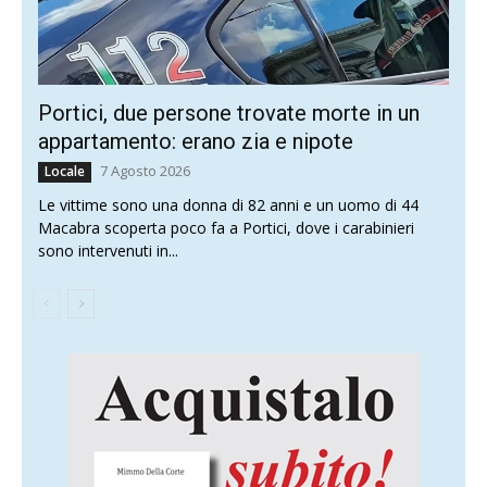
Portici, due persone trovate morte in un
appartamento: erano zia e nipote
7 Agosto 2026
Locale
Le vittime sono una donna di 82 anni e un uomo di 44
Macabra scoperta poco fa a Portici, dove i carabinieri
sono intervenuti in...