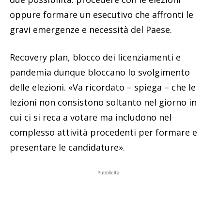
oppure formare un esecutivo che affronti le
gravi emergenze e necessità del Paese.
Recovery plan, blocco dei licenziamenti e
pandemia dunque bloccano lo svolgimento
delle elezioni. «Va ricordato – spiega – che le
lezioni non consistono soltanto nel giorno in
cui ci si reca a votare ma includono nel
complesso attività procedenti per formare e
presentare le candidature».
Pubblicità