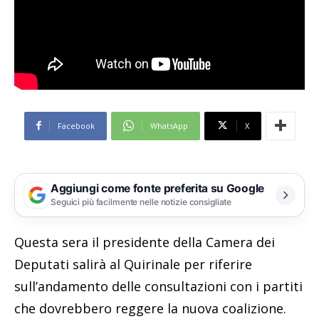
Facebook
WhatsApp
X
Aggiungi come fonte preferita su Google
Seguici più facilmente nelle notizie consigliate
Questa sera il presidente della Camera dei
Deputati salirà al Quirinale per riferire
sull’andamento delle consultazioni con i partiti
che dovrebbero reggere la nuova coalizione.