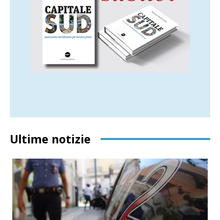
Ultime notizie