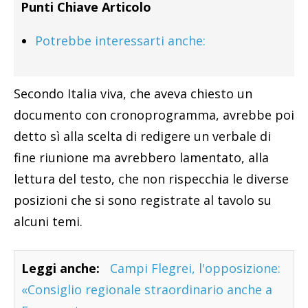
Punti Chiave Articolo
Potrebbe interessarti anche:
Secondo Italia viva, che aveva chiesto un
documento con cronoprogramma, avrebbe poi
detto sì alla scelta di redigere un verbale di
fine riunione ma avrebbero lamentato, alla
lettura del testo, che non rispecchia le diverse
posizioni che si sono registrate al tavolo su
alcuni temi.
Leggi anche:
Campi Flegrei, l'opposizione:
«Consiglio regionale straordinario anche a