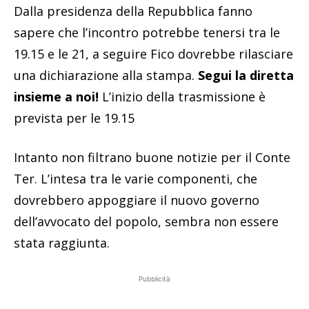
Dalla presidenza della Repubblica fanno
sapere che l’incontro potrebbe tenersi tra le
19.15 e le 21, a seguire Fico dovrebbe rilasciare
una dichiarazione alla stampa.
Segui la diretta
insieme a noi!
L’inizio della trasmissione è
prevista per le 19.15
Intanto non filtrano buone notizie per il Conte
Ter. L’intesa tra le varie componenti, che
dovrebbero appoggiare il nuovo governo
dell’avvocato del popolo, sembra non essere
stata raggiunta.
Pubblicità