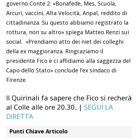
governo Conte 2. «Bonafede, Mes, Scuola,
Arcuri, vaccini, Alta Velocità, Anpal, reddito di
cittadinanza. Su questo abbiamo registrato la
rottura, non su altro» spiega Matteo Renzi sui
social. «Prendiamo atto dei niet dei colleghi
della ex maggioranza. Ringraziamo il
presidente Fico e ci affidiamo alla saggezza del
Capo dello Stato» conclude l’ex sindaco di
Firenze.
Il Quirinali fa sapere che Fico si recherà
al Colle alle ore 20.30. |
SEGUI LA
DIRETTA
Punti Chiave Articolo