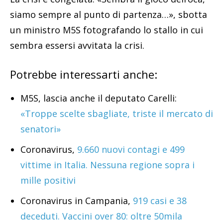
siamo sempre al punto di partenza…», sbotta
un ministro M5S fotografando lo stallo in cui
sembra essersi avvitata la crisi.
Potrebbe interessarti anche:
M5S, lascia anche il deputato Carelli:
«Troppe scelte sbagliate, triste il mercato di
senatori»
Coronavirus,
9.660 nuovi contagi e 499
vittime in Italia. Nessuna regione sopra i
mille positivi
Coronavirus in Campania,
919 casi e 38
deceduti. Vaccini over 80: oltre 50mila