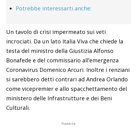
Potrebbe interessarti anche:
Un tavolo di crisi impermeato sui veti
incrociati. Da un lato Italia Viva che chiede la
testa del ministro della Giustizia Alfonso
Bonafede e del commissario all’emergenza
Coronavirus Domenico Arcuri. Inoltre i renziani
si sarebbero detti contrari ad Andrea Orlando
come vicepremier e allo spacchettamento del
ministero delle Infrastrutture e dei Beni
Culturali.
Pubblicità