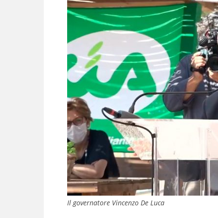
Il governatore Vincenzo De Luca