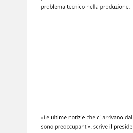
problema tecnico nella produzione.
«Le ultime notizie che ci arrivano dal
sono preoccupanti», scrive il presid