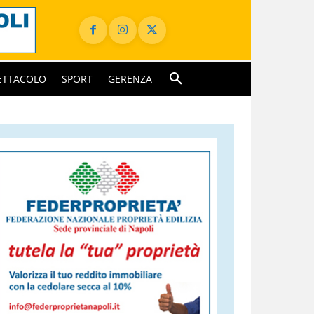
ETTACOLO
SPORT
GERENZA