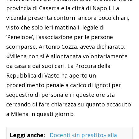
provincia di Caserta e la città di Napoli. La
vicenda presenta contorni ancora poco chiari,
visto che solo ieri mattina il legale di
‘Penelope’, l’associazione per le persone
scomparse, Antonio Cozza, aveva dichiarato:
«Milena non si è allontanata volontariamente
da casa e dai suoi cari. La Procura della
Repubblica di Vasto ha aperto un
procedimento penale a carico di ignoti per
sequestro di persona e in queste ore sta
cercando di fare chiarezza su quanto accaduto
a Milena in questi giorni».
Leggi anche:
Docenti «in prestito» alla