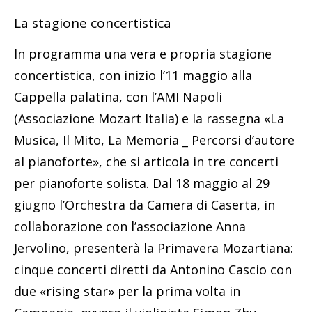
La stagione concertistica
In programma una vera e propria stagione
concertistica, con inizio l’11 maggio alla
Cappella palatina, con l’AMI Napoli
(Associazione Mozart Italia) e la rassegna «La
Musica, Il Mito, La Memoria _ Percorsi d’autore
al pianoforte», che si articola in tre concerti
per pianoforte solista. Dal 18 maggio al 29
giugno l’Orchestra da Camera di Caserta, in
collaborazione con l’associazione Anna
Jervolino, presenterà la Primavera Mozartiana:
cinque concerti diretti da Antonino Cascio con
due «rising star» per la prima volta in