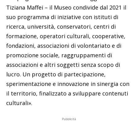
Tiziana Maffei – il Museo condivide dal 2021 il
suo programma di iniziative con istituti di
ricerca, università, conservatori, centri di
formazione, operatori culturali, cooperative,
fondazioni, associazioni di volontariato e di
promozione sociale, raggruppamenti di
associazioni e altri soggetti senza scopo di
lucro. Un progetto di partecipazione,
sperimentazione e innovazione in sinergia con
il territorio, finalizzato a sviluppare contenuti
culturali».
Pubblicità