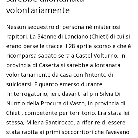
volontariamente
Nessun sequestro di persona né misteriosi
rapitori. La 54enne di Lanciano (Chieti) di cui si
erano perse le tracce il 28 aprile scorso e che è
ricomparsa sabato sera a Castel Volturno, in
provincia di Caserta si sarebbe allontanata
volontariamente da casa con l’intento di
suicidarsi. È quanto emerso durante
l’interrogatorio, ieri, davanti al pm Silvia Di
Nunzio della Procura di Vasto, in provincia di
Chieti, competente per territorio. Era stata lei
stessa, Milena Santirocco, a riferire di essere
stata rapita ai primi soccorritori che l’avevano