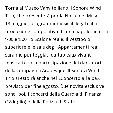
Torna al Museo Vanvitelliano il Sonora Wind
Trio, che presenterà per la Notte dei Musei, il
18 maggio, programmi musicali legati alla
produzione compositiva di area napoletana tra
‘700 e ‘800; lo Scalone reale, il Vestibolo
superiore e le sale degli Appartamenti reali
saranno punteggiati da tableaux vivant
musicali con la partecipazione dei danzatori
della compagnia Arabesque. Il Sonora Wind
Trio si esibirà anche nel «Concerto all’alba»,
previsto per fine agosto. Due novità esclusive
sono, poi, i concerti della Guardia di Finanza
(18 luglio) e della Polizia di Stato.