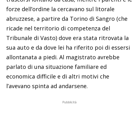
forze dell’ordine la cercavano sul litorale
abruzzese, a partire da Torino di Sangro (che
ricade nel territorio di competenza del
Tribunale di Vasto) dove era stata ritrovata la
sua auto e da dove lei ha riferito poi di essersi
allontanata a piedi. Al magistrato avrebbe
parlato di una situazione familiare ed
economica difficile e di altri motivi che
l’avevano spinta ad andarsene.
Pubblicità