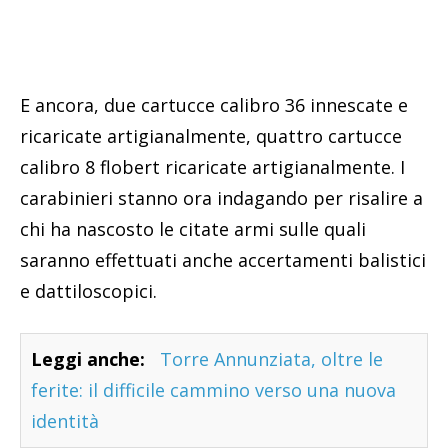
E ancora, due cartucce calibro 36 innescate e
ricaricate artigianalmente, quattro cartucce
calibro 8 flobert ricaricate artigianalmente. I
carabinieri stanno ora indagando per risalire a
chi ha nascosto le citate armi sulle quali
saranno effettuati anche accertamenti balistici
e dattiloscopici.
Leggi anche:
Torre Annunziata, oltre le
ferite: il difficile cammino verso una nuova
identità