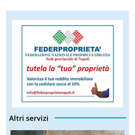
Altri servizi