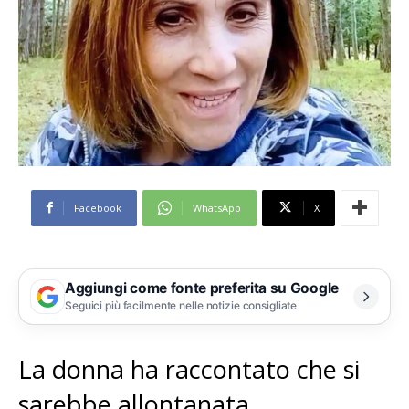
Facebook
WhatsApp
X
Aggiungi come fonte preferita su Google
Seguici più facilmente nelle notizie consigliate
La donna ha raccontato che si
sarebbe allontanata