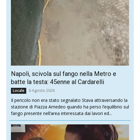
Napoli, scivola sul fango nella Metro e
batte la testa: 45enne al Cardarelli
6 Agosto 2026
Locale
Il pericolo non era stato segnalato Stava attraversando la
stazione di Piazza Amedeo quando ha perso l’equilibrio sul
fango presente nell’area interessata dai lavori ed...