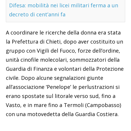
Difesa: mobilità nei licei militari ferma a un
decreto di cent’anni fa
A coordinare le ricerche della donna era stata
la Prefettura di Chieti, dopo aver costituito un
gruppo con Vigili del Fuoco, forze dell’ordine,
unità cinofile molecolari, sommozzatori della
Guardia di Finanza e volontari della Protezione
civile. Dopo alcune segnalazioni giunte
all’associazione ‘Penelope’ le perlustrazioni si
erano spostate sul litorale verso sud, fino a
Vasto, e in mare fino a Termoli (Campobasso)
con una motovedetta della Guardia Costiera.