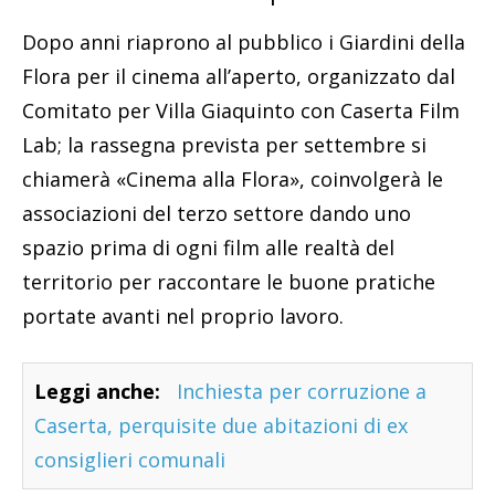
Dopo anni riaprono al pubblico i Giardini della
Flora per il cinema all’aperto, organizzato dal
Comitato per Villa Giaquinto con Caserta Film
Lab; la rassegna prevista per settembre si
chiamerà «Cinema alla Flora», coinvolgerà le
associazioni del terzo settore dando uno
spazio prima di ogni film alle realtà del
territorio per raccontare le buone pratiche
portate avanti nel proprio lavoro.
Leggi anche:
Inchiesta per corruzione a
Caserta, perquisite due abitazioni di ex
consiglieri comunali