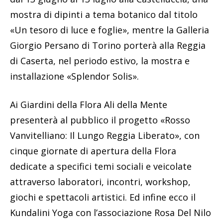
mostra di dipinti a tema botanico dal titolo
«Un tesoro di luce e foglie», mentre la Galleria
Giorgio Persano di Torino porterà alla Reggia
di Caserta, nel periodo estivo, la mostra e
installazione «Splendor Solis».
Ai Giardini della Flora Ali della Mente
presenterà al pubblico il progetto «Rosso
Vanvitelliano: Il Lungo Reggia Liberato», con
cinque giornate di apertura della Flora
dedicate a specifici temi sociali e veicolate
attraverso laboratori, incontri, workshop,
giochi e spettacoli artistici. Ed infine ecco il
Kundalini Yoga con l’associazione Rosa Del Nilo