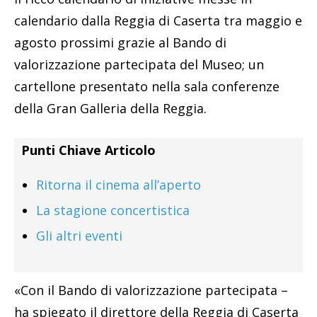
calendario dalla Reggia di Caserta tra maggio e
agosto prossimi grazie al Bando di
valorizzazione partecipata del Museo; un
cartellone presentato nella sala conferenze
della Gran Galleria della Reggia.
Punti Chiave Articolo
Ritorna il cinema all’aperto
La stagione concertistica
Gli altri eventi
«Con il Bando di valorizzazione partecipata –
ha spiegato il direttore della Reggia di Caserta