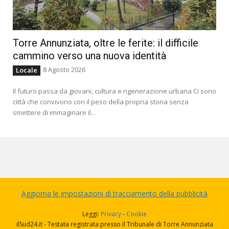
Torre Annunziata, oltre le ferite: il difficile
cammino verso una nuova identità
8 Agosto 2026
Locale
Il futuro passa da giovani, cultura e rigenerazione urbana Ci sono
città che convivono con il peso della propria storia senza
smettere di immaginare il...
Aggiorna le impostazioni di tracciamento della pubblicità
Leggi:
Privacy
-
Cookie
ilSud24.it - Testata registrata presso il Tribunale di Torre Annunziata