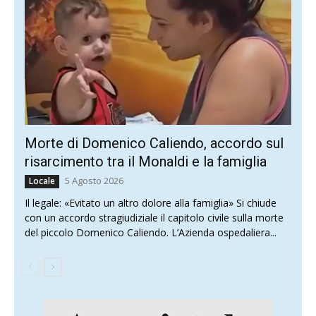
Morte di Domenico Caliendo, accordo sul
risarcimento tra il Monaldi e la famiglia
5 Agosto 2026
Locale
Il legale: «Evitato un altro dolore alla famiglia» Si chiude
con un accordo stragiudiziale il capitolo civile sulla morte
del piccolo Domenico Caliendo. L’Azienda ospedaliera...