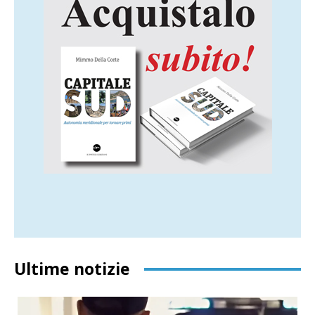
Ultime notizie