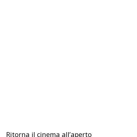
Ritorna il cinema all’aperto