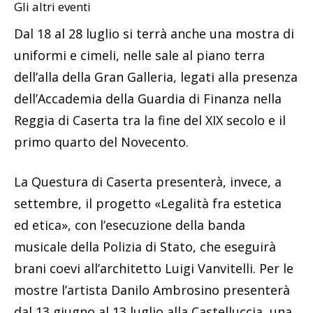
Gli altri eventi
Dal 18 al 28 luglio si terrà anche una mostra di
uniformi e cimeli, nelle sale al piano terra
dell’alla della Gran Galleria, legati alla presenza
dell’Accademia della Guardia di Finanza nella
Reggia di Caserta tra la fine del XIX secolo e il
primo quarto del Novecento.
La Questura di Caserta presenterà, invece, a
settembre, il progetto «Legalità fra estetica
ed etica», con l’esecuzione della banda
musicale della Polizia di Stato, che eseguirà
brani coevi all’architetto Luigi Vanvitelli. Per le
mostre l’artista Danilo Ambrosino presenterà
dal 13 giugno al 13 luglio alla Castelluccia, una