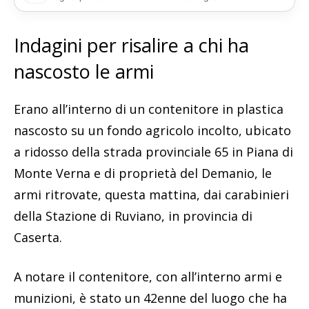
Indagini per risalire a chi ha
nascosto le armi
Erano all’interno di un contenitore in plastica
nascosto su un fondo agricolo incolto, ubicato
a ridosso della strada provinciale 65 in Piana di
Monte Verna e di proprietà del Demanio, le
armi ritrovate, questa mattina, dai carabinieri
della Stazione di Ruviano, in provincia di
Caserta.
A notare il contenitore, con all’interno armi e
munizioni, è stato un 42enne del luogo che ha