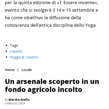
per la quinta edizione di «T-Essere insieme»,
evento che si svolgerà il 14 e 15 settembre e
ha come obiettivo la diffusione della
conoscenza dell’antica disciplina dello Yoga.
Tags:
Caserta
Reggia di Caserta
Home
Locale
Un arsenale scoperto in un
fondo agricolo incolto
Di
Marika Aiello
6 MAGGIO 2024