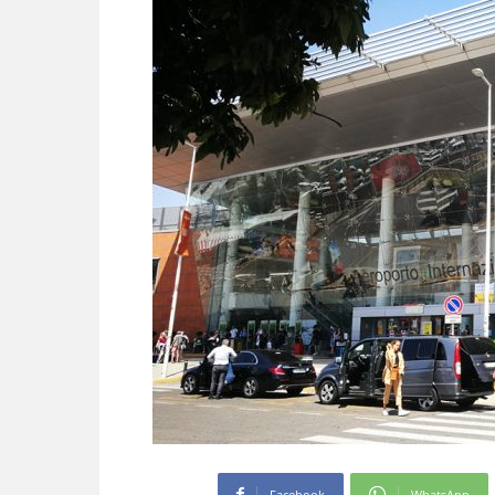
Facebook
WhatsApp