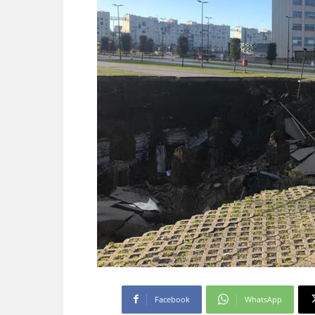
Facebook
WhatsApp