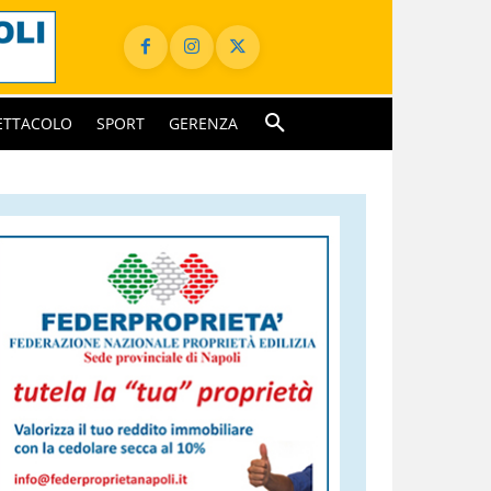
ETTACOLO
SPORT
GERENZA