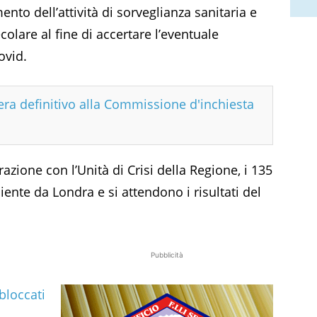
mento dell’attività di sorveglianza sanitaria e
olare al fine di accertare l’eventuale
ovid.
era definitivo alla Commissione d'inchiesta
razione con l’Unità di Crisi della Regione, i 135
iente da Londra e si attendono i risultati del
Pubblicità
bloccati