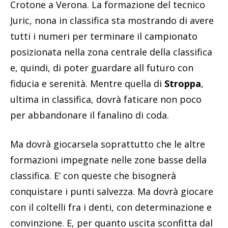
Crotone a Verona. La formazione del tecnico
Juric, nona in classifica sta mostrando di avere
tutti i numeri per terminare il campionato
posizionata nella zona centrale della classifica
e, quindi, di poter guardare all futuro con
fiducia e serenità. Mentre quella di
Stroppa
,
ultima in classifica, dovrà faticare non poco
per abbandonare il fanalino di coda.
Ma dovrà giocarsela soprattutto che le altre
formazioni impegnate nelle zone basse della
classifica. E’ con queste che bisognerà
conquistare i punti salvezza. Ma dovrà giocare
con il coltelli fra i denti, con determinazione e
convinzione. E, per quanto uscita sconfitta dal