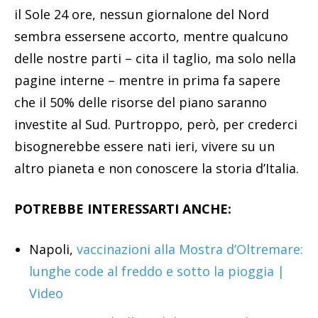
il Sole 24 ore, nessun giornalone del Nord
sembra essersene accorto, mentre qualcuno
delle nostre parti – cita il taglio, ma solo nella
pagine interne – mentre in prima fa sapere
che il 50% delle risorse del piano saranno
investite al Sud. Purtroppo, però, per crederci
bisognerebbe essere nati ieri, vivere su un
altro pianeta e non conoscere la storia d’Italia.
POTREBBE INTERESSARTI ANCHE:
Napoli,
vaccinazioni alla Mostra d’Oltremare:
lunghe code al freddo e sotto la pioggia |
Video