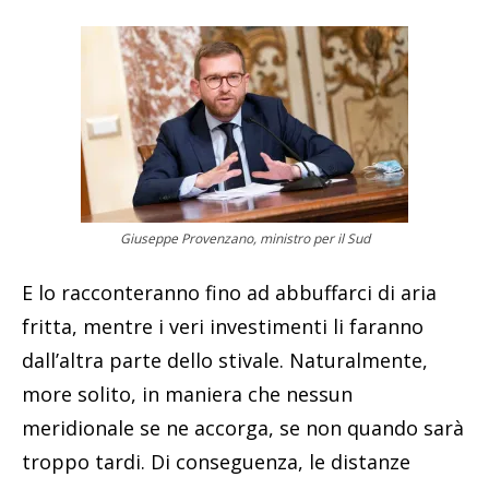
Giuseppe Provenzano, ministro per il Sud
E lo racconteranno fino ad abbuffarci di aria
fritta, mentre i veri investimenti li faranno
dall’altra parte dello stivale. Naturalmente,
more solito, in maniera che nessun
meridionale se ne accorga, se non quando sarà
troppo tardi. Di conseguenza, le distanze