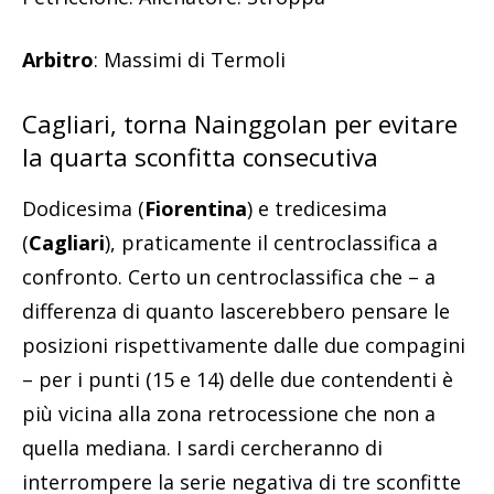
Arbitro
: Massimi di Termoli
Cagliari, torna Nainggolan per evitare
la quarta sconfitta consecutiva
Dodicesima (
Fiorentina
) e tredicesima
(
Cagliari
), praticamente il centroclassifica a
confronto. Certo un centroclassifica che – a
differenza di quanto lascerebbero pensare le
posizioni rispettivamente dalle due compagini
– per i punti (15 e 14) delle due contendenti è
più vicina alla zona retrocessione che non a
quella mediana. I sardi cercheranno di
interrompere la serie negativa di tre sconfitte