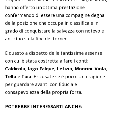
hanno offerto un’ottima prestazione
confermando di essere una compagine degna
della posizione che occupa in classifica e in
grado di conquistare la salvezza con notevole
anticipo sulla fine del torneo.
E questo a dispetto delle tantissime assenze
con cui è stata costretta a fare i conti:
Caldirola
,
Iago Falque
,
Letizia
,
Moncini
.
Viola
,
Tello
e
Tuia
. E scusate se è poco. Una ragione
per guardare avanti con fiducia e
consapevolezza della propria forza.
POTREBBE INTERESSARTI ANCHE: