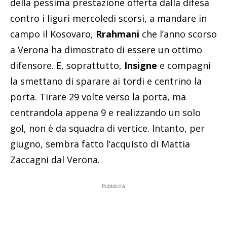
della pessima prestazione offerta dalla difesa
contro i liguri mercoledi scorsi, a mandare in
campo il Kosovaro,
Rrahmani
che l’anno scorso
a Verona ha dimostrato di essere un ottimo
difensore. E, soprattutto,
Insigne
e compagni
la smettano di sparare ai tordi e centrino la
porta. Tirare 29 volte verso la porta, ma
centrandola appena 9 e realizzando un solo
gol, non è da squadra di vertice. Intanto, per
giugno, sembra fatto l’acquisto di Mattia
Zaccagni dal Verona.
Pubblicità