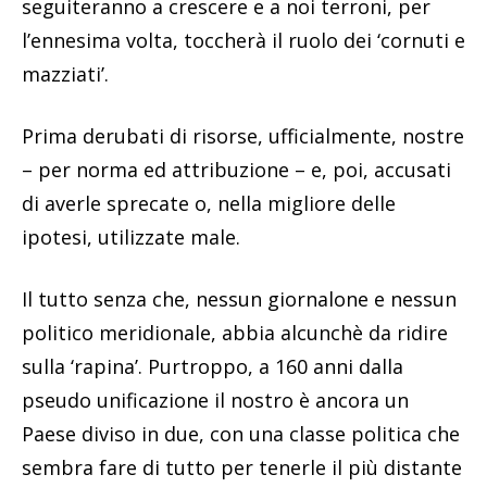
seguiteranno a crescere e a noi terroni, per
l’ennesima volta, toccherà il ruolo dei ‘cornuti e
mazziati’.
Prima derubati di risorse, ufficialmente, nostre
– per norma ed attribuzione – e, poi, accusati
di averle sprecate o, nella migliore delle
ipotesi, utilizzate male.
Il tutto senza che, nessun giornalone e nessun
politico meridionale, abbia alcunchè da ridire
sulla ‘rapina’. Purtroppo, a 160 anni dalla
pseudo unificazione il nostro è ancora un
Paese diviso in due, con una classe politica che
sembra fare di tutto per tenerle il più distante