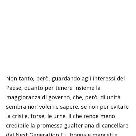
Non tanto, però, guardando agli interessi del
Paese, quanto per tenere insieme la
maggioranza di governo, che, però, di unità
sembra non volerne sapere, se non per evitare
la crisi e, forse, le urne. Il che rende meno
credibile la promessa gualteriana di cancellare
dal Next Generation Eu, bonus e mancette.