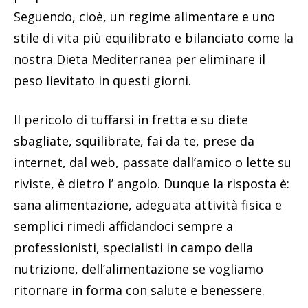
Seguendo, cioè, un regime alimentare e uno
stile di vita più equilibrato e bilanciato come la
nostra Dieta Mediterranea per eliminare il
peso lievitato in questi giorni.
Il pericolo di tuffarsi in fretta e su diete
sbagliate, squilibrate, fai da te, prese da
internet, dal web, passate dall’amico o lette su
riviste, è dietro l’ angolo. Dunque la risposta è:
sana alimentazione, adeguata attività fisica e
semplici rimedi affidandoci sempre a
professionisti, specialisti in campo della
nutrizione, dell’alimentazione se vogliamo
ritornare in forma con salute e benessere.