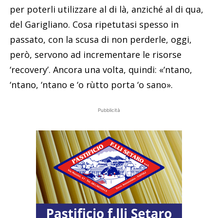
per poterli utilizzare al di là, anziché al di qua,
del Garigliano. Cosa ripetutasi spesso in
passato, con la scusa di non perderle, oggi,
però, servono ad incrementare le risorse
‘recovery’. Ancora una volta, quindi: «‘ntano,
‘ntano, ‘ntano e ‘o rùtto porta ‘o sano».
Pubblicità