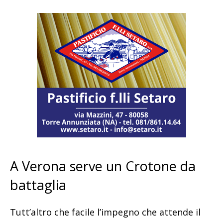
A Verona serve un Crotone da
battaglia
Tutt’altro che facile l’impegno che attende il