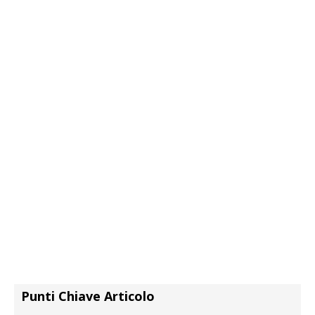
Punti Chiave Articolo