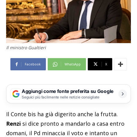
Il ministro Gualtieri
Facebook
WhatsApp
X
Aggiungi come fonte preferita su Google
Seguici più facilmente nelle notizie consigliate
Il Conte bis ha già digerito anche la frutta.
Renzi
si dice pronto a mandarlo a casa entro
domani, il Pd minaccia il voto e intanto un