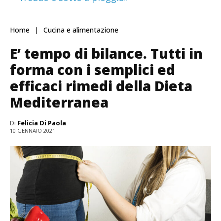
Home
Cucina e alimentazione
E’ tempo di bilance. Tutti in
forma con i semplici ed
efficaci rimedi della Dieta
Mediterranea
Di
Felicia Di Paola
10 GENNAIO 2021