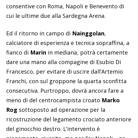
consentive con Roma, Napoli e Benevento di
cui le ultime due alla Sardegna Arena.
Ed il ritorno in campo di
Nainggolan
,
calciatore di esperienza e tecnica sopraffina, a
fianco di
Marin
in mediana, potrà certamente
dare una mano alla compagine di Esubio Di
Francesco, per evitare di uscire dall’Artemio
Franchi, con sul groppone la quarta sconfitta
consecutiva. Purtroppo, dovrà ancora fare a
meno di del centrocampista croato
Marko
Rog
sottoposto ad operazione per la
ricostruzione del legamento crociato anteriore
del ginocchio destro. L’intervento è