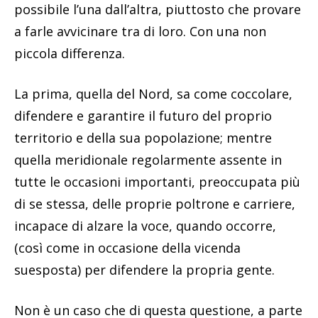
possibile l’una dall’altra, piuttosto che provare
a farle avvicinare tra di loro. Con una non
piccola differenza.
La prima, quella del Nord, sa come coccolare,
difendere e garantire il futuro del proprio
territorio e della sua popolazione; mentre
quella meridionale regolarmente assente in
tutte le occasioni importanti, preoccupata più
di se stessa, delle proprie poltrone e carriere,
incapace di alzare la voce, quando occorre,
(così come in occasione della vicenda
suesposta) per difendere la propria gente.
Non è un caso che di questa questione, a parte