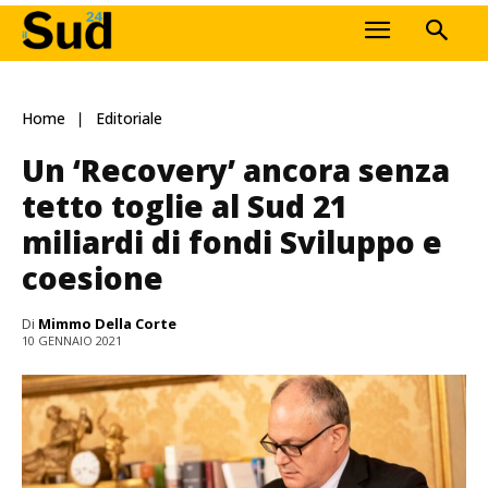
Home
Editoriale
Un ‘Recovery’ ancora senza
tetto toglie al Sud 21
miliardi di fondi Sviluppo e
coesione
Di
Mimmo Della Corte
10 GENNAIO 2021