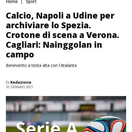
Home
Sport
Calcio, Napoli a Udine per
archiviare lo Spezia.
Crotone di scena a Verona.
Cagliari: Nainggolan in
campo
Benevento a testa alta con l'Atalanta
Di
Redazione
10 GENNAIO 2021