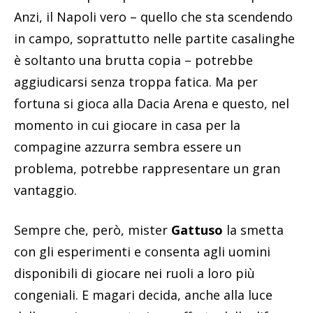
Anzi, il Napoli vero – quello che sta scendendo
in campo, soprattutto nelle partite casalinghe
è soltanto una brutta copia – potrebbe
aggiudicarsi senza troppa fatica. Ma per
fortuna si gioca alla Dacia Arena e questo, nel
momento in cui giocare in casa per la
compagine azzurra sembra essere un
problema, potrebbe rappresentare un gran
vantaggio.
Sempre che, però, mister
Gattuso
la smetta
con gli esperimenti e consenta agli uomini
disponibili di giocare nei ruoli a loro più
congeniali. E magari decida, anche alla luce