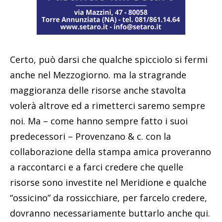
Certo, può darsi che qualche spicciolo si fermi
anche nel Mezzogiorno. ma la stragrande
maggioranza delle risorse anche stavolta
volerà altrove ed a rimetterci saremo sempre
noi. Ma – come hanno sempre fatto i suoi
predecessori – Provenzano & c. con la
collaborazione della stampa amica proveranno
a raccontarci e a farci credere che quelle
risorse sono investite nel Meridione e qualche
“ossicino” da rossicchiare, per farcelo credere,
dovranno necessariamente buttarlo anche qui.