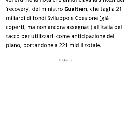
‘recovery’, del ministro
Gualtieri
, che taglia 21
miliardi di fondi Sviluppo e Coesione (già
coperti, ma non ancora assegnati) all’Italia del
tacco per utilizzarli come anticipazione del
piano, portandone a 221 mld il totale.
Pubblicità