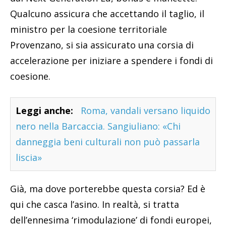
Qualcuno assicura che accettando il taglio, il
ministro per la coesione territoriale
Provenzano, si sia assicurato una corsia di
accelerazione per iniziare a spendere i fondi di
coesione.
Leggi anche:
Roma, vandali versano liquido
nero nella Barcaccia. Sangiuliano: «Chi
danneggia beni culturali non può passarla
liscia»
Già, ma dove porterebbe questa corsia? Ed è
qui che casca l’asino. In realtà, si tratta
dell’ennesima ‘rimodulazione’ di fondi europei,