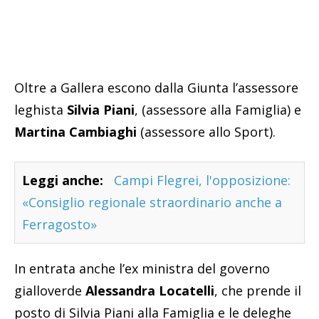
Oltre a Gallera escono dalla Giunta l’assessore
leghista
Silvia Piani
, (assessore alla Famiglia) e
Martina Cambiaghi
(assessore allo Sport).
Leggi anche:
Campi Flegrei, l'opposizione:
«Consiglio regionale straordinario anche a
Ferragosto»
In entrata anche l’ex ministra del governo
gialloverde
Alessandra Locatelli
, che prende il
posto di Silvia Piani alla Famiglia e le deleghe