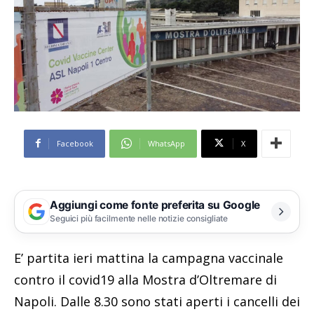
Facebook
WhatsApp
X
Aggiungi come fonte preferita su Google
Seguici più facilmente nelle notizie consigliate
E’ partita ieri mattina la campagna vaccinale
contro il covid19 alla Mostra d’Oltremare di
Napoli. Dalle 8.30 sono stati aperti i cancelli dei