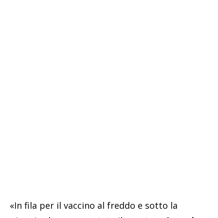
«In fila per il vaccino al freddo e sotto la