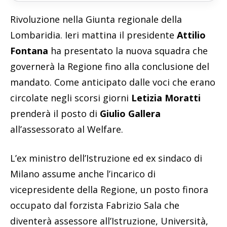
Rivoluzione nella Giunta regionale della
Lombaridia. Ieri mattina il presidente
Attilio
Fontana
ha presentato la nuova squadra che
governerà la Regione fino alla conclusione del
mandato. Come anticipato dalle voci che erano
circolate negli scorsi giorni
Letizia Moratti
prenderà il posto di
Giulio Gallera
all’assessorato al Welfare.
L’ex ministro dell’Istruzione ed ex sindaco di
Milano assume anche l’incarico di
vicepresidente della Regione, un posto finora
occupato dal forzista Fabrizio Sala che
diventerà assessore all’Istruzione, Università,