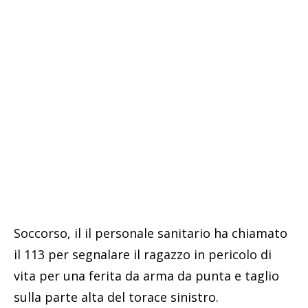
Soccorso, il il personale sanitario ha chiamato
il 113 per segnalare il ragazzo in pericolo di
vita per una ferita da arma da punta e taglio
sulla parte alta del torace sinistro.