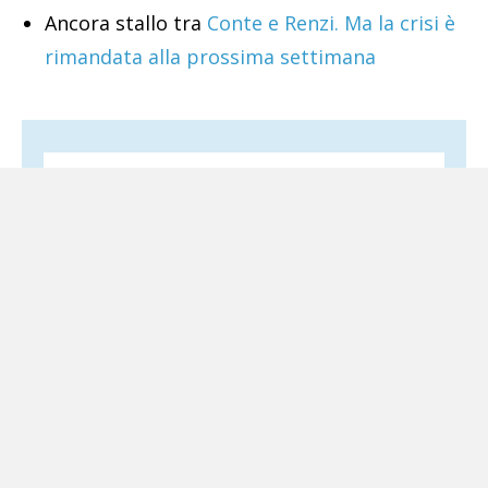
Ancora stallo tra
Conte e Renzi. Ma la crisi è
rimandata alla prossima settimana