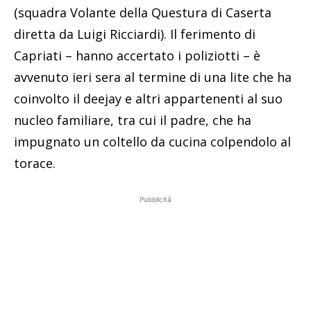
(squadra Volante della Questura di Caserta
diretta da Luigi Ricciardi). Il ferimento di
Capriati – hanno accertato i poliziotti – è
avvenuto ieri sera al termine di una lite che ha
coinvolto il deejay e altri appartenenti al suo
nucleo familiare, tra cui il padre, che ha
impugnato un coltello da cucina colpendolo al
torace.
Pubblicità