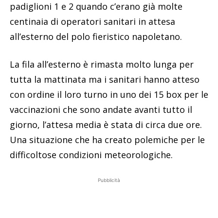
padiglioni 1 e 2 quando c’erano già molte
centinaia di operatori sanitari in attesa
all’esterno del polo fieristico napoletano.
La fila all’esterno è rimasta molto lunga per
tutta la mattinata ma i sanitari hanno atteso
con ordine il loro turno in uno dei 15 box per le
vaccinazioni che sono andate avanti tutto il
giorno, l’attesa media è stata di circa due ore.
Una situazione che ha creato polemiche per le
difficoltose condizioni meteorologiche.
Pubblicità