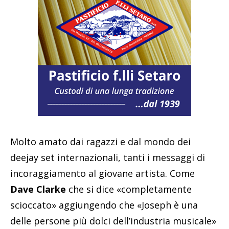
Molto amato dai ragazzi e dal mondo dei
deejay set internazionali, tanti i messaggi di
incoraggiamento al giovane artista. Come
Dave Clarke
che si dice «completamente
scioccato» aggiungendo che «Joseph è una
delle persone più dolci dell’industria musicale»