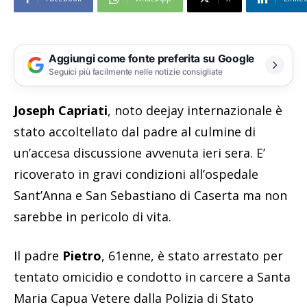
Aggiungi come fonte preferita su Google
Seguici più facilmente nelle notizie consigliate
Joseph Capriati
, noto deejay internazionale è
stato accoltellato dal padre al culmine di
un’accesa discussione avvenuta ieri sera. E’
ricoverato in gravi condizioni all’ospedale
Sant’Anna e San Sebastiano di Caserta ma non
sarebbe in pericolo di vita.
Il padre
Pietro
, 61enne, è stato arrestato per
tentato omicidio e condotto in carcere a Santa
Maria Capua Vetere dalla Polizia di Stato