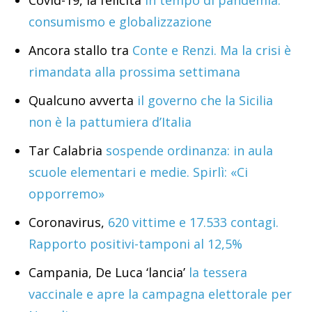
consumismo e globalizzazione
Ancora stallo tra
Conte e Renzi. Ma la crisi è
rimandata alla prossima settimana
Qualcuno avverta
il governo che la Sicilia
non è la pattumiera d’Italia
Tar Calabria
sospende ordinanza: in aula
scuole elementari e medie. Spirlì: «Ci
opporremo»
Coronavirus,
620 vittime e 17.533 contagi.
Rapporto positivi-tamponi al 12,5%
Campania, De Luca ‘lancia’
la tessera
vaccinale e apre la campagna elettorale per