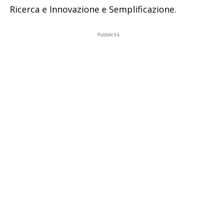
Ricerca e Innovazione e Semplificazione.
Pubblicità