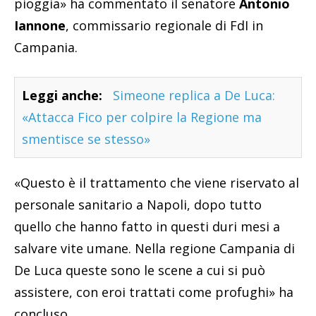
pioggia» ha commentato il senatore
Antonio
Iannone
, commissario regionale di FdI in
Campania.
Leggi anche:
Simeone replica a De Luca:
«Attacca Fico per colpire la Regione ma
smentisce se stesso»
«Questo è il trattamento che viene riservato al
personale sanitario a Napoli, dopo tutto
quello che hanno fatto in questi duri mesi a
salvare vite umane. Nella regione Campania di
De Luca queste sono le scene a cui si può
assistere, con eroi trattati come profughi» ha
concluso.