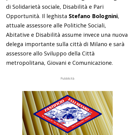
di Solidarietà sociale, Disabilità e Pari
Opportunità. Il leghista
Stefano Bolognini
,
attuale assessore alle Politiche Sociali,
Abitative e Disabilità assume invece una nuova
delega importante sulla città di Milano e sarà
assessore allo Sviluppo della Città
metropolitana, Giovani e Comunicazione.
Pubblicità