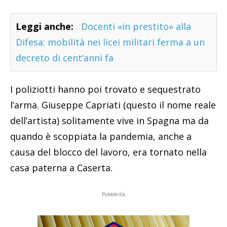
Leggi anche:
Docenti «in prestito» alla
Difesa: mobilità nei licei militari ferma a un
decreto di cent’anni fa
I poliziotti hanno poi trovato e sequestrato
l’arma. Giuseppe Capriati (questo il nome reale
dell’artista) solitamente vive in Spagna ma da
quando è scoppiata la pandemia, anche a
causa del blocco del lavoro, era tornato nella
casa paterna a Caserta.
Pubblicità