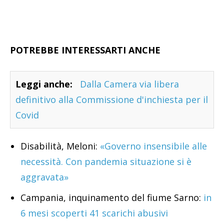
POTREBBE INTERESSARTI ANCHE
Leggi anche:
Dalla Camera via libera
definitivo alla Commissione d'inchiesta per il
Covid
Disabilità, Meloni:
«Governo insensibile alle
necessità. Con pandemia situazione si è
aggravata»
Campania, inquinamento del fiume Sarno:
in
6 mesi scoperti 41 scarichi abusivi