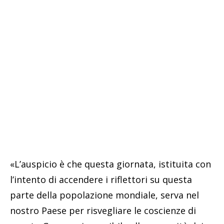
«L’auspicio è che questa giornata, istituita con
l’intento di accendere i riflettori su questa
parte della popolazione mondiale, serva nel
nostro Paese per risvegliare le coscienze di