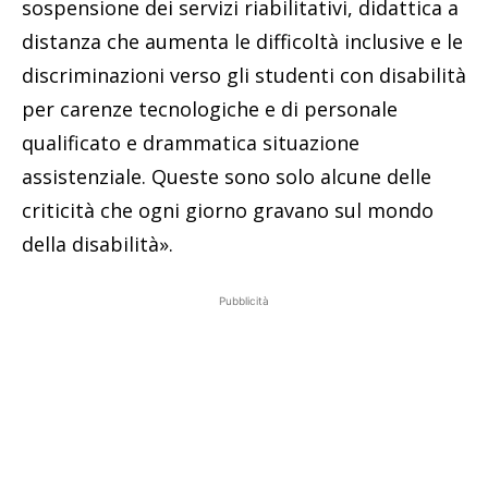
sospensione dei servizi riabilitativi, didattica a
distanza che aumenta le difficoltà inclusive e le
discriminazioni verso gli studenti con disabilità
per carenze tecnologiche e di personale
qualificato e drammatica situazione
assistenziale. Queste sono solo alcune delle
criticità che ogni giorno gravano sul mondo
della disabilità».
Pubblicità