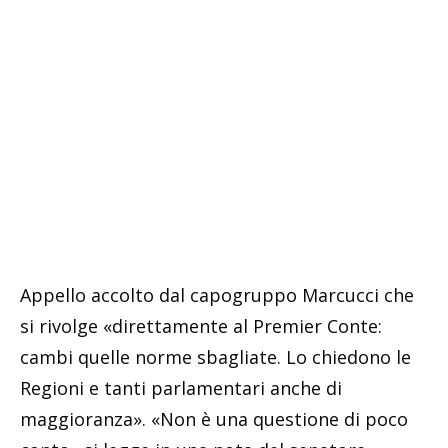
Appello accolto dal capogruppo Marcucci che
si rivolge «direttamente al Premier Conte:
cambi quelle norme sbagliate. Lo chiedono le
Regioni e tanti parlamentari anche di
maggioranza». «Non è una questione di poco