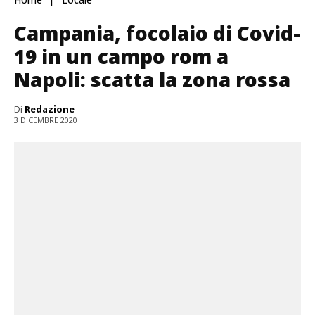
Campania, focolaio di Covid-
19 in un campo rom a
Napoli: scatta la zona rossa
Di
Redazione
3 DICEMBRE 2020