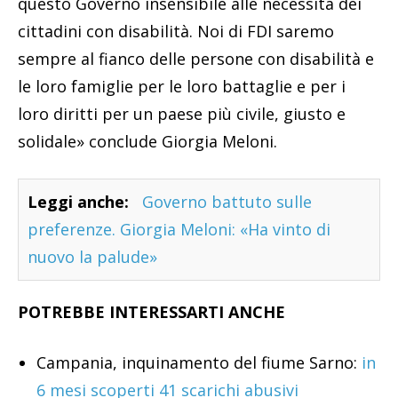
questo Governo insensibile alle necessità dei
cittadini con disabilità. Noi di FDI saremo
sempre al fianco delle persone con disabilità e
le loro famiglie per le loro battaglie e per i
loro diritti per un paese più civile, giusto e
solidale» conclude Giorgia Meloni.
Leggi anche:
Governo battuto sulle
preferenze. Giorgia Meloni: «Ha vinto di
nuovo la palude»
POTREBBE INTERESSARTI ANCHE
Campania, inquinamento del fiume Sarno:
in
6 mesi scoperti 41 scarichi abusivi