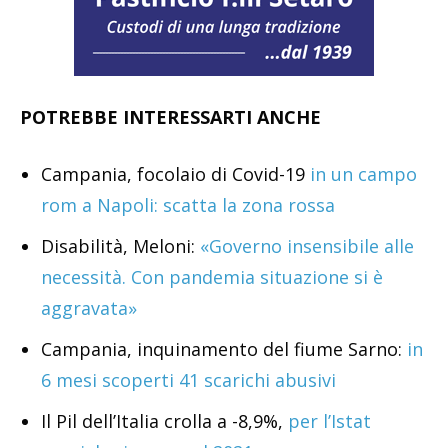
POTREBBE INTERESSARTI ANCHE
Campania, focolaio di Covid-19
in un campo
rom a Napoli: scatta la zona rossa
Disabilità, Meloni:
«Governo insensibile alle
necessità. Con pandemia situazione si è
aggravata»
Campania, inquinamento del fiume Sarno:
in
6 mesi scoperti 41 scarichi abusivi
Il Pil dell’Italia crolla a -8,9%,
per l’Istat