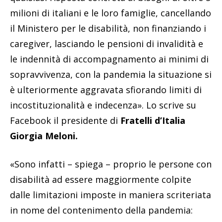
milioni di italiani e le loro famiglie, cancellando
il Ministero per le disabilità, non finanziando i
caregiver, lasciando le pensioni di invalidità e
le indennità di accompagnamento ai minimi di
sopravvivenza, con la pandemia la situazione si
è ulteriormente aggravata sfiorando limiti di
incostituzionalità e indecenza». Lo scrive su
Facebook il presidente di
Fratelli d’Italia
Giorgia Meloni.
«Sono infatti – spiega – proprio le persone con
disabilità ad essere maggiormente colpite
dalle limitazioni imposte in maniera scriteriata
in nome del contenimento della pandemia: