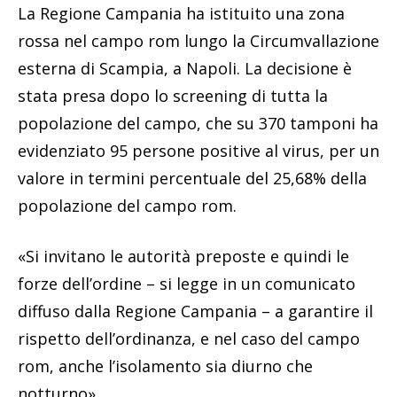
La Regione Campania ha istituito una zona
rossa nel campo rom lungo la Circumvallazione
esterna di Scampia, a Napoli. La decisione è
stata presa dopo lo screening di tutta la
popolazione del campo, che su 370 tamponi ha
evidenziato 95 persone positive al virus, per un
valore in termini percentuale del 25,68% della
popolazione del campo rom.
«Si invitano le autorità preposte e quindi le
forze dell’ordine – si legge in un comunicato
diffuso dalla Regione Campania – a garantire il
rispetto dell’ordinanza, e nel caso del campo
rom, anche l’isolamento sia diurno che
notturno».