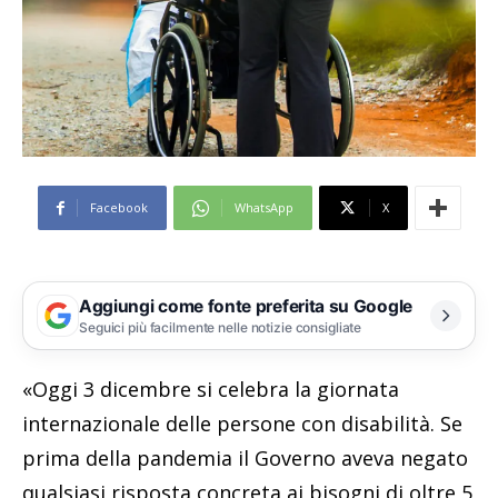
Facebook
WhatsApp
X
Aggiungi come fonte preferita su Google
Seguici più facilmente nelle notizie consigliate
«Oggi 3 dicembre si celebra la giornata
internazionale delle persone con disabilità. Se
prima della pandemia il Governo aveva negato
qualsiasi risposta concreta ai bisogni di oltre 5