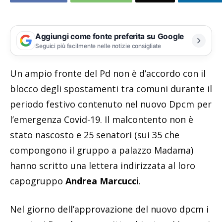
Aggiungi come fonte preferita su Google
Seguici più facilmente nelle notizie consigliate
Un ampio fronte del Pd non è d’accordo con il
blocco degli spostamenti tra comuni durante il
periodo festivo contenuto nel nuovo Dpcm per
l’emergenza Covid-19. Il malcontento non è
stato nascosto e 25 senatori (sui 35 che
compongono il gruppo a palazzo Madama)
hanno scritto una lettera indirizzata al loro
capogruppo
Andrea Marcucci
.
Nel giorno dell’approvazione del nuovo dpcm i