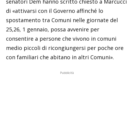
senatori Dem hanno scritto chiesto a Marcucci
di «attivarsi con il Governo affinché lo
spostamento tra Comuni nelle giornate del
25,26, 1 gennaio, possa avvenire per
consentire a persone che vivono in comuni
medio piccoli di ricongiungersi per poche ore
con familiari che abitano in altri Comuni».
Pubblicità