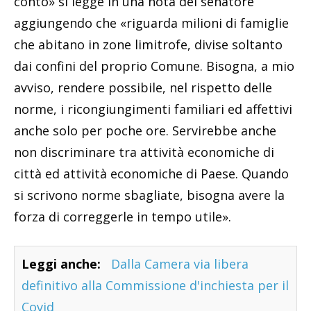
conto» si legge in una nota del senatore
aggiungendo che «riguarda milioni di famiglie
che abitano in zone limitrofe, divise soltanto
dai confini del proprio Comune. Bisogna, a mio
avviso, rendere possibile, nel rispetto delle
norme, i ricongiungimenti familiari ed affettivi
anche solo per poche ore. Servirebbe anche
non discriminare tra attività economiche di
città ed attività economiche di Paese. Quando
si scrivono norme sbagliate, bisogna avere la
forza di correggerle in tempo utile».
Leggi anche:
Dalla Camera via libera
definitivo alla Commissione d'inchiesta per il
Covid