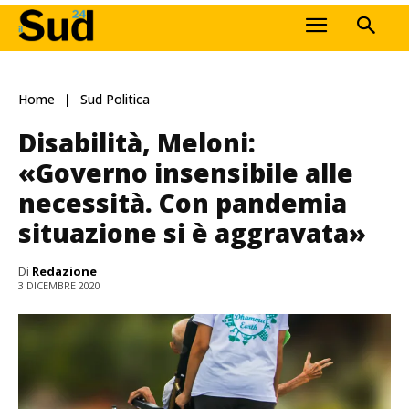
Home
Sud Politica
Disabilità, Meloni:
«Governo insensibile alle
necessità. Con pandemia
situazione si è aggravata»
Di
Redazione
3 DICEMBRE 2020