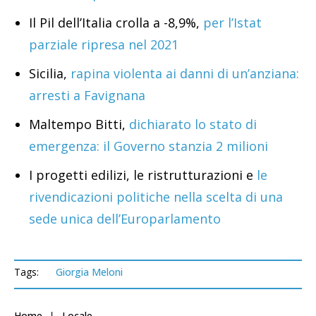
Il Pil dell’Italia crolla a -8,9%,
per l’Istat
parziale ripresa nel 2021
Sicilia,
rapina violenta ai danni di un’anziana:
arresti a Favignana
Maltempo Bitti,
dichiarato lo stato di
emergenza: il Governo stanzia 2 milioni
I progetti edilizi, le ristrutturazioni e
le
rivendicazioni politiche nella scelta di una
sede unica dell’Europarlamento
Tags:
Giorgia Meloni
Home
Locale