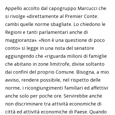
Appello accolto dal capogruppo Marcucci che
si rivolge «direttamente al Premier Conte:
cambi quelle norme sbagliate. Lo chiedono le
Regioni e tanti parlamentari anche di
maggioranza». «Non è una questione di poco
conto» si legge in una nota del senatore
aggiungendo che «riguarda milioni di famiglie
che abitano in zone limitrofe, divise soltanto
dai confini del proprio Comune. Bisogna, a mio
avviso, rendere possibile, nel rispetto delle
norme, i ricongiungimenti familiari ed affettivi
anche solo per poche ore. Servirebbe anche
non discriminare tra attività economiche di
città ed attività economiche di Paese. Quando