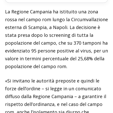
La Regione Campania ha istituito una zona
rossa nel campo rom lungo la Circumvallazione
esterna di Scampia, a Napoli. La decisione è
stata presa dopo lo screening di tutta la
popolazione del campo, che su 370 tamponi ha
evidenziato 95 persone positive al virus, per un
valore in termini percentuale del 25,68% della
popolazione del campo rom.
«Si invitano le autorità preposte e quindi le
forze dell’ordine – si legge in un comunicato
diffuso dalla Regione Campania – a garantire il
rispetto dell’ordinanza, e nel caso del campo
rom, anche l’isolamento sia diurno che