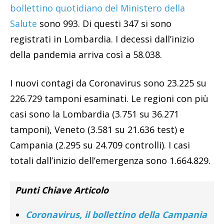
bollettino quotidiano del Ministero della
Salute
sono 993. Di questi 347 si sono
registrati in Lombardia. I decessi dall’inizio
della pandemia arriva così a 58.038.
I nuovi contagi da Coronavirus sono 23.225 su
226.729 tamponi esaminati. Le regioni con più
casi sono la Lombardia (3.751 su 36.271
tamponi), Veneto (3.581 su 21.636 test) e
Campania (2.295 su 24.709 controlli). I casi
totali dall’inizio dell’emergenza sono 1.664.829.
Punti Chiave Articolo
Coronavirus, il bollettino della Campania