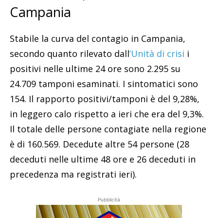
Campania
Stabile la curva del contagio in Campania,
secondo quanto rilevato dall
‘Unità di crisi
i
positivi nelle ultime 24 ore sono 2.295 su
24.709 tamponi esaminati. I sintomatici sono
154. Il rapporto positivi/tamponi è del 9,28%,
in leggero calo rispetto a ieri che era del 9,3%.
Il totale delle persone contagiate nella regione
è di 160.569. Decedute altre 54 persone (28
deceduti nelle ultime 48 ore e 26 deceduti in
precedenza ma registrati ieri).
Pubblicità