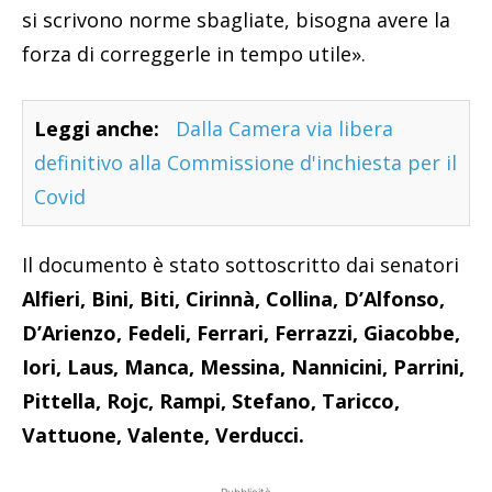
si scrivono norme sbagliate, bisogna avere la
forza di correggerle in tempo utile».
Leggi anche:
Dalla Camera via libera
definitivo alla Commissione d'inchiesta per il
Covid
Il documento è stato sottoscritto dai senatori
Alfieri, Bini, Biti, Cirinnà, Collina, D’Alfonso,
D’Arienzo, Fedeli, Ferrari, Ferrazzi, Giacobbe,
Iori, Laus, Manca, Messina, Nannicini, Parrini,
Pittella, Rojc, Rampi, Stefano, Taricco,
Vattuone, Valente, Verducci.