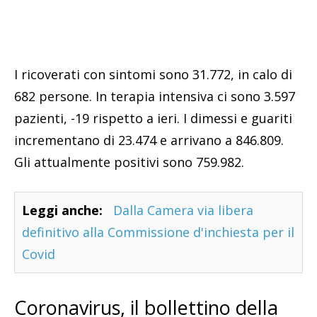
I ricoverati con sintomi sono 31.772, in calo di
682 persone. In terapia intensiva ci sono 3.597
pazienti, -19 rispetto a ieri. I dimessi e guariti
incrementano di 23.474 e arrivano a 846.809.
Gli attualmente positivi sono 759.982.
Leggi anche:
Dalla Camera via libera
definitivo alla Commissione d'inchiesta per il
Covid
Coronavirus, il bollettino della