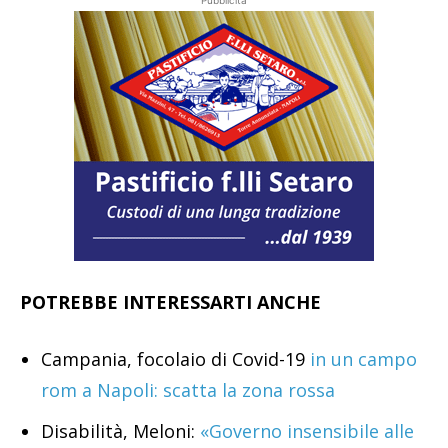
Pubblicità
POTREBBE INTERESSARTI ANCHE
Campania, focolaio di Covid-19
in un campo
rom a Napoli: scatta la zona rossa
Disabilità, Meloni:
«Governo insensibile alle