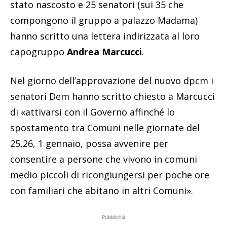
stato nascosto e 25 senatori (sui 35 che
compongono il gruppo a palazzo Madama)
hanno scritto una lettera indirizzata al loro
capogruppo
Andrea Marcucci
.
Nel giorno dell’approvazione del nuovo dpcm i
senatori Dem hanno scritto chiesto a Marcucci
di «attivarsi con il Governo affinché lo
spostamento tra Comuni nelle giornate del
25,26, 1 gennaio, possa avvenire per
consentire a persone che vivono in comuni
medio piccoli di ricongiungersi per poche ore
con familiari che abitano in altri Comuni».
Pubblicità