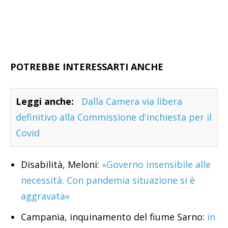
POTREBBE INTERESSARTI ANCHE
Leggi anche:
Dalla Camera via libera
definitivo alla Commissione d'inchiesta per il
Covid
Disabilità, Meloni:
«Governo insensibile alle
necessità. Con pandemia situazione si è
aggravata»
Campania, inquinamento del fiume Sarno:
in