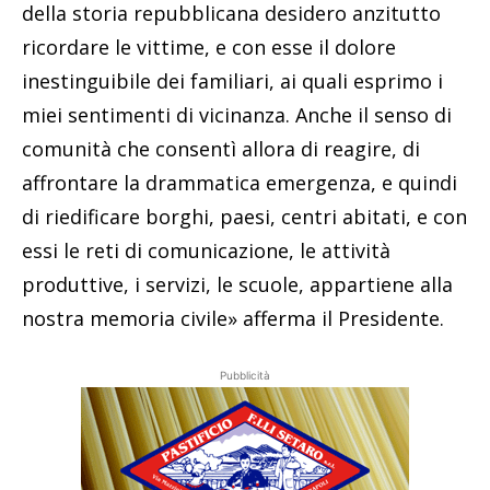
della storia repubblicana desidero anzitutto
ricordare le vittime, e con esse il dolore
inestinguibile dei familiari, ai quali esprimo i
miei sentimenti di vicinanza. Anche il senso di
comunità che consentì allora di reagire, di
affrontare la drammatica emergenza, e quindi
di riedificare borghi, paesi, centri abitati, e con
essi le reti di comunicazione, le attività
produttive, i servizi, le scuole, appartiene alla
nostra memoria civile» afferma il Presidente.
Pubblicità