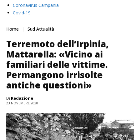
Coronavirus Campania
Covid-19
Home
Sud Attualità
Terremoto dell’Irpinia,
Mattarella: «Vicino ai
familiari delle vittime.
Permangono irrisolte
antiche questioni»
Di
Redazione
23 NOVEMBRE 2020