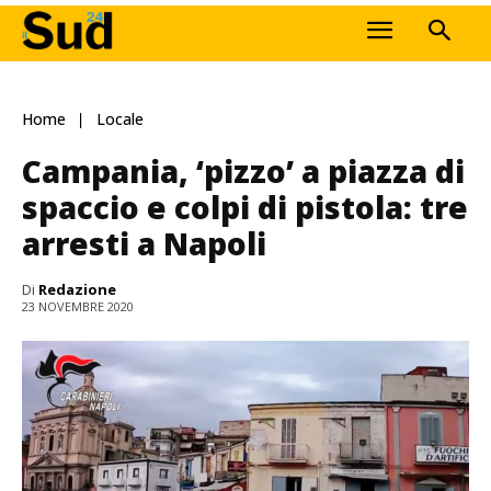
Home
Locale
Campania, ‘pizzo’ a piazza di
spaccio e colpi di pistola: tre
arresti a Napoli
Di
Redazione
23 NOVEMBRE 2020