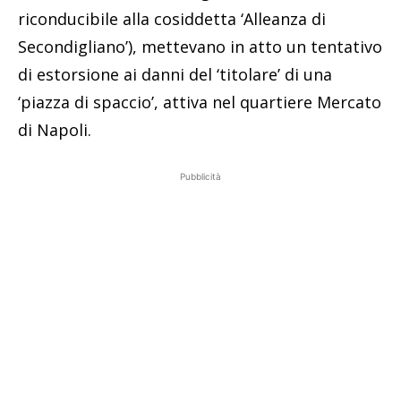
riconducibile alla cosiddetta ‘Alleanza di
Secondigliano’), mettevano in atto un tentativo
di estorsione ai danni del ‘titolare’ di una
‘piazza di spaccio’, attiva nel quartiere Mercato
di Napoli.
Pubblicità