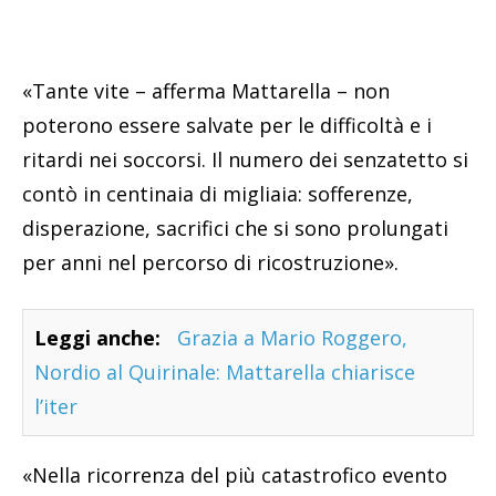
«Tante vite – afferma Mattarella – non
poterono essere salvate per le difficoltà e i
ritardi nei soccorsi. Il numero dei senzatetto si
contò in centinaia di migliaia: sofferenze,
disperazione, sacrifici che si sono prolungati
per anni nel percorso di ricostruzione».
Leggi anche:
Grazia a Mario Roggero,
Nordio al Quirinale: Mattarella chiarisce
l’iter
«Nella ricorrenza del più catastrofico evento