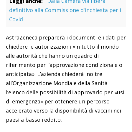
Leggi anche:
Dalla Camera via libera
definitivo alla Commissione d'inchiesta per il
Covid
AstraZeneca preparerà i documenti e i dati per
chiedere le autorizzazioni «in tutto il mondo
alle autorità che hanno un quadro di
riferimento per l’approvazione condizionale o
anticipata». L’azienda chiederà inoltre
all’Organizzazione Mondiale della Sanità
l’elenco delle possibilità di approvarlo per «usi
di emergenza» per ottenere un percorso
accelerato verso la disponibilità di vaccini nei
paesi a basso reddito.