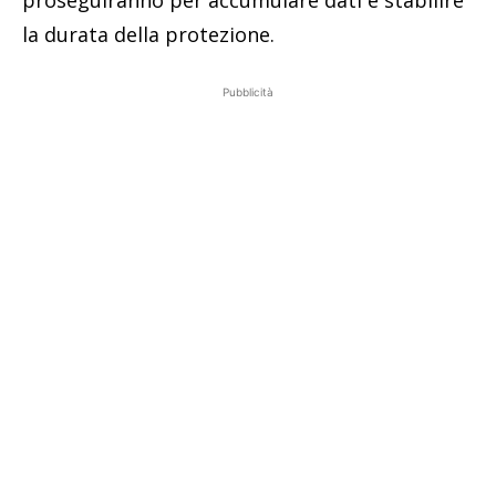
la durata della protezione.
Pubblicità