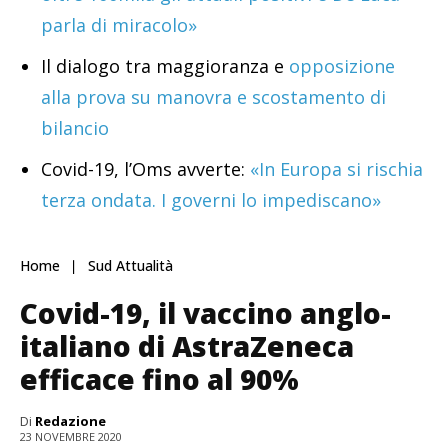
parla di miracolo»
Il dialogo tra maggioranza e
opposizione
alla prova su manovra e scostamento di
bilancio
Covid-19, l’Oms avverte:
«In Europa si rischia
terza ondata. I governi lo impediscano»
Home
Sud Attualità
Covid-19, il vaccino anglo-
italiano di AstraZeneca
efficace fino al 90%
Di
Redazione
23 NOVEMBRE 2020