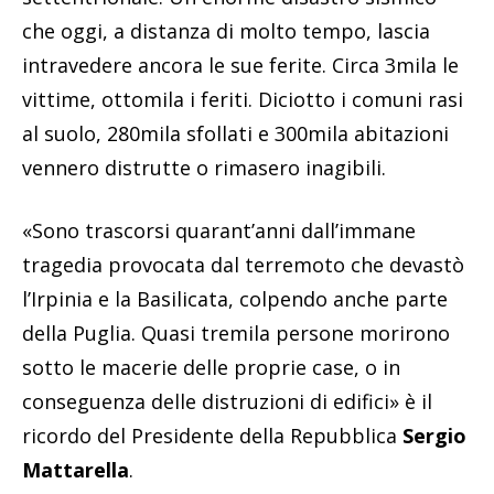
che oggi, a distanza di molto tempo, lascia
intravedere ancora le sue ferite. Circa 3mila le
vittime, ottomila i feriti. Diciotto i comuni rasi
al suolo, 280mila sfollati e 300mila abitazioni
vennero distrutte o rimasero inagibili.
«Sono trascorsi quarant’anni dall’immane
tragedia provocata dal terremoto che devastò
l’Irpinia e la Basilicata, colpendo anche parte
della Puglia. Quasi tremila persone morirono
sotto le macerie delle proprie case, o in
conseguenza delle distruzioni di edifici» è il
ricordo del Presidente della Repubblica
Sergio
Mattarella
.