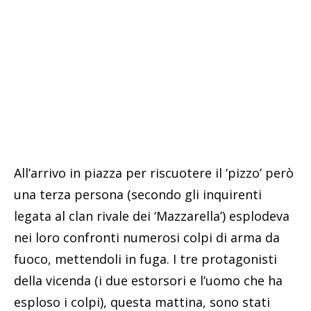
All’arrivo in piazza per riscuotere il ‘pizzo’ però
una terza persona (secondo gli inquirenti
legata al clan rivale dei ‘Mazzarella’) esplodeva
nei loro confronti numerosi colpi di arma da
fuoco, mettendoli in fuga. I tre protagonisti
della vicenda (i due estorsori e l’uomo che ha
esploso i colpi), questa mattina, sono stati