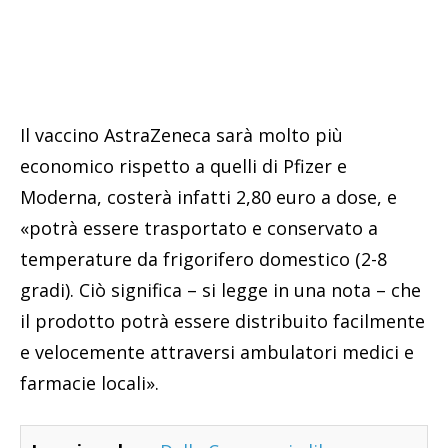
Il vaccino AstraZeneca sarà molto più
economico rispetto a quelli di Pfizer e
Moderna, costerà infatti 2,80 euro a dose, e
«potrà essere trasportato e conservato a
temperature da frigorifero domestico (2-8
gradi). Ciò significa – si legge in una nota – che
il prodotto potrà essere distribuito facilmente
e velocemente attraversi ambulatori medici e
farmacie locali».