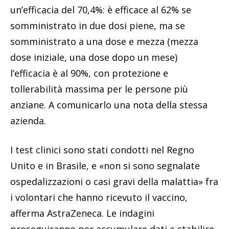
un’efficacia del 70,4%: è efficace al 62% se
somministrato in due dosi piene, ma se
somministrato a una dose e mezza (mezza
dose iniziale, una dose dopo un mese)
l’efficacia è al 90%, con protezione e
tollerabilità massima per le persone più
anziane. A comunicarlo una nota della stessa
azienda.
I test clinici sono stati condotti nel Regno
Unito e in Brasile, e «non si sono segnalate
ospedalizzazioni o casi gravi della malattia» fra
i volontari che hanno ricevuto il vaccino,
afferma AstraZeneca. Le indagini
proseguiranno per accumulare dati e stabilire