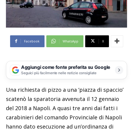
Facebook
WhatsApp
X
Aggiungi come fonte preferita su Google
Seguici più facilmente nelle notizie consigliate
Una richiesta di pizzo a una ‘piazza di spaccio’
scatenò la sparatoria avvenuta il 12 gennaio
del 2018 a Napoli. A quasi tre anni dai fatti i
carabinieri del comando Provinciale di Napoli
hanno dato esecuzione ad un’ordinanza di