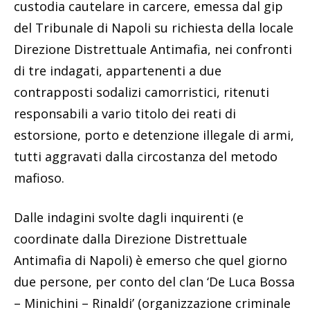
custodia cautelare in carcere, emessa dal gip
del Tribunale di Napoli su richiesta della locale
Direzione Distrettuale Antimafia, nei confronti
di tre indagati, appartenenti a due
contrapposti sodalizi camorristici, ritenuti
responsabili a vario titolo dei reati di
estorsione, porto e detenzione illegale di armi,
tutti aggravati dalla circostanza del metodo
mafioso.
Dalle indagini svolte dagli inquirenti (e
coordinate dalla Direzione Distrettuale
Antimafia di Napoli) è emerso che quel giorno
due persone, per conto del clan ‘De Luca Bossa
– Minichini – Rinaldi’ (organizzazione criminale