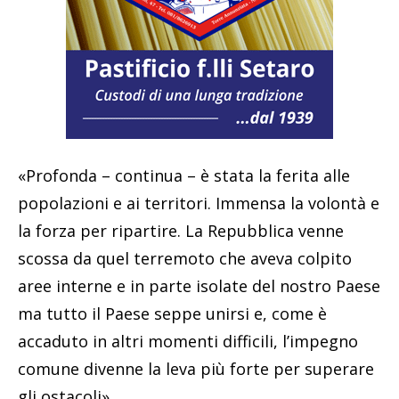
«Profonda – continua – è stata la ferita alle
popolazioni e ai territori. Immensa la volontà e
la forza per ripartire. La Repubblica venne
scossa da quel terremoto che aveva colpito
aree interne e in parte isolate del nostro Paese
ma tutto il Paese seppe unirsi e, come è
accaduto in altri momenti difficili, l’impegno
comune divenne la leva più forte per superare
gli ostacoli».​