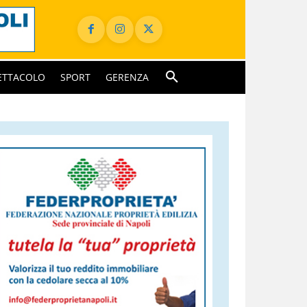
ETTACOLO
SPORT
GERENZA