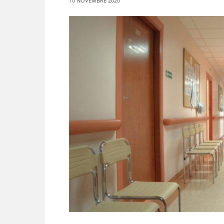
10 NOVEMBRE 2020