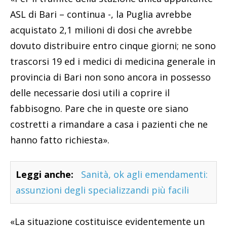
ASL di Bari – continua -, la Puglia avrebbe
acquistato 2,1 milioni di dosi che avrebbe
dovuto distribuire entro cinque giorni; ne sono
trascorsi 19 ed i medici di medicina generale in
provincia di Bari non sono ancora in possesso
delle necessarie dosi utili a coprire il
fabbisogno. Pare che in queste ore siano
costretti a rimandare a casa i pazienti che ne
hanno fatto richiesta».
Leggi anche:
Sanità, ok agli emendamenti:
assunzioni degli specializzandi più facili
«La situazione costituisce evidentemente un