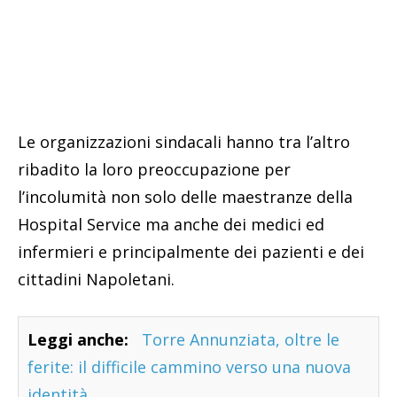
Le organizzazioni sindacali hanno tra l’altro
ribadito la loro preoccupazione per
l’incolumità non solo delle maestranze della
Hospital Service ma anche dei medici ed
infermieri e principalmente dei pazienti e dei
cittadini Napoletani.
Leggi anche:
Torre Annunziata, oltre le
ferite: il difficile cammino verso una nuova
identità