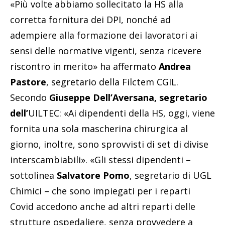
«Più volte abbiamo sollecitato la HS alla
corretta fornitura dei DPI, nonché ad
adempiere alla formazione dei lavoratori ai
sensi delle normative vigenti, senza ricevere
riscontro in merito» ha affermato
Andrea
Pastore
, segretario della Filctem CGIL.
Secondo
Giuseppe Dell’Aversana, segretario
dell’
UILTEC: «Ai dipendenti della HS, oggi, viene
fornita una sola mascherina chirurgica al
giorno, inoltre, sono sprovvisti di set di divise
interscambiabili». «Gli stessi dipendenti –
sottolinea
Salvatore Pomo
, segretario di UGL
Chimici – che sono impiegati per i reparti
Covid accedono anche ad altri reparti delle
strutture ospedaliere, senza provvedere a