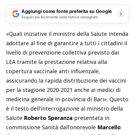
Aggiungi come fonte preferita su Google
Seguici più facilmente nelle notizie consigliate
«Quali iniziative il ministro della Salute intenda
adottare al fine di garantire a tutti i cittadini il
livello di prevenzione collettiva previsto dai
LEA tramite la prestazione relativa alla
copertura vaccinale anti influenzale,
assicurando la rapida distribuzione dei vaccini
per la stagione 2020-2021 anche ai medici di
medicina generale in provincia di Bari». Questo
è il testo dell’interrogazione al ministro della
Salute
Roberto Speranza
presentata in
commissione Sanità dall’onorevole
Marcello