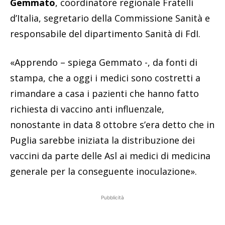
Gemmato
, coordinatore regionale Fratelli
d’Italia, segretario della Commissione Sanità e
responsabile del dipartimento Sanità di FdI.
«Apprendo – spiega Gemmato -, da fonti di
stampa, che a oggi i medici sono costretti a
rimandare a casa i pazienti che hanno fatto
richiesta di vaccino anti influenzale,
nonostante in data 8 ottobre s’era detto che in
Puglia sarebbe iniziata la distribuzione dei
vaccini da parte delle Asl ai medici di medicina
generale per la conseguente inoculazione».
Pubblicità