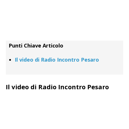
Punti Chiave Articolo
Il video di Radio Incontro Pesaro
Il video di Radio Incontro Pesaro