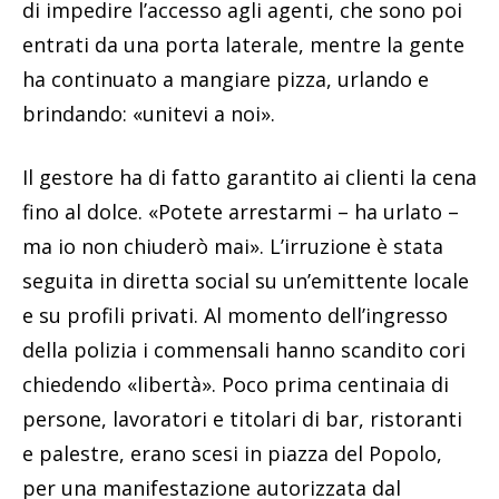
di impedire l’accesso agli agenti, che sono poi
entrati da una porta laterale, mentre la gente
ha continuato a mangiare pizza, urlando e
brindando: «unitevi a noi».
Il gestore ha di fatto garantito ai clienti la cena
fino al dolce. «Potete arrestarmi – ha urlato –
ma io non chiuderò mai». L’irruzione è stata
seguita in diretta social su un’emittente locale
e su profili privati. Al momento dell’ingresso
della polizia i commensali hanno scandito cori
chiedendo «libertà». Poco prima centinaia di
persone, lavoratori e titolari di bar, ristoranti
e palestre, erano scesi in piazza del Popolo,
per una manifestazione autorizzata dal