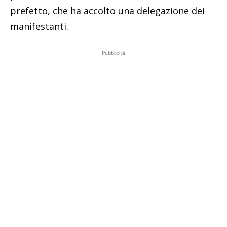
prefetto, che ha accolto una delegazione dei
manifestanti.
Pubblicità