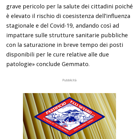
grave pericolo per la salute dei cittadini poiché
è elevato il rischio di coesistenza dell’influenza
stagionale e del Covid-19, andando così ad
impattare sulle strutture sanitarie pubbliche
con la saturazione in breve tempo dei posti
disponibili per le cure relative alle due
patologie» conclude Gemmato.
Pubblicità