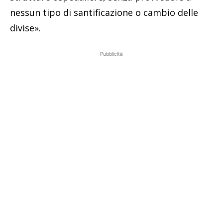
nessun tipo di santificazione o cambio delle
divise».
Pubblicità