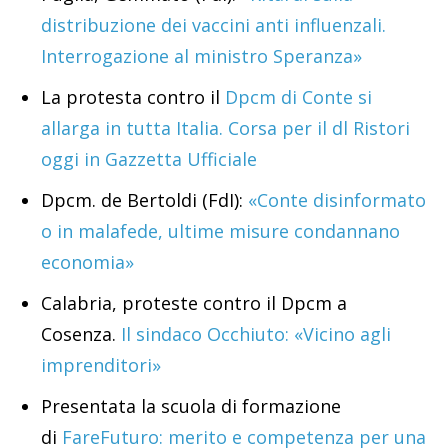
distribuzione dei vaccini anti influenzali.
Interrogazione al ministro Speranza»
La protesta contro il
Dpcm di Conte si
allarga in tutta Italia. Corsa per il dl Ristori
oggi in Gazzetta Ufficiale
Dpcm. de Bertoldi (FdI):
«Conte disinformato
o in malafede, ultime misure condannano
economia»
Calabria, proteste contro il Dpcm a
Cosenza.
Il sindaco Occhiuto: «Vicino agli
imprenditori»
Presentata la scuola di formazione
di
FareFuturo: merito e competenza per una