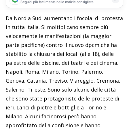
Seguici più facilmente nelle notizie consigliate
Da Nord a Sud: aumentano i focolai di protesta
in tutta Italia. Si moltiplicano sempre più
velocemente le manifestazioni (la maggior
parte pacifiche) contro il nuovo dpcm che ha
stabilito la chiusura dei locali (alle 18), delle
palestre delle piscine, dei teatri e dei cinema.
Napoli, Roma, Milano, Torino, Palermo,
Genova, Catania, Treviso, Viareggio, Cremona,
Salerno, Trieste. Sono solo alcune delle città
che sono state protagoniste delle proteste di
ieri. Lanci di pietre e bottiglie a Torino e
Milano. Alcuni facinorosi però hanno
approfittato della confusione e hanno