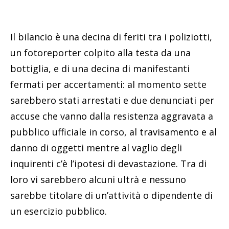
Il bilancio è una decina di feriti tra i poliziotti,
un fotoreporter colpito alla testa da una
bottiglia, e di una decina di manifestanti
fermati per accertamenti: al momento sette
sarebbero stati arrestati e due denunciati per
accuse che vanno dalla resistenza aggravata a
pubblico ufficiale in corso, al travisamento e al
danno di oggetti mentre al vaglio degli
inquirenti c’è l’ipotesi di devastazione. Tra di
loro vi sarebbero alcuni ultrà e nessuno
sarebbe titolare di un’attività o dipendente di
un esercizio pubblico.