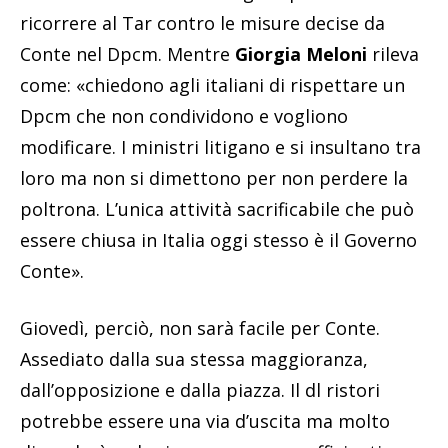
ricorrere al Tar contro le misure decise da
Conte nel Dpcm. Mentre
Giorgia Meloni
rileva
come: «chiedono agli italiani di rispettare un
Dpcm che non condividono e vogliono
modificare. I ministri litigano e si insultano tra
loro ma non si dimettono per non perdere la
poltrona. L’unica attività sacrificabile che può
essere chiusa in Italia oggi stesso è il Governo
Conte».
Giovedì, perciò, non sarà facile per Conte.
Assediato dalla sua stessa maggioranza,
dall’opposizione e dalla piazza. Il dl ristori
potrebbe essere una via d’uscita ma molto