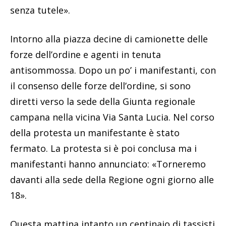
senza tutele».
Intorno alla piazza decine di camionette delle
forze dell’ordine e agenti in tenuta
antisommossa. Dopo un po’ i manifestanti, con
il consenso delle forze dell’ordine, si sono
diretti verso la sede della Giunta regionale
campana nella vicina Via Santa Lucia. Nel corso
della protesta un manifestante è stato
fermato. La protesta si è poi conclusa ma i
manifestanti hanno annunciato: «Torneremo
davanti alla sede della Regione ogni giorno alle
18».
Questa mattina intanto un centinaio di tassisti