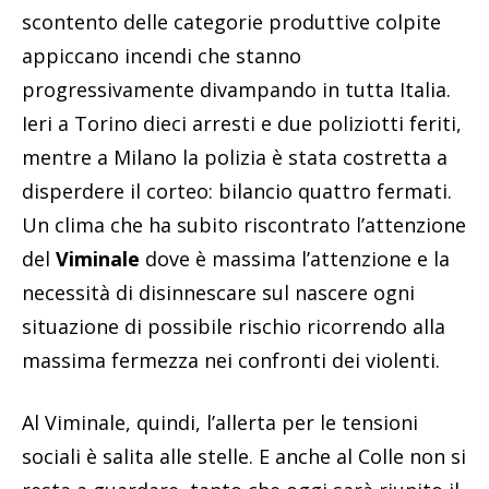
scontento delle categorie produttive colpite
appiccano incendi che stanno
progressivamente divampando in tutta Italia.
Ieri a Torino dieci arresti e due poliziotti feriti,
mentre a Milano la polizia è stata costretta a
disperdere il corteo: bilancio quattro fermati.
Un clima che ha subito riscontrato l’attenzione
del
Viminale
dove è massima l’attenzione e la
necessità di disinnescare sul nascere ogni
situazione di possibile rischio ricorrendo alla
massima fermezza nei confronti dei violenti.
Al Viminale, quindi, l’allerta per le tensioni
sociali è salita alle stelle. E anche al Colle non si