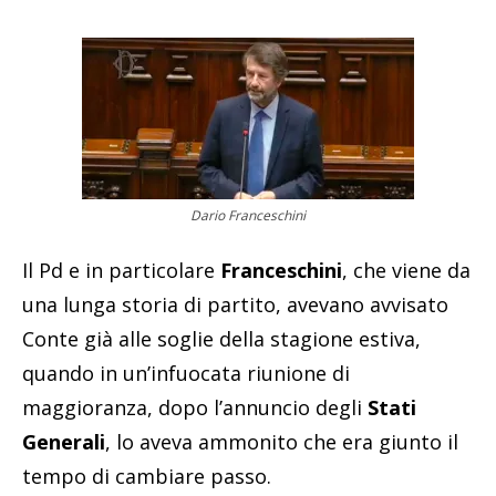
Dario Franceschini
Il Pd e in particolare
Franceschini
, che viene da
una lunga storia di partito, avevano avvisato
Conte già alle soglie della stagione estiva,
quando in un’infuocata riunione di
maggioranza, dopo l’annuncio degli
Stati
Generali
, lo aveva ammonito che era giunto il
tempo di cambiare passo.