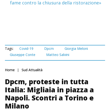
fame contro la chiusura della ristorazione»
Tags:
Covid-19
Dpcm
Giorgia Meloni
Giuseppe Conte
Matteo Salvini
Home
Sud Attualità
Dpcm, proteste in tutta
Italia: Migliaia in piazza a
Napoli. Scontri a Torino e
Milano