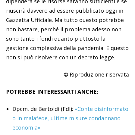
dipenderà se le risorse saranno sufficienti e se
riuscirà davvero ad essere pubblicato oggi in
Gazzetta Ufficiale. Ma tutto questo potrebbe
non bastare, perché il problema adesso non
sono tanto i fondi quanto piuttosto la
gestione complessiva della pandemia. E questo
non si può risolvere con un decreto legge.
© Riproduzione riservata
POTREBBE INTERESSARTI ANCHE:
Dpcm. de Bertoldi (FdI):
«Conte disinformato
o in malafede, ultime misure condannano
economia»