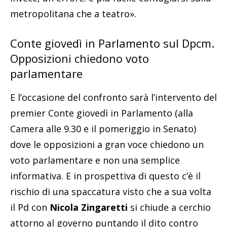
metropolitana che a teatro».
Conte giovedì in Parlamento sul Dpcm.
Opposizioni chiedono voto
parlamentare
E l’occasione del confronto sarà l’intervento del
premier Conte giovedì in Parlamento (alla
Camera alle 9.30 e il pomeriggio in Senato)
dove le opposizioni a gran voce chiedono un
voto parlamentare e non una semplice
informativa. E in prospettiva di questo c’è il
rischio di una spaccatura visto che a sua volta
il Pd con
Nicola Zingaretti
si chiude a cerchio
attorno al governo puntando il dito contro