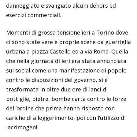
danneggiato e svaligiato alcuni dehors ed
esercizi commerciali.
Momenti di grossa tensione ieri a Torino dove
ci sono state vere e proprie scene da guerriglia
urbana a piazza Castello ed a via Roma. Quella
che nella giornata di ieri era stata annunciata
sui social come una manifestazione di popolo
contro le disposizioni del governo, si è
trasformata in oltre due ore di lanci di
bottiglie, pietre, bombe carta contro le forze
dell’ordine che prima hanno risposto con
cariche di alleggerimento, poi con l’utilizzo di
lacrimogeni.