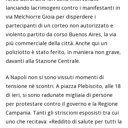
lanciando lacrimogeni contro i manifestanti in
via Melchiorre Gioia per disperdere i
partecipanti di un corteo non autorizzato e
violento partito da corso Buenos Aires, la via
più commerciale della città. Anche qui un
poliziotto è stato ferito, in maniera non grave,
davanti alla Stazione Centrale.
A Napoli non si sono vissuti momenti di
tensione nè scontri. A piazza Plebiscito, alle 18
di ieri, si sono radunate migliaia di persone
per protestare contro il governo e la Regione
Campania. Tanti gli striscioni esposisti tra cui
uno che recitava: «Reddito di salute per tutti la