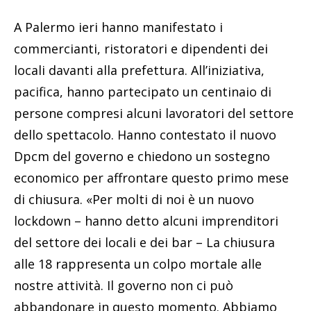
A Palermo ieri hanno manifestato i
commercianti, ristoratori e dipendenti dei
locali davanti alla prefettura. All’iniziativa,
pacifica, hanno partecipato un centinaio di
persone compresi alcuni lavoratori del settore
dello spettacolo. Hanno contestato il nuovo
Dpcm del governo e chiedono un sostegno
economico per affrontare questo primo mese
di chiusura. «Per molti di noi è un nuovo
lockdown – hanno detto alcuni imprenditori
del settore dei locali e dei bar – La chiusura
alle 18 rappresenta un colpo mortale alle
nostre attività. Il governo non ci può
abbandonare in questo momento. Abbiamo