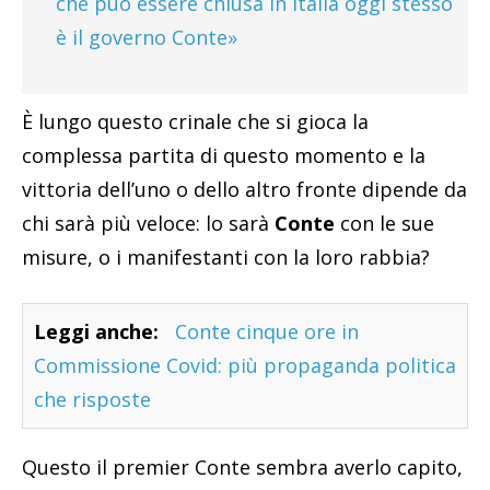
che può essere chiusa in Italia oggi stesso
è il governo Conte»
È lungo questo crinale che si gioca la
complessa partita di questo momento e la
vittoria dell’uno o dello altro fronte dipende da
chi sarà più veloce: lo sarà
Conte
con le sue
misure, o i manifestanti con la loro rabbia?
Leggi anche:
Conte cinque ore in
Commissione Covid: più propaganda politica
che risposte
Questo il premier Conte sembra averlo capito,