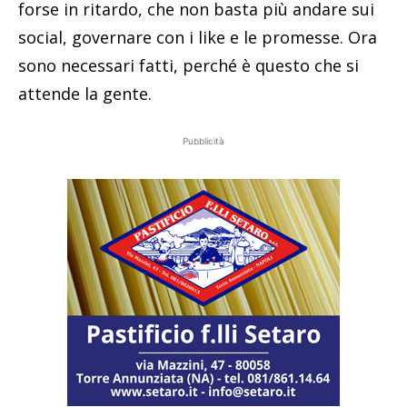
forse in ritardo, che non basta più andare sui
social, governare con i like e le promesse. Ora
sono necessari fatti, perché è questo che si
attende la gente.
Pubblicità