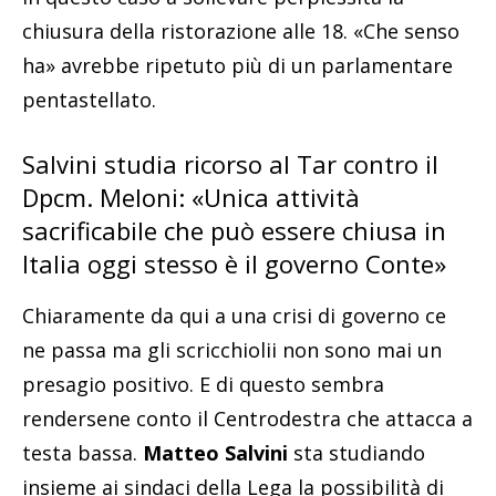
chiusura della ristorazione alle 18. «Che senso
ha» avrebbe ripetuto più di un parlamentare
pentastellato.
Salvini studia ricorso al Tar contro il
Dpcm. Meloni: «Unica attività
sacrificabile che può essere chiusa in
Italia oggi stesso è il governo Conte»
Chiaramente da qui a una crisi di governo ce
ne passa ma gli scricchiolii non sono mai un
presagio positivo. E di questo sembra
rendersene conto il Centrodestra che attacca a
testa bassa.
Matteo Salvini
sta studiando
insieme ai sindaci della Lega la possibilità di