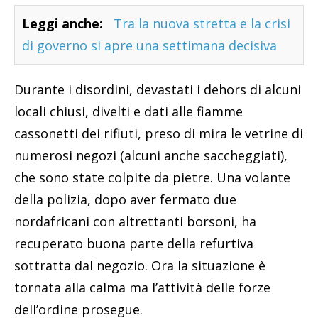
Leggi anche:
Tra la nuova stretta e la crisi
di governo si apre una settimana decisiva
Durante i disordini, devastati i dehors di alcuni
locali chiusi, divelti e dati alle fiamme
cassonetti dei rifiuti, preso di mira le vetrine di
numerosi negozi (alcuni anche saccheggiati),
che sono state colpite da pietre. Una volante
della polizia, dopo aver fermato due
nordafricani con altrettanti borsoni, ha
recuperato buona parte della refurtiva
sottratta dal negozio. Ora la situazione è
tornata alla calma ma l’attività delle forze
dell’ordine prosegue.