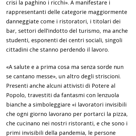
crisi la paghino i ricchi». A manifestare i
rappresentanti delle categorie maggiormente
danneggiate come i ristoratori, i titolari dei
bar, settori dell’indotto del turismo, ma anche
studenti, esponenti dei centri sociali, singoli
cittadini che stanno perdendo il lavoro.
«A salute e a prima cosa ma senza sorde nun
se cantano messe», un altro degli striscioni.
Presenti anche alcuni attivisti di Potere al
Popolo, travestiti da fantasmi con lenzuola
bianche a simboleggiare «i lavoratori invisibili
che ogni giorno lavorano per portarci la pizza,
che cucinano nei nostri ristoranti, e che sono i
primi invisibili della pandemia, le persone