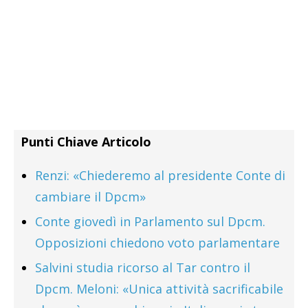
Punti Chiave Articolo
Renzi: «Chiederemo al presidente Conte di
cambiare il Dpcm»
Conte giovedì in Parlamento sul Dpcm.
Opposizioni chiedono voto parlamentare
Salvini studia ricorso al Tar contro il
Dpcm. Meloni: «Unica attività sacrificabile