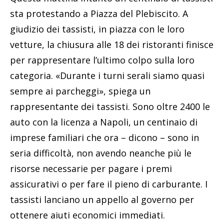
sta protestando a Piazza del Plebiscito. A
giudizio dei tassisti, in piazza con le loro
vetture, la chiusura alle 18 dei ristoranti finisce
per rappresentare l’ultimo colpo sulla loro
categoria. «Durante i turni serali siamo quasi
sempre ai parcheggi», spiega un
rappresentante dei tassisti. Sono oltre 2400 le
auto con la licenza a Napoli, un centinaio di
imprese familiari che ora – dicono – sono in
seria difficoltà, non avendo neanche più le
risorse necessarie per pagare i premi
assicurativi o per fare il pieno di carburante. I
tassisti lanciano un appello al governo per
ottenere aiuti economici immediati.