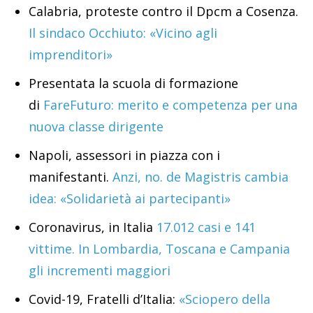
Calabria, proteste contro il Dpcm a Cosenza.
Il sindaco Occhiuto: «Vicino agli
imprenditori»
Presentata la scuola di formazione
di
FareFuturo: merito e competenza per una
nuova classe dirigente
Napoli, assessori in piazza con i
manifestanti.
Anzi, no. de Magistris cambia
idea: «Solidarietà ai partecipanti»
Coronavirus, in Italia
17.012 casi e 141
vittime. In Lombardia, Toscana e Campania
gli incrementi maggiori
Covid-19, Fratelli d’Italia:
«Sciopero della