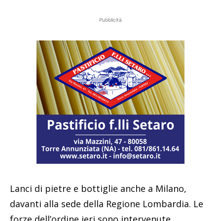
Pubblicità
Lanci di pietre e bottiglie anche a Milano,
davanti alla sede della Regione Lombardia. Le
forze dell’ordine ieri sono intervenute