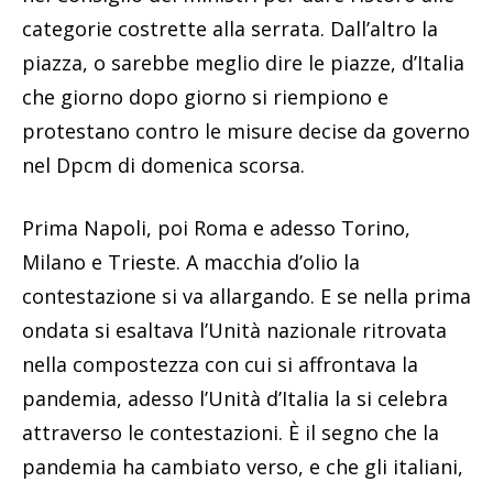
categorie costrette alla serrata. Dall’altro la
piazza, o sarebbe meglio dire le piazze, d’Italia
che giorno dopo giorno si riempiono e
protestano contro le misure decise da governo
nel Dpcm di domenica scorsa.
Prima Napoli, poi Roma e adesso Torino,
Milano e Trieste. A macchia d’olio la
contestazione si va allargando. E se nella prima
ondata si esaltava l’Unità nazionale ritrovata
nella compostezza con cui si affrontava la
pandemia, adesso l’Unità d’Italia la si celebra
attraverso le contestazioni. È il segno che la
pandemia ha cambiato verso, e che gli italiani,