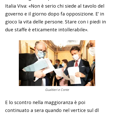
Italia Viva: «Non è serio chi siede al tavolo del
governo e il giorno dopo fa opposizione. E’ in
gioco la vita delle persone. Stare con i piedi in
due staffe è eticamente intollerabile».
Gualtieri e Conte
E lo scontro nella maggioranza è poi
continuato a sera quando nel vertice sul dl