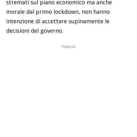
stremati sul piano economico ma anche
morale dal primo lockdown, non hanno
intenzione di accettare supinamente le
decisioni del governo.
Pubblicità