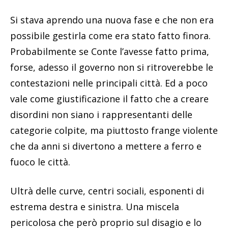
Si stava aprendo una nuova fase e che non era
possibile gestirla come era stato fatto finora.
Probabilmente se Conte l’avesse fatto prima,
forse, adesso il governo non si ritroverebbe le
contestazioni nelle principali città. Ed a poco
vale come giustificazione il fatto che a creare
disordini non siano i rappresentanti delle
categorie colpite, ma piuttosto frange violente
che da anni si divertono a mettere a ferro e
fuoco le città.
Ultrà delle curve, centri sociali, esponenti di
estrema destra e sinistra. Una miscela
pericolosa che però proprio sul disagio e lo