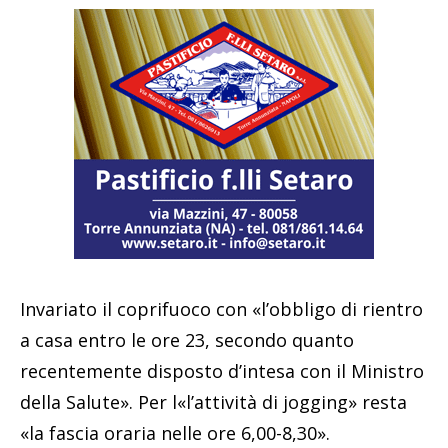
Invariato il coprifuoco con «l’obbligo di rientro
a casa entro le ore 23, secondo quanto
recentemente disposto d’intesa con il Ministro
della Salute». Per l«l’attività di jogging» resta
«la fascia oraria nelle ore 6,00-8,30».