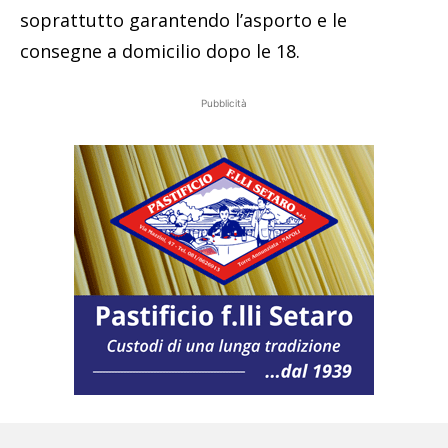
soprattutto garantendo l’asporto e le
consegne a domicilio dopo le 18.
Pubblicità