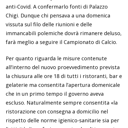
anti-Covid. A confermarlo fonti di Palazzo
Chigi. Dunque chi pensava a una domenica
vissuta sul filo delle riunioni e delle
immancabili polemiche dovrà rimanere deluso,
farà meglio a seguire il Campionato di Calcio.
Per quanto riguarda le misure contenute
all’interno del nuovo proevvedimento prevista
la chiusura alle ore 18 di tutti i ristoranti, bar e
gelaterie ma consentita l’apertura domenicale
che in un primo tempo il governo aveva
escluso. Naturalmente sempre consentita «la
ristorazione con consegna a domicilio nel
rispetto delle norme igienico-sanitarie sia per