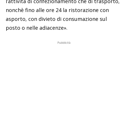
l’attività di confezionamento che di trasporto,
nonchè fino alle ore 24 la ristorazione con
asporto, con divieto di consumazione sul
posto o nelle adiacenze».
Pubblicità