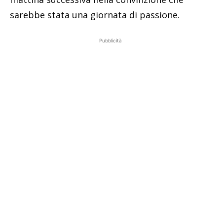
sarebbe stata una giornata di passione.
Pubblicità