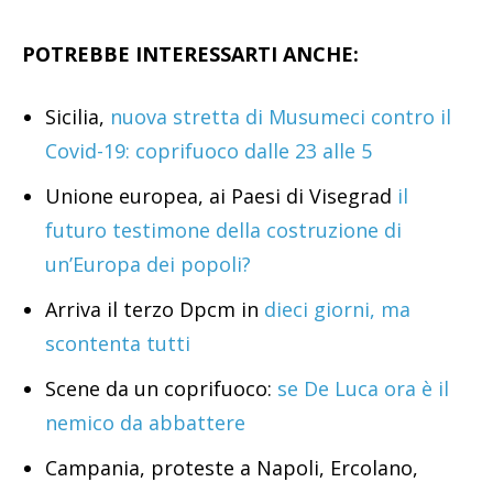
POTREBBE INTERESSARTI ANCHE:
Sicilia,
nuova stretta di Musumeci contro il
Covid-19: coprifuoco dalle 23 alle 5
Unione europea, ai Paesi di Visegrad
il
futuro testimone della costruzione di
un’Europa dei popoli?
Arriva il terzo Dpcm in
dieci giorni, ma
scontenta tutti
Scene da un coprifuoco:
se De Luca ora è il
nemico da abbattere
Campania, proteste a Napoli, Ercolano,