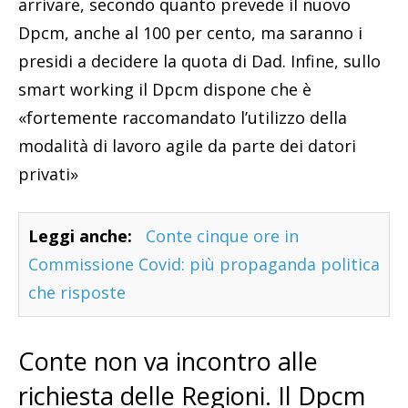
arrivare, secondo quanto prevede il nuovo
Dpcm, anche al 100 per cento, ma saranno i
presidi a decidere la quota di Dad. Infine, sullo
smart working il Dpcm dispone che è
«fortemente raccomandato l’utilizzo della
modalità di lavoro agile da parte dei datori
privati»
Leggi anche:
Conte cinque ore in
Commissione Covid: più propaganda politica
che risposte
Conte non va incontro alle
richiesta delle Regioni. Il Dpcm