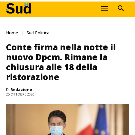
Home
Sud Politica
Conte firma nella notte il
nuovo Dpcm. Rimane la
chiusura alle 18 della
ristorazione
Di
Redazione
25 OTTOBRE 2020