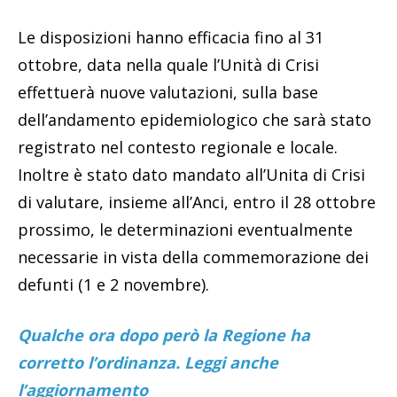
Le disposizioni hanno efficacia fino al 31
ottobre, data nella quale l’Unità di Crisi
effettuerà nuove valutazioni, sulla base
dell’andamento epidemiologico che sarà stato
registrato nel contesto regionale e locale.
Inoltre è stato dato mandato all’Unita di Crisi
di valutare, insieme all’Anci, entro il 28 ottobre
prossimo, le determinazioni eventualmente
necessarie in vista della commemorazione dei
defunti (1 e 2 novembre).
Qualche ora dopo però la Regione ha
corretto l’ordinanza. Leggi anche
l’aggiornamento