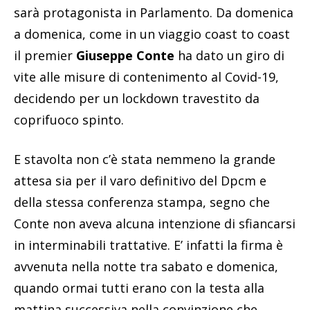
sarà protagonista in Parlamento. Da domenica
a domenica, come in un viaggio coast to coast
il premier
Giuseppe Conte
ha dato un giro di
vite alle misure di contenimento al Covid-19,
decidendo per un lockdown travestito da
coprifuoco spinto.
E stavolta non c’è stata nemmeno la grande
attesa sia per il varo definitivo del Dpcm e
della stessa conferenza stampa, segno che
Conte non aveva alcuna intenzione di sfiancarsi
in interminabili trattative. E’ infatti la firma è
avvenuta nella notte tra sabato e domenica,
quando ormai tutti erano con la testa alla
mattina successiva nella convinzione che