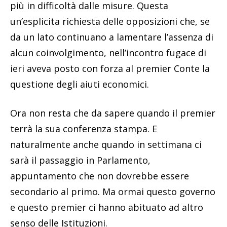
più in difficoltà dalle misure. Questa
un’esplicita richiesta delle opposizioni che, se
da un lato continuano a lamentare l’assenza di
alcun coinvolgimento, nell’incontro fugace di
ieri aveva posto con forza al premier Conte la
questione degli aiuti economici.
Ora non resta che da sapere quando il premier
terrà la sua conferenza stampa. E
naturalmente anche quando in settimana ci
sarà il passaggio in Parlamento,
appuntamento che non dovrebbe essere
secondario al primo. Ma ormai questo governo
e questo premier ci hanno abituato ad altro
senso delle Istituzioni.