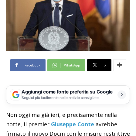
Facebook
WhatsApp
X
Aggiungi come fonte preferita su Google
Seguici più facilmente nelle notizie consigliate
Non oggi ma già ieri, e precisamente nella
notte, il premier
Giuseppe Conte
avrebbe
firmato il nuovo Dpcm con le misure restrittive