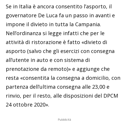
Se in Italia è ancora consentito l’asporto, il
governatore De Luca fa un passo in avanti e
impone il divieto in tutta la Campania.
Nell’ordinanza si legge infatti che per le
attività di ristorazione è fatto «divieto di
asporto (salvo che gli esercizi con consegna
all’utente in auto e con sistema di
prenotazione da remoto)» e aggiunge che
resta «consentita la consegna a domicilio, con
partenza dell’ultima consegna alle 23,00 e
rinvio, per il resto, alle disposizioni del DPCM
24 ottobre 2020».
Pubblicità