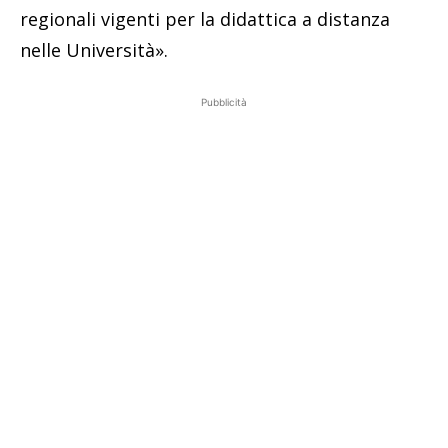
regionali vigenti per la didattica a distanza
nelle Università».
Pubblicità