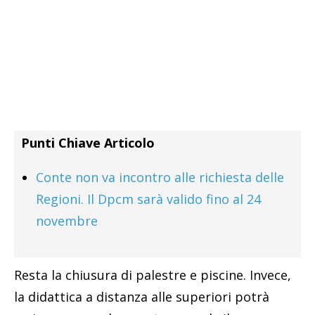
Punti Chiave Articolo
Conte non va incontro alle richiesta delle
Regioni. Il Dpcm sarà valido fino al 24
novembre
Resta la chiusura di palestre e piscine. Invece,
la didattica a distanza alle superiori potrà