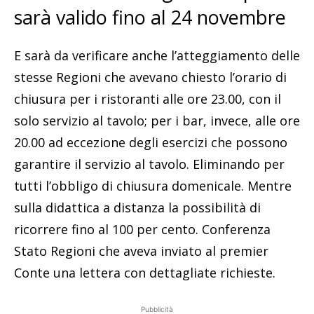
sarà valido fino al 24 novembre
E sarà da verificare anche l’atteggiamento delle
stesse Regioni che avevano chiesto l’orario di
chiusura per i ristoranti alle ore 23.00, con il
solo servizio al tavolo; per i bar, invece, alle ore
20.00 ad eccezione degli esercizi che possono
garantire il servizio al tavolo. Eliminando per
tutti l’obbligo di chiusura domenicale. Mentre
sulla didattica a distanza la possibilità di
ricorrere fino al 100 per cento. Conferenza
Stato Regioni che aveva inviato al premier
Conte una lettera con dettagliate richieste.
Pubblicità