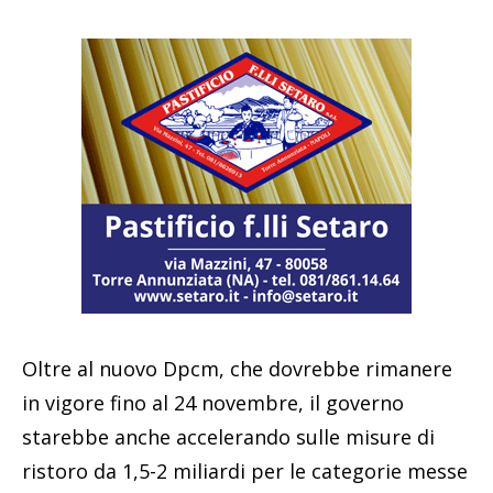
Oltre al nuovo Dpcm, che dovrebbe rimanere
in vigore fino al 24 novembre, il governo
starebbe anche accelerando sulle misure di
ristoro da 1,5-2 miliardi per le categorie messe