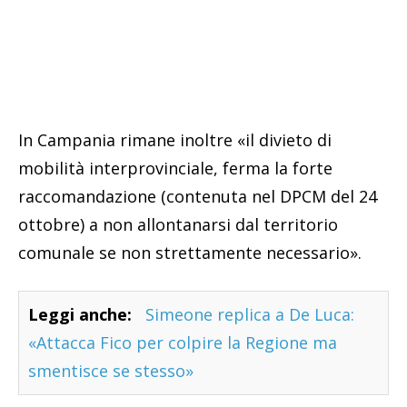
In Campania rimane inoltre «il divieto di
mobilità interprovinciale, ferma la forte
raccomandazione (contenuta nel DPCM del 24
ottobre) a non allontanarsi dal territorio
comunale se non strettamente necessario».
Leggi anche:
Simeone replica a De Luca:
«Attacca Fico per colpire la Regione ma
smentisce se stesso»