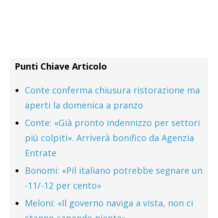
Punti Chiave Articolo
Conte conferma chiusura ristorazione ma
aperti la domenica a pranzo
Conte: «Già pronto indennizzo per settori
più colpiti». Arriverà bonifico da Agenzia
Entrate
Bonomi: «Pil italiano potrebbe segnare un
-11/-12 per cento»
Meloni: «Il governo naviga a vista, non ci