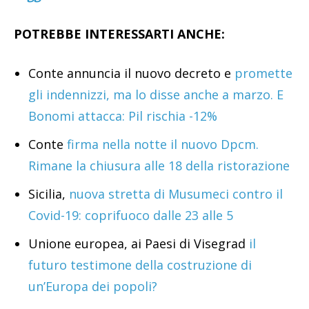
POTREBBE INTERESSARTI ANCHE:
Conte annuncia il nuovo decreto e
promette
gli indennizzi, ma lo disse anche a marzo. E
Bonomi attacca: Pil rischia -12%
Conte
firma nella notte il nuovo Dpcm.
Rimane la chiusura alle 18 della ristorazione
Sicilia,
nuova stretta di Musumeci contro il
Covid-19: coprifuoco dalle 23 alle 5
Unione europea, ai Paesi di Visegrad
il
futuro testimone della costruzione di
un’Europa dei popoli?