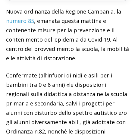
Nuova ordinanza della Regione Campania, la
numero 85
, emanata questa mattina e
contenente misure per la prevenzione e il
contenimento dell’epidemia da Covid-19. Al
centro del provvedimento la scuola, la mobilità
e le attività di ristorazione.
Confermate (all’infuori di nidi e asili per i
bambini tra 0 e 6 anni) «le disposizioni
regionali sulla didattica a distanza nella scuola
primaria e secondaria, salvi i progetti per
alunni con disturbo dello spettro autistico e/o
gli alunni diversamente abili, già adottate con
Ordinanza n.82, nonché le disposizioni