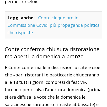
permetterselo».
Leggi anche:
Conte cinque ore in
Commissione Covid: più propaganda politica
che risposte
Conte conferma chiusura ristorazione
ma aperti la domenica a pranzo
E Conte conferma le indiscrezioni uscite e cioè
che «bar, ristoranti e pasticcerie chiuderanno
alle 18 tutti i giorni compresi di festivi»,
facendo però salva l’apertura domenica (prima
si era diffusa la voce che la domenica le
saracinesche sarebbero rimaste abbassate) e