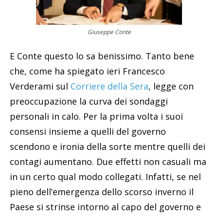
Giuseppe Conte
E Conte questo lo sa benissimo. Tanto bene
che, come ha spiegato ieri Francesco
Verderami sul
Corriere della Sera
, legge con
preoccupazione la curva dei sondaggi
personali in calo. Per la prima volta i suoi
consensi insieme a quelli del governo
scendono e ironia della sorte mentre quelli dei
contagi aumentano. Due effetti non casuali ma
in un certo qual modo collegati. Infatti, se nel
pieno dell’emergenza dello scorso inverno il
Paese si strinse intorno al capo del governo e