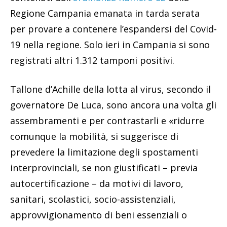
Regione Campania emanata in tarda serata
per provare a contenere l’espandersi del Covid-
19 nella regione. Solo ieri in Campania si sono
registrati altri 1.312 tamponi positivi.
Tallone d’Achille della lotta al virus, secondo il
governatore De Luca, sono ancora una volta gli
assembramenti e per contrastarli e «ridurre
comunque la mobilità, si suggerisce di
prevedere la limitazione degli spostamenti
interprovinciali, se non giustificati – previa
autocertificazione – da motivi di lavoro,
sanitari, scolastici, socio-assistenziali,
approvvigionamento di beni essenziali o