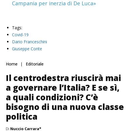
Campania per inerzia di De Luca»
Tags:
Covid-19
Dario Franceschini
Giuseppe Conte
Home
Editoriale
Il centrodestra riuscirà mai
a governare l’Italia? E se sì,
a quali condizioni? C’è
bisogno di una nuova classe
politica
Di
Nuccio Carrara*