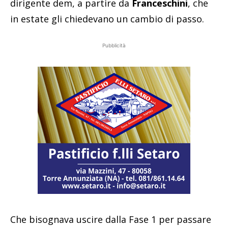
dirigente dem, a partire da
Franceschini
, che
in estate gli chiedevano un cambio di passo.
Pubblicità
Che bisognava uscire dalla Fase 1 per passare