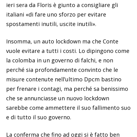
ieri sera da Floris è giunto a consigliare gli
italiani «di fare uno sforzo per evitare
spostamenti inutili, uscite inutili».
Insomma, un auto lockdown ma che Conte
vuole evitare a tutti i costi. Lo dipingono come
la colomba in un governo di falchi, e non
perché sia profondamente convinto che le
misure contenute nell’ultimo Dpcm bastino
per frenare i contagi, ma perché sa benissimo
che se annunciasse un nuovo lockdown
sarebbe come ammettere il suo fallimento suo
e di tutto il suo governo.
La conferma che fino ad oggi si è fatto ben