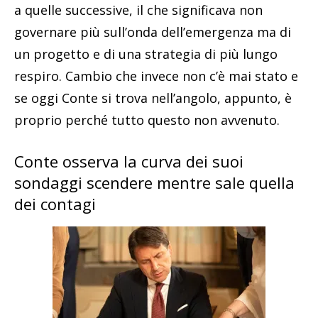
a quelle successive, il che significava non
governare più sull’onda dell’emergenza ma di
un progetto e di una strategia di più lungo
respiro. Cambio che invece non c’è mai stato e
se oggi Conte si trova nell’angolo, appunto, è
proprio perché tutto questo non avvenuto.
Conte osserva la curva dei suoi
sondaggi scendere mentre sale quella
dei contagi