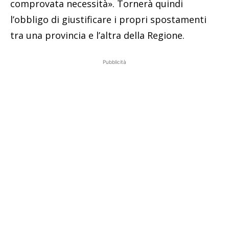
comprovata necessità». Tornerà quindi
l’obbligo di giustificare i propri spostamenti
tra una provincia e l’altra della Regione.
Pubblicità