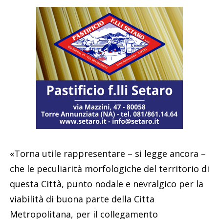
«Torna utile rappresentare – si legge ancora –
che le peculiarità morfologiche del territorio di
questa Città, punto nodale e nevralgico per la
viabilità di buona parte della Citta
Metropolitana, per il collegamento