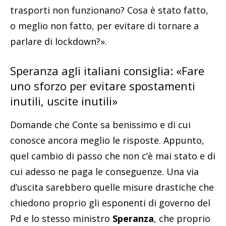
trasporti non funzionano? Cosa è stato fatto,
o meglio non fatto, per evitare di tornare a
parlare di lockdown?».
Speranza agli italiani consiglia: «Fare
uno sforzo per evitare spostamenti
inutili, uscite inutili»
Domande che Conte sa benissimo e di cui
conosce ancora meglio le risposte. Appunto,
quel cambio di passo che non c’è mai stato e di
cui adesso ne paga le conseguenze. Una via
d’uscita sarebbero quelle misure drastiche che
chiedono proprio gli esponenti di governo del
Pd e lo stesso ministro
Speranza
, che proprio