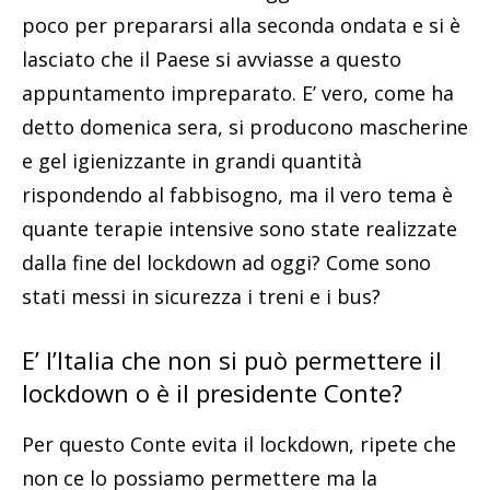
poco per prepararsi alla seconda ondata e si è
lasciato che il Paese si avviasse a questo
appuntamento impreparato. E’ vero, come ha
detto domenica sera, si producono mascherine
e gel igienizzante in grandi quantità
rispondendo al fabbisogno, ma il vero tema è
quante terapie intensive sono state realizzate
dalla fine del lockdown ad oggi? Come sono
stati messi in sicurezza i treni e i bus?
E’ l’Italia che non si può permettere il
lockdown o è il presidente Conte?
Per questo Conte evita il lockdown, ripete che
non ce lo possiamo permettere ma la