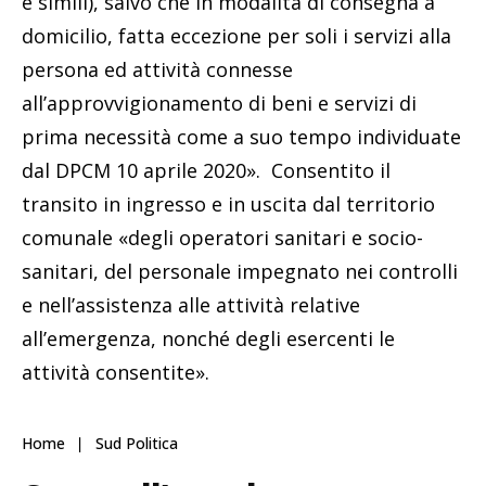
e simili), salvo che in modalità di consegna a
domicilio, fatta eccezione per soli i servizi alla
persona ed attività connesse
all’approvvigionamento di beni e servizi di
prima necessità come a suo tempo individuate
dal DPCM 10 aprile 2020». Consentito il
transito in ingresso e in uscita dal territorio
comunale «degli operatori sanitari e socio-
sanitari, del personale impegnato nei controlli
e nell’assistenza alle attività relative
all’emergenza, nonché degli esercenti le
attività consentite».
Home
Sud Politica