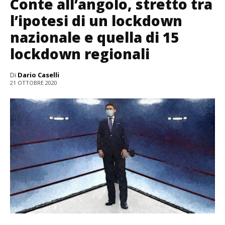
Conte all’angolo, stretto tra
l’ipotesi di un lockdown
nazionale e quella di 15
lockdown regionali
Di
Dario Caselli
21 OTTOBRE 2020