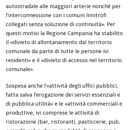
autostradale alle maggiori arterie nonché per
l’interconnessione con i comuni limitrofi
collegati senza soluzione di continuità». Per
questi motivi la Regione Campania ha stabilito
il «divieto di allontanamento dal territorio
comunale da parte di tutte le persone ivi
residenti» e il «divieto di accesso nel territorio
comunale».
Sospesa anche l’«attività degli uffici pubblici,
fatta salva l’erogazione dei servizi essenziali e
di pubblica utilità» e le «attività commerciali e
produttive, ivi comprese le attività di
ristorazione (bar, ristoranti, pasticcerie, pub,