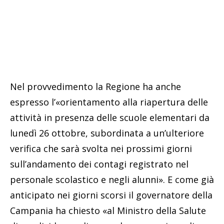
Nel provvedimento la Regione ha anche
espresso l’«orientamento alla riapertura delle
attività in presenza delle scuole elementari da
lunedì 26 ottobre, subordinata a un’ulteriore
verifica che sarà svolta nei prossimi giorni
sull’andamento dei contagi registrato nel
personale scolastico e negli alunni». E come già
anticipato nei giorni scorsi il governatore della
Campania ha chiesto «al Ministro della Salute