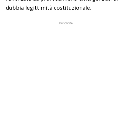
dubbia legittimità costituzionale.
Pubblicità