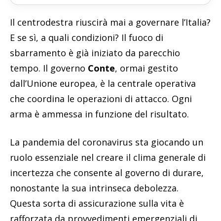
Il centrodestra riuscirà mai a governare l’Italia?
E se sì, a quali condizioni? Il fuoco di
sbarramento è già iniziato da parecchio
tempo. Il governo
Conte
, ormai gestito
dall’Unione europea, è la centrale operativa
che coordina le operazioni di attacco. Ogni
arma è ammessa in funzione del risultato.
La pandemia del coronavirus sta giocando un
ruolo essenziale nel creare il clima generale di
incertezza che consente al governo di durare,
nonostante la sua intrinseca debolezza.
Questa sorta di assicurazione sulla vita è
rafforzata da provvedimenti emergenziali di