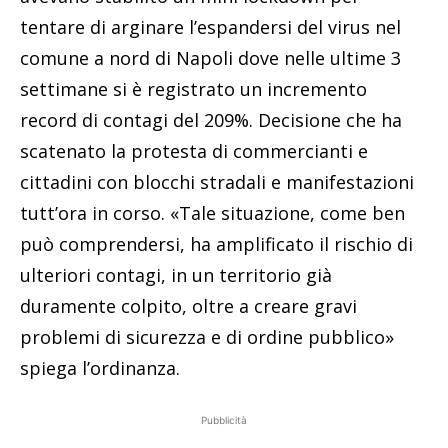
tentare di arginare l’espandersi del virus nel
comune a nord di Napoli dove nelle ultime 3
settimane si è registrato un incremento
record di contagi del 209%. Decisione che ha
scatenato la protesta di commercianti e
cittadini con blocchi stradali e manifestazioni
tutt’ora in corso. «Tale situazione, come ben
può comprendersi, ha amplificato il rischio di
ulteriori contagi, in un territorio già
duramente colpito, oltre a creare gravi
problemi di sicurezza e di ordine pubblico»
spiega l’ordinanza.
Pubblicità