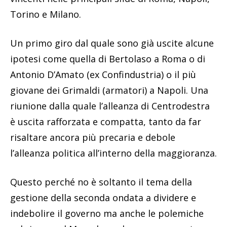
Torino e Milano.
Un primo giro dal quale sono già uscite alcune
ipotesi come quella di Bertolaso a Roma o di
Antonio D’Amato (ex Confindustria) o il più
giovane dei Grimaldi (armatori) a Napoli. Una
riunione dalla quale l’alleanza di Centrodestra
è uscita rafforzata e compatta, tanto da far
risaltare ancora più precaria e debole
l’alleanza politica all’interno della maggioranza.
Questo perché no è soltanto il tema della
gestione della seconda ondata a dividere e
indebolire il governo ma anche le polemiche