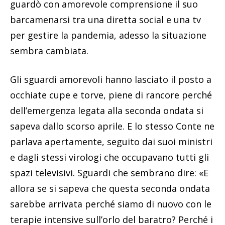
guardò con amorevole comprensione il suo
barcamenarsi tra una diretta social e una tv
per gestire la pandemia, adesso la situazione
sembra cambiata.
Gli sguardi amorevoli hanno lasciato il posto a
occhiate cupe e torve, piene di rancore perché
dell’emergenza legata alla seconda ondata si
sapeva dallo scorso aprile. E lo stesso Conte ne
parlava apertamente, seguito dai suoi ministri
e dagli stessi virologi che occupavano tutti gli
spazi televisivi. Sguardi che sembrano dire: «E
allora se si sapeva che questa seconda ondata
sarebbe arrivata perché siamo di nuovo con le
terapie intensive sull’orlo del baratro? Perché i