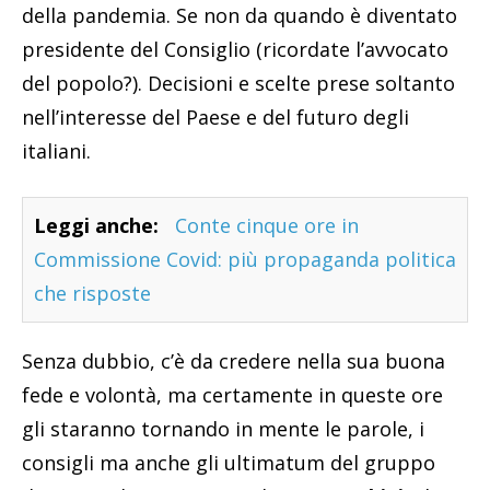
della pandemia. Se non da quando è diventato
presidente del Consiglio (ricordate l’avvocato
del popolo?). Decisioni e scelte prese soltanto
nell’interesse del Paese e del futuro degli
italiani.
Leggi anche:
Conte cinque ore in
Commissione Covid: più propaganda politica
che risposte
Senza dubbio, c’è da credere nella sua buona
fede e volontà, ma certamente in queste ore
gli staranno tornando in mente le parole, i
consigli ma anche gli ultimatum del gruppo