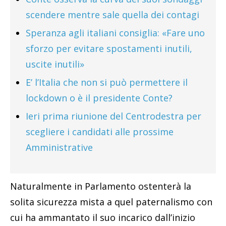
scendere mentre sale quella dei contagi
Speranza agli italiani consiglia: «Fare uno
sforzo per evitare spostamenti inutili,
uscite inutili»
E’ l’Italia che non si può permettere il
lockdown o è il presidente Conte?
Ieri prima riunione del Centrodestra per
scegliere i candidati alle prossime
Amministrative
Naturalmente in Parlamento ostenterà la
solita sicurezza mista a quel paternalismo con
cui ha ammantato il suo incarico dall’inizio