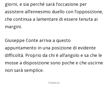
giorni, e sia perché sarà l’occasione per
assistere all’ennesimo duello con l’opposizione,
che continua a lamentare di essere tenuta ai
margini.
Giuseppe Conte arriva a questo
appuntamento in una posizione di evidente
difficoltà. Proprio da chi è all’angolo e sa che le
mosse a disposizione sono poche e che uscirne
non sarà semplice.
Pubblicità