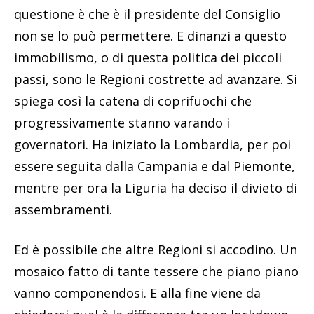
questione è che è il presidente del Consiglio
non se lo può permettere. E dinanzi a questo
immobilismo, o di questa politica dei piccoli
passi, sono le Regioni costrette ad avanzare. Si
spiega così la catena di coprifuochi che
progressivamente stanno varando i
governatori. Ha iniziato la Lombardia, per poi
essere seguita dalla Campania e dal Piemonte,
mentre per ora la Liguria ha deciso il divieto di
assembramenti.
Ed è possibile che altre Regioni si accodino. Un
mosaico fatto di tante tessere che piano piano
vanno componendosi. E alla fine viene da