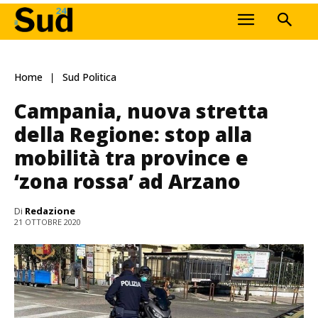
Home
Sud Politica
Campania, nuova stretta
della Regione: stop alla
mobilità tra province e
‘zona rossa’ ad Arzano
Di
Redazione
21 OTTOBRE 2020