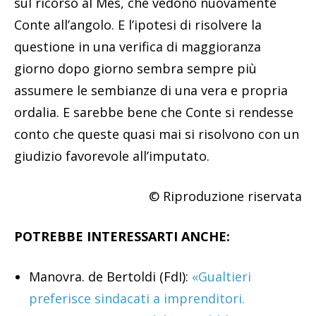
sul ricorso al Mes, che vedono nuovamente
Conte all’angolo. E l’ipotesi di risolvere la
questione in una verifica di maggioranza
giorno dopo giorno sembra sempre più
assumere le sembianze di una vera e propria
ordalia. E sarebbe bene che Conte si rendesse
conto che queste quasi mai si risolvono con un
giudizio favorevole all’imputato.
© Riproduzione riservata
POTREBBE INTERESSARTI ANCHE:
Manovra. de Bertoldi (FdI):
«Gualtieri
preferisce sindacati a imprenditori.