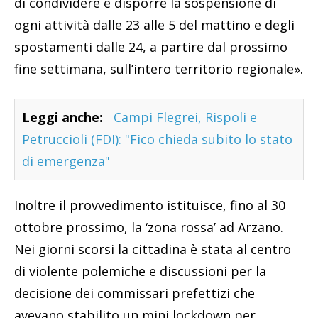
di condividere e disporre la sospensione di
ogni attività dalle 23 alle 5 del mattino e degli
spostamenti dalle 24, a partire dal prossimo
fine settimana, sull’intero territorio regionale».
Leggi anche:
Campi Flegrei, Rispoli e
Petruccioli (FDI): "Fico chieda subito lo stato
di emergenza"
Inoltre il provvedimento istituisce, fino al 30
ottobre prossimo, la ‘zona rossa’ ad Arzano.
Nei giorni scorsi la cittadina è stata al centro
di violente polemiche e discussioni per la
decisione dei commissari prefettizi che
avevano stabilito un mini lockdown per