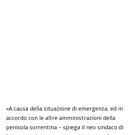
«A causa della situazione di emergenza, ed in
accordo con le altre amministrazioni della
penisola sorrentina – spiega il neo sindaco di