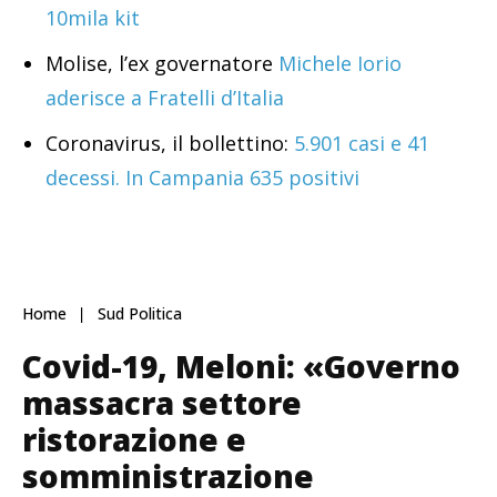
10mila kit
Molise, l’ex governatore
Michele Iorio
aderisce a Fratelli d’Italia
Coronavirus, il bollettino:
5.901 casi e 41
decessi. In Campania 635 positivi
Home
Sud Politica
Covid-19, Meloni: «Governo
massacra settore
ristorazione e
somministrazione