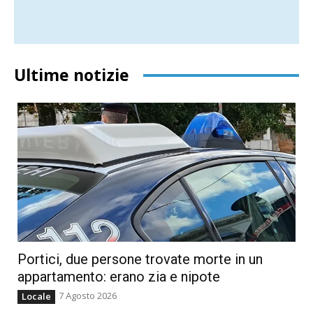
Ultime notizie
Portici, due persone trovate morte in un
appartamento: erano zia e nipote
7 Agosto 2026
Locale