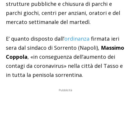
strutture pubbliche e chiusura di parchi e
parchi giochi, centri per anziani, oratori e del
mercato settimanale del martedì.
E’ quanto disposto dall’
ordinanza
firmata ieri
sera dal sindaco di Sorrento (Napoli),
Massimo
Coppola
, «in conseguenza dell’aumento dei
contagi da coronavirus» nella città del Tasso e
in tutta la penisola sorrentina.
Pubblicità