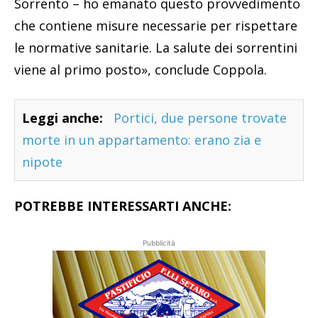
Sorrento – ho emanato questo provvedimento
che contiene misure necessarie per rispettare
le normative sanitarie. La salute dei sorrentini
viene al primo posto», conclude Coppola.
Leggi anche:
Portici, due persone trovate
morte in un appartamento: erano zia e
nipote
POTREBBE INTERESSARTI ANCHE:
Pubblicità