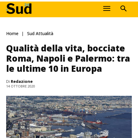
Home
Sud Attualità
Qualità della vita, bocciate
Roma, Napoli e Palermo: tra
le ultime 10 in Europa
Di
Redazione
14 OTTOBRE 2020