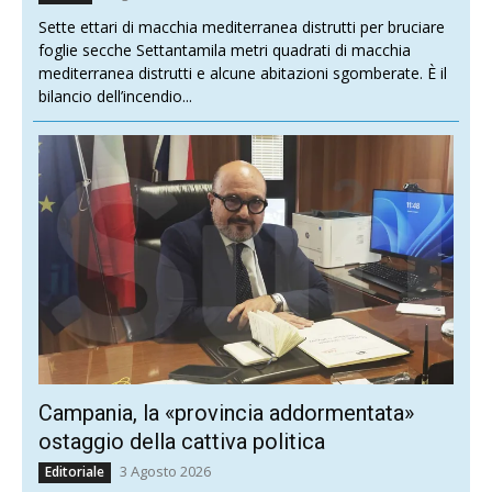
Sette ettari di macchia mediterranea distrutti per bruciare
foglie secche Settantamila metri quadrati di macchia
mediterranea distrutti e alcune abitazioni sgomberate. È il
bilancio dell’incendio...
Campania, la «provincia addormentata»
ostaggio della cattiva politica
3 Agosto 2026
Editoriale