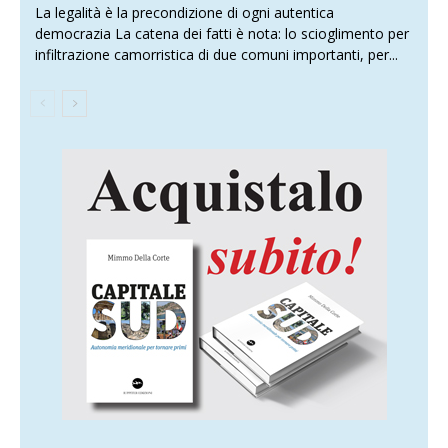
La legalità è la precondizione di ogni autentica
democrazia La catena dei fatti è nota: lo scioglimento per
infiltrazione camorristica di due comuni importanti, per...