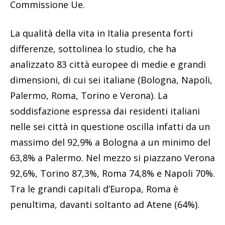
Commissione Ue.
La qualità della vita in Italia presenta forti
differenze, sottolinea lo studio, che ha
analizzato 83 città europee di medie e grandi
dimensioni, di cui sei italiane (Bologna, Napoli,
Palermo, Roma, Torino e Verona). La
soddisfazione espressa dai residenti italiani
nelle sei città in questione oscilla infatti da un
massimo del 92,9% a Bologna a un minimo del
63,8% a Palermo. Nel mezzo si piazzano Verona
92,6%, Torino 87,3%, Roma 74,8% e Napoli 70%.
Tra le grandi capitali d’Europa, Roma è
penultima, davanti soltanto ad Atene (64%).