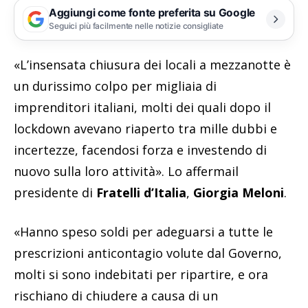
Aggiungi come fonte preferita su Google
Seguici più facilmente nelle notizie consigliate
«L’insensata chiusura dei locali a mezzanotte è
un durissimo colpo per migliaia di
imprenditori italiani, molti dei quali dopo il
lockdown avevano riaperto tra mille dubbi e
incertezze, facendosi forza e investendo di
nuovo sulla loro attività». Lo affermail
presidente di
Fratelli d’Italia
,
Giorgia Meloni
.
«Hanno speso soldi per adeguarsi a tutte le
prescrizioni anticontagio volute dal Governo,
molti si sono indebitati per ripartire, e ora
rischiano di chiudere a causa di un