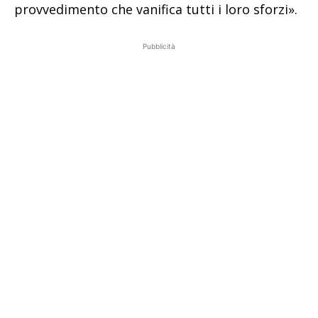
provvedimento che vanifica tutti i loro sforzi».
Pubblicità