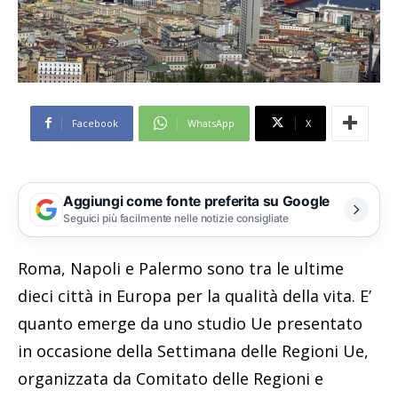
Facebook
WhatsApp
X
Aggiungi come fonte preferita su Google
Seguici più facilmente nelle notizie consigliate
Roma, Napoli e Palermo sono tra le ultime
dieci città in Europa per la qualità della vita. E’
quanto emerge da uno studio Ue presentato
in occasione della Settimana delle Regioni Ue,
organizzata da Comitato delle Regioni e