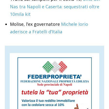
Nas tra Napoli e Caserta: sequestrati oltre
10mila kit
Molise, l’ex governatore
Michele Iorio
aderisce a Fratelli d’Italia