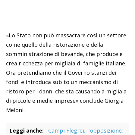
«Lo Stato non può massacrare così un settore
come quello della ristorazione e della
somministrazione di bevande, che produce e
crea ricchezza per migliaia di famiglie italiane.
Ora pretendiamo che il Governo stanzi dei
fondi e introduca subito un meccanismo di
ristoro per i danni che sta causando a migliaia
di piccole e medie imprese» conclude Giorgia
Meloni.
Leggi anche:
Campi Flegrei, l'opposizione: