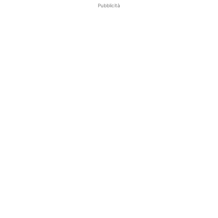
Pubblicità