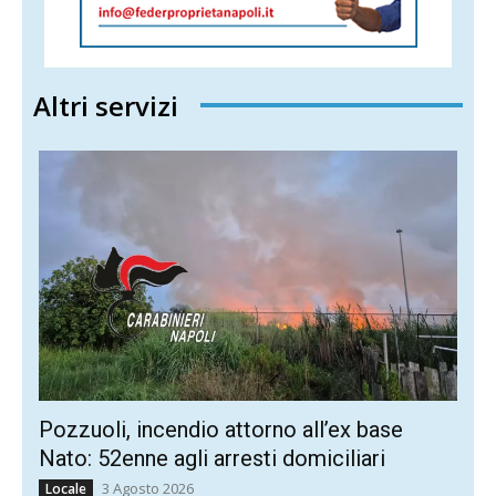
Altri servizi
Pozzuoli, incendio attorno all’ex base
Nato: 52enne agli arresti domiciliari
3 Agosto 2026
Locale