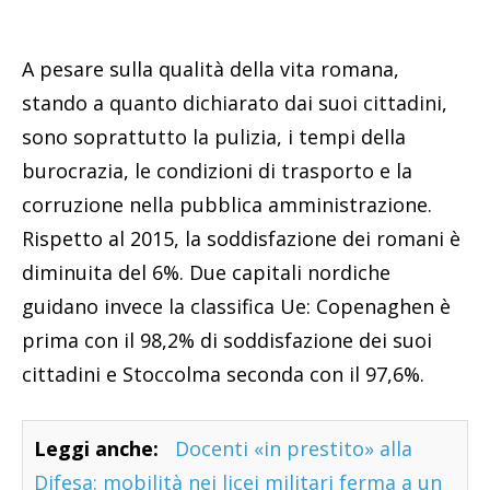
A pesare sulla qualità della vita romana,
stando a quanto dichiarato dai suoi cittadini,
sono soprattutto la pulizia, i tempi della
burocrazia, le condizioni di trasporto e la
corruzione nella pubblica amministrazione.
Rispetto al 2015, la soddisfazione dei romani è
diminuita del 6%. Due capitali nordiche
guidano invece la classifica Ue: Copenaghen è
prima con il 98,2% di soddisfazione dei suoi
cittadini e Stoccolma seconda con il 97,6%.
Leggi anche:
Docenti «in prestito» alla
Difesa: mobilità nei licei militari ferma a un