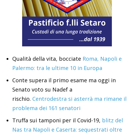
Qualità della vita, bocciate
Roma, Napoli e
Palermo: tra le ultime 10 in Europa
Conte supera il primo esame ma oggi in
Senato voto su Nadef a
rischio.
Centrodestra si asterrà ma rimane il
problema dei 161 senatori
Truffa sui tamponi per il Covid-19,
blitz del
Nas tra Napoli e Caserta: sequestrati oltre