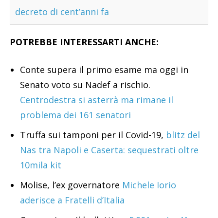
decreto di cent’anni fa
POTREBBE INTERESSARTI ANCHE:
Conte supera il primo esame ma oggi in
Senato voto su Nadef a rischio.
Centrodestra si asterrà ma rimane il
problema dei 161 senatori
Truffa sui tamponi per il Covid-19,
blitz del
Nas tra Napoli e Caserta: sequestrati oltre
10mila kit
Molise, l’ex governatore
Michele Iorio
aderisce a Fratelli d’Italia