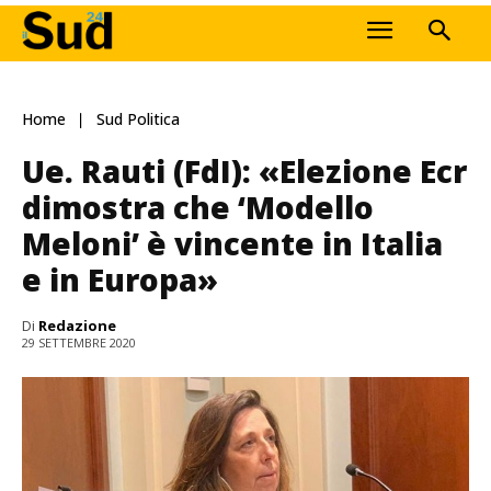
Home
Sud Politica
Ue. Rauti (FdI): «Elezione Ecr
dimostra che ‘Modello
Meloni’ è vincente in Italia
e in Europa»
Di
Redazione
29 SETTEMBRE 2020