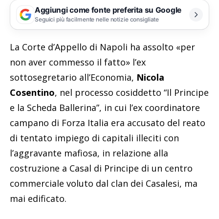
Aggiungi come fonte preferita su Google
Seguici più facilmente nelle notizie consigliate
La Corte d’Appello di Napoli ha assolto «per
non aver commesso il fatto» l’ex
sottosegretario all’Economia,
Nicola
Cosentino
, nel processo cosiddetto “Il Principe
e la Scheda Ballerina”, in cui l’ex coordinatore
campano di Forza Italia era accusato del reato
di tentato impiego di capitali illeciti con
l’aggravante mafiosa, in relazione alla
costruzione a Casal di Principe di un centro
commerciale voluto dal clan dei Casalesi, ma
mai edificato.