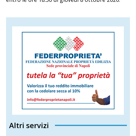
Altri servizi