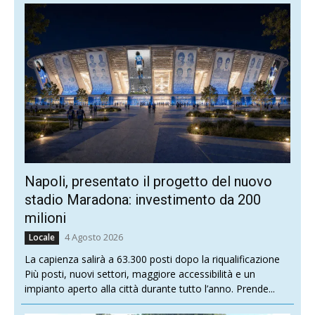
Napoli, presentato il progetto del nuovo
stadio Maradona: investimento da 200
milioni
4 Agosto 2026
Locale
La capienza salirà a 63.300 posti dopo la riqualificazione
Più posti, nuovi settori, maggiore accessibilità e un
impianto aperto alla città durante tutto l’anno. Prende...