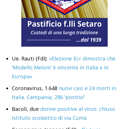
Ue. Rauti (FdI):
«Elezione Ecr dimostra che
‘Modello Meloni’ è vincente in Italia e in
Europa»
Coronavirus, 1.648
nuovi casi e 24 morti in
Italia. Campania, 286 ‘positivi’
Bacoli, due
donne positive al virus: chiuso
istituto scolastico di via Cuma