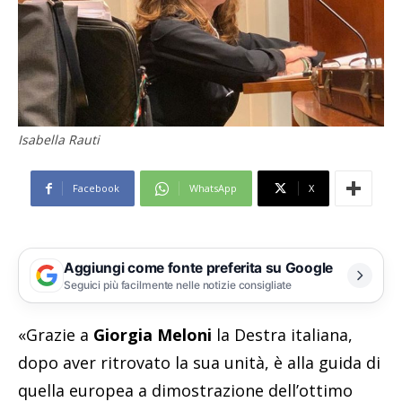
Isabella Rauti
Facebook
WhatsApp
X
Aggiungi come fonte preferita su Google
Seguici più facilmente nelle notizie consigliate
«Grazie a
Giorgia Meloni
la Destra italiana,
dopo aver ritrovato la sua unità, è alla guida di
quella europea a dimostrazione dell’ottimo