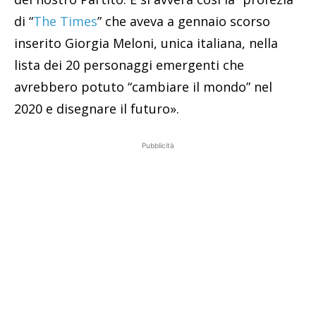
di “
The Times
” che aveva a gennaio scorso
inserito Giorgia Meloni, unica italiana, nella
lista dei 20 personaggi emergenti che
avrebbero potuto “cambiare il mondo” nel
2020 e disegnare il futuro».
Pubblicità