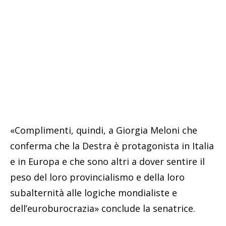
«Complimenti, quindi, a Giorgia Meloni che
conferma che la Destra è protagonista in Italia
e in Europa e che sono altri a dover sentire il
peso del loro provincialismo e della loro
subalternità alle logiche mondialiste e
dell’euroburocrazia» conclude la senatrice.