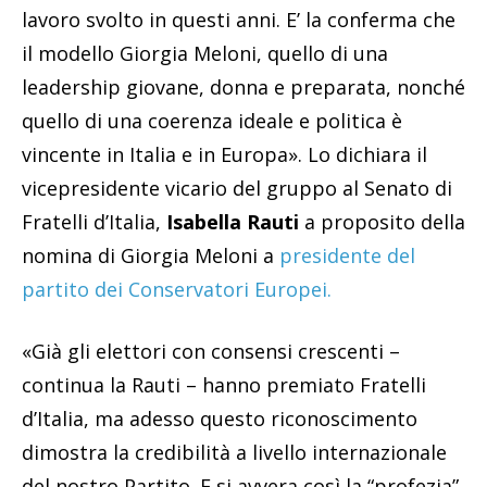
lavoro svolto in questi anni. E’ la conferma che
il modello Giorgia Meloni, quello di una
leadership giovane, donna e preparata, nonché
quello di una coerenza ideale e politica è
vincente in Italia e in Europa». Lo dichiara il
vicepresidente vicario del gruppo al Senato di
Fratelli d’Italia,
Isabella Rauti
a proposito della
nomina di Giorgia Meloni a
presidente del
partito dei Conservatori Europei.
«Già gli elettori con consensi crescenti –
continua la Rauti – hanno premiato Fratelli
d’Italia, ma adesso questo riconoscimento
dimostra la credibilità a livello internazionale
del nostro Partito. E si avvera così la “profezia”