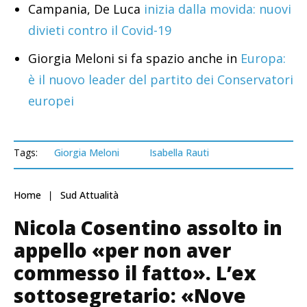
Campania, De Luca
inizia dalla movida: nuovi
divieti contro il Covid-19
Giorgia Meloni si fa spazio anche in
Europa:
è il nuovo leader del partito dei Conservatori
europei
Tags:
Giorgia Meloni
Isabella Rauti
Home
Sud Attualità
Nicola Cosentino assolto in
appello «per non aver
commesso il fatto». L’ex
sottosegretario: «Nove