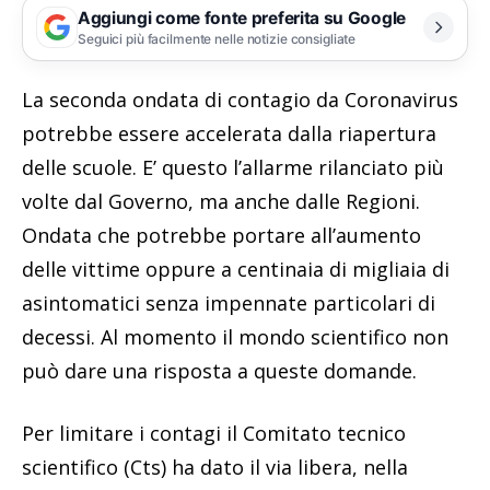
Aggiungi come fonte preferita su Google
Seguici più facilmente nelle notizie consigliate
La seconda ondata di contagio da Coronavirus
potrebbe essere accelerata dalla riapertura
delle scuole. E’ questo l’allarme rilanciato più
volte dal Governo, ma anche dalle Regioni.
Ondata che potrebbe portare all’aumento
delle vittime oppure a centinaia di migliaia di
asintomatici senza impennate particolari di
decessi. Al momento il mondo scientifico non
può dare una risposta a queste domande.
Per limitare i contagi il Comitato tecnico
scientifico (Cts) ha dato il via libera, nella