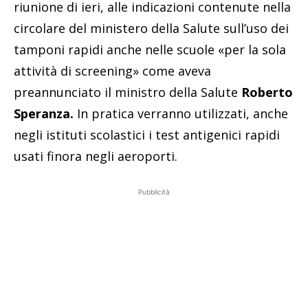
riunione di ieri, alle indicazioni contenute nella
circolare del ministero della Salute sull’uso dei
tamponi rapidi anche nelle scuole «per la sola
attività di screening» come aveva
preannunciato il ministro della Salute
Roberto
Speranza.
In pratica verranno utilizzati, anche
negli istituti scolastici i test antigenici rapidi
usati finora negli aeroporti.
Pubblicità