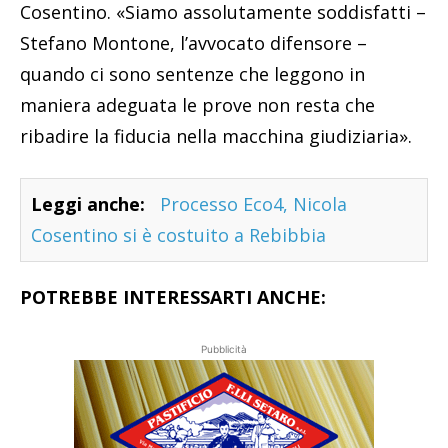
Cosentino. «Siamo assolutamente soddisfatti –
Stefano Montone, l’avvocato difensore –
quando ci sono sentenze che leggono in
maniera adeguata le prove non resta che
ribadire la fiducia nella macchina giudiziaria».
Leggi anche:
Processo Eco4, Nicola
Cosentino si è costuito a Rebibbia
POTREBBE INTERESSARTI ANCHE:
Pubblicità