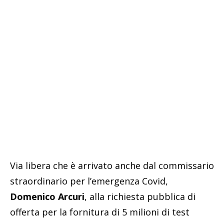
Via libera che è arrivato anche dal commissario
straordinario per l’emergenza Covid,
Domenico Arcuri
, alla richiesta pubblica di
offerta per la fornitura di 5 milioni di test