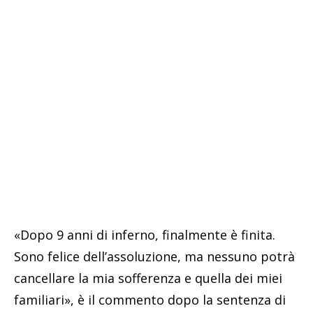
«Dopo 9 anni di inferno, finalmente è finita.
Sono felice dell’assoluzione, ma nessuno potrà
cancellare la mia sofferenza e quella dei miei
familiari», è il commento dopo la sentenza di