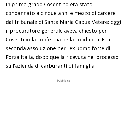
In primo grado Cosentino era stato
condannato a cinque anni e mezzo di carcere
dal tribunale di Santa Maria Capua Vetere; oggi
il procuratore generale aveva chiesto per
Cosentino la conferma della condanna. È la
seconda assoluzione per l’ex uomo forte di
Forza Italia, dopo quella ricevuta nel processo
sull’azienda di carburanti di famiglia.
Pubblicità