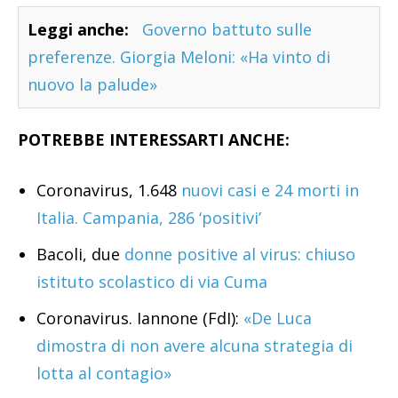
Leggi anche:
Governo battuto sulle
preferenze. Giorgia Meloni: «Ha vinto di
nuovo la palude»
POTREBBE INTERESSARTI ANCHE:
Coronavirus, 1.648
nuovi casi e 24 morti in
Italia. Campania, 286 ‘positivi’
Bacoli, due
donne positive al virus: chiuso
istituto scolastico di via Cuma
Coronavirus. Iannone (FdI):
«De Luca
dimostra di non avere alcuna strategia di
lotta al contagio»