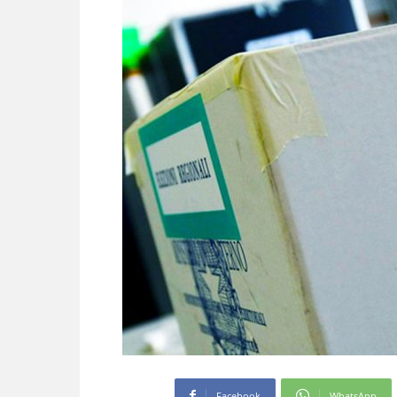
Facebook
WhatsApp