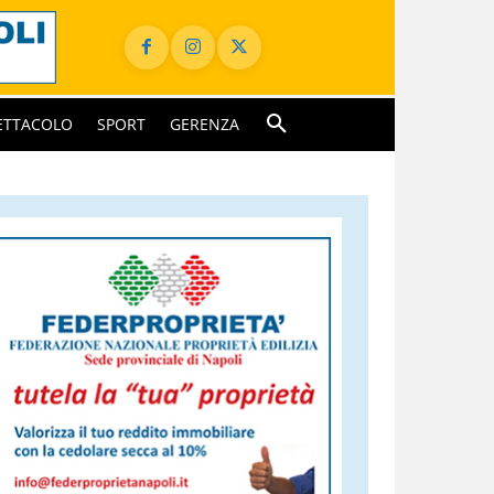
ETTACOLO
SPORT
GERENZA