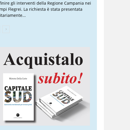
finire gli interventi della Regione Campania nei
mpi Flegrei. La richiesta è stata presentata
itariamente...