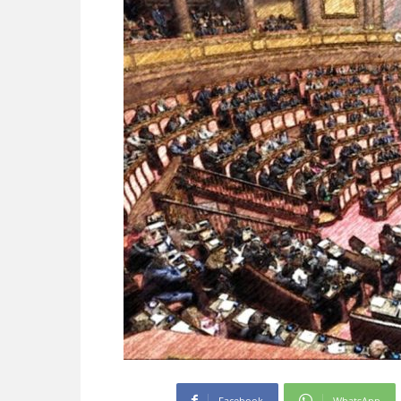
Facebook
WhatsApp