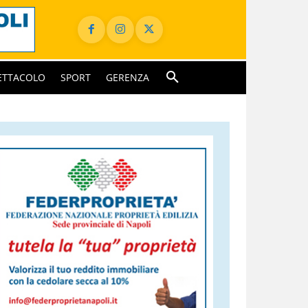
ETTACOLO
SPORT
GERENZA