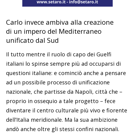
Carlo invece ambiva alla creazione
di un impero del Mediterraneo
unificato dal Sud
Il tutto mentre il ruolo di capo dei Guelfi
italiani lo spinse sempre più ad occuparsi di
questioni italiane: e cominciò anche a pensare
ad un possibile processo di unificazione
nazionale, che partisse da Napoli, città che –
proprio in ossequio a tale progetto – fece
diventare il centro culturale più vivo e fiorente
dell’Italia meridionale. Ma la sua ambizione
andò anche oltre gli stessi confini nazionali.