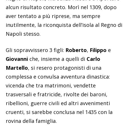
alcun risultato concreto. Morì nel 1309, dopo
aver tentato a più riprese, ma sempre
inutilmente, la riconquista dell’isola al Regno di
Napoli stesso.
Gli sopravvissero 3 figli:
Roberto
,
Filippo
e
Giovanni
che, insieme a quelli di
Carlo
Martello
, si resero protagonisti di una
complessa e convulsa avventura dinastica:
vicenda che tra matrimoni, vendette
trasversali e fratricide, rivolte dei baroni,
ribellioni, guerre civili ed altri avvenimenti
cruenti, si sarebbe conclusa nel 1435 con la
rovina della famiglia.