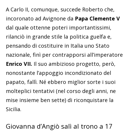
A Carlo II, comunque, succede Roberto che,
incoronato ad Avignone da
Papa Clemente V
dal quale ottenne poteri importantissimi,
rilanciò in grande stile la politica guelfa e,
pensando di costituire in Italia uno Stato
nazionale, finì per contrapporsi all’imperatore
Enrico VII.
Il suo ambizioso progetto, però,
nonostante l’appoggio incondizionato del
papato, fallì. Né ebbero miglior sorte i suoi
molteplici tentativi (nel corso degli anni, ne
mise insieme ben sette) di riconquistare la
Sicilia.
Giovanna d’Angiò salì al trono a 17