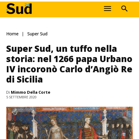
Home
Super Sud
Super Sud, un tuffo nella
storia: nel 1266 papa Urbano
IV incoronò Carlo d’Angiò Re
di Sicilia
Di
Mimmo Della Corte
5 SETTEMBRE 2020