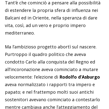
Tant’è che cominciò a pensare alla possibilità
di estendere la propria sfera di influenza nei
Balcani ed in Oriente, nella speranza di dare
vita, così, ad un vero e proprio impero
mediterraneo.
Ma l’ambizioso progetto abortì sul nascere.
Purtroppo il quadro politico che aveva
condotto Carlo alla conquista del Regno ed
all’incoronazione aveva cominciato a mutare
velocemente: l’elezione di
Rodolfo d’Asburgo
aveva normalizzato i rapporti tra impero e
papato; e nel frattempo molti suoi antichi
sostenitori avevano cominciato a contestarlo
mentre cambiava anche l’atteggiamento del