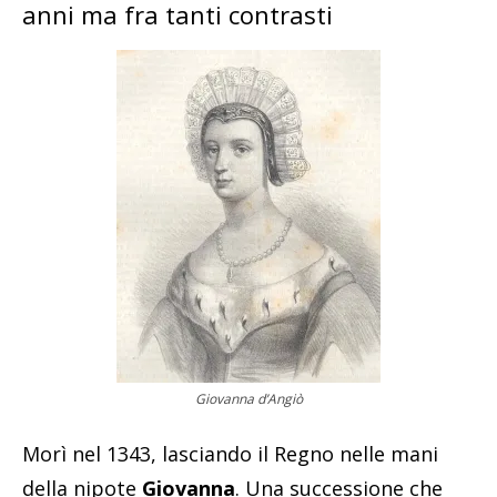
anni ma fra tanti contrasti
Giovanna d’Angiò
Morì nel 1343, lasciando il Regno nelle mani
della nipote
Giovanna
. Una successione che