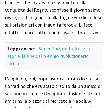
francesi che lo avevano sostenuto nella
conquista del Regno, sconfisse il giovanissimo
rivale, costringendolo alla fuga e vendicandosi
sui prigionieri con inaudita ferocia. Li fece,
infatti, riunire tutti in una casa e li bruciò vivi.
Leggi anche:
Super Sud, un tuffo nella
storia: la fine del biennio rivoluzionario
siciliano
L’angioino, poi, dopo aver catturato lo stesso
Corradino che era stato tradito da un amico di
suo nonno, lo fece decapitare, insieme ai suoi
amici nella piazza del Mercato a Napoli. A