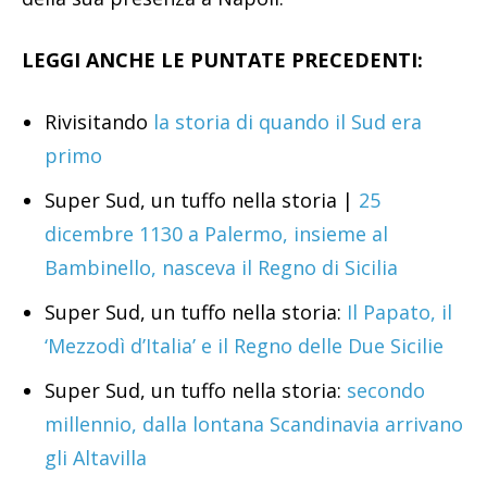
LEGGI ANCHE LE PUNTATE PRECEDENTI:
Rivisitando
la storia di quando il Sud era
primo
Super Sud, un tuffo nella storia |
25
dicembre 1130 a Palermo, insieme al
Bambinello, nasceva il Regno di Sicilia
Super Sud, un tuffo nella storia:
Il Papato, il
‘Mezzodì d’Italia’ e il Regno delle Due Sicilie
Super Sud, un tuffo nella storia:
secondo
millennio, dalla lontana Scandinavia arrivano
gli Altavilla