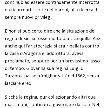
continuò ad essere continuamente interrotta
da ricorrenti rivolte dei baroni, alla ricerca di
sempre nuovi privilegi.
E non si può certo dire che la situazione del
regno di Sicilia fosse molto più tranquilla. Anzi,
anche qui l’aristocrazia si era ribellata contro
la casa d’Aragona e, addirittura, aveva
proclamato, seppure per un brevissimo lasso
di tempo, Giovanna sua regina.Luigi di
Taranto, passò a ‘miglior vita’ nel 1362, senza
lasciare eredi.
Sicché la regina, pur collezionando altri due
matrimoni, continuò a governare da sola. Nel