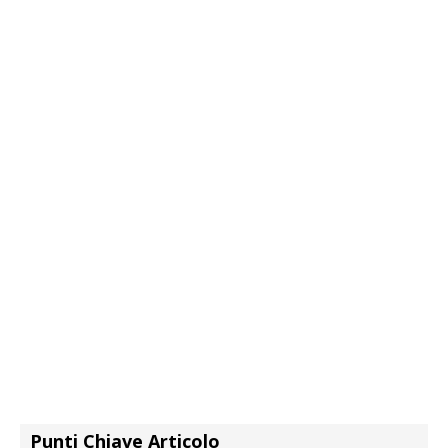
Punti Chiave Articolo