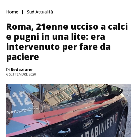
Home
Sud Attualità
Roma, 21enne ucciso a calci
e pugni in una lite: era
intervenuto per fare da
paciere
Di
Redazione
6 SETTEMBRE 2020