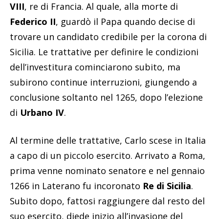
VIII
, re di Francia. Al quale, alla morte di
Federico II
, guardò il Papa quando decise di
trovare un candidato credibile per la corona di
Sicilia. Le trattative per definire le condizioni
dell’investitura cominciarono subito, ma
subirono continue interruzioni, giungendo a
conclusione soltanto nel 1265, dopo l’elezione
di
Urbano IV
.
Al termine delle trattative, Carlo scese in Italia
a capo di un piccolo esercito. Arrivato a Roma,
prima venne nominato senatore e nel gennaio
1266 in Laterano fu incoronato
Re di Sicilia
.
Subito dopo, fattosi raggiungere dal resto del
suo esercito, diede inizio all’invasione del