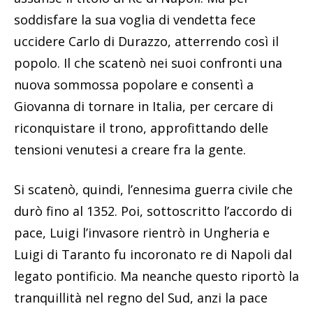
soddisfare la sua voglia di vendetta fece
uccidere Carlo di Durazzo, atterrendo così il
popolo. Il che scatenò nei suoi confronti una
nuova sommossa popolare e consentì a
Giovanna di tornare in Italia, per cercare di
riconquistare il trono, approfittando delle
tensioni venutesi a creare fra la gente.
Si scatenò, quindi, l’ennesima guerra civile che
durò fino al 1352. Poi, sottoscritto l’accordo di
pace, Luigi l’invasore rientrò in Ungheria e
Luigi di Taranto fu incoronato re di Napoli dal
legato pontificio. Ma neanche questo riportò la
tranquillità nel regno del Sud, anzi la pace