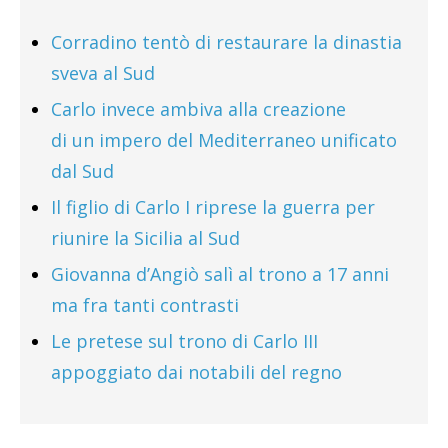
Corradino tentò di restaurare la dinastia
sveva al Sud
Carlo invece ambiva alla creazione
di un impero del Mediterraneo unificato
dal Sud
Il figlio di Carlo I riprese la guerra per
riunire la Sicilia al Sud
Giovanna d’Angiò salì al trono a 17 anni
ma fra tanti contrasti
Le pretese sul trono di Carlo III
appoggiato dai notabili del regno