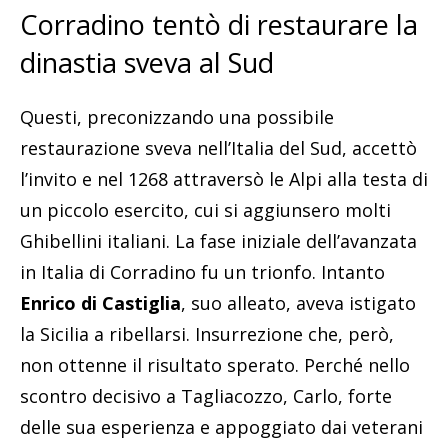
Corradino tentò di restaurare la
dinastia sveva al Sud
Questi, preconizzando una possibile
restaurazione sveva nell’Italia del Sud, accettò
l’invito e nel 1268 attraversò le Alpi alla testa di
un piccolo esercito, cui si aggiunsero molti
Ghibellini italiani. La fase iniziale dell’avanzata
in Italia di Corradino fu un trionfo. Intanto
Enrico di Castiglia
, suo alleato, aveva istigato
la Sicilia a ribellarsi. Insurrezione che, però,
non ottenne il risultato sperato. Perché nello
scontro decisivo a Tagliacozzo, Carlo, forte
delle sua esperienza e appoggiato dai veterani