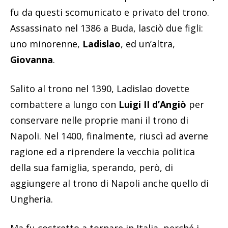
fu da questi scomunicato e privato del trono.
Assassinato nel 1386 a Buda, lasciò due figli:
uno minorenne,
Ladislao
, ed un’altra,
Giovanna
.
Salito al trono nel 1390, Ladislao dovette
combattere a lungo con
Luigi II d’Angiò
per
conservare nelle proprie mani il trono di
Napoli. Nel 1400, finalmente, riuscì ad averne
ragione ed a riprendere la vecchia politica
della sua famiglia, sperando, però, di
aggiungere al trono di Napoli anche quello di
Ungheria.