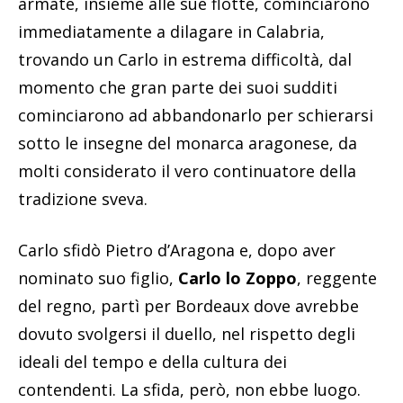
armate, insieme alle sue flotte, cominciarono
immediatamente a dilagare in Calabria,
trovando un Carlo in estrema difficoltà, dal
momento che gran parte dei suoi sudditi
cominciarono ad abbandonarlo per schierarsi
sotto le insegne del monarca aragonese, da
molti considerato il vero continuatore della
tradizione sveva.
Carlo sfidò Pietro d’Aragona e, dopo aver
nominato suo figlio,
Carlo lo Zoppo
, reggente
del regno, partì per Bordeaux dove avrebbe
dovuto svolgersi il duello, nel rispetto degli
ideali del tempo e della cultura dei
contendenti. La sfida, però, non ebbe luogo.