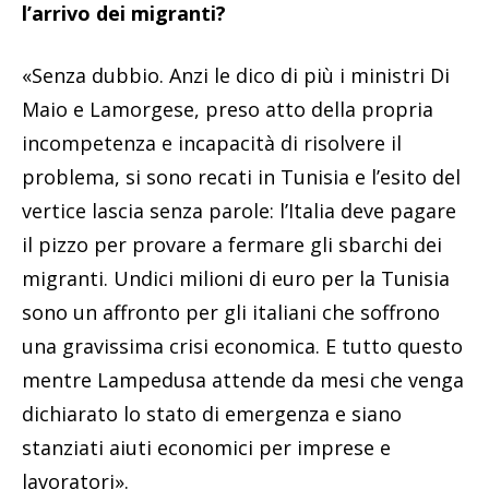
l’arrivo dei migranti?
«Senza dubbio. Anzi le dico di più i ministri Di
Maio e Lamorgese, preso atto della propria
incompetenza e incapacità di risolvere il
problema, si sono recati in Tunisia e l’esito del
vertice lascia senza parole: l’Italia deve pagare
il pizzo per provare a fermare gli sbarchi dei
migranti. Undici milioni di euro per la Tunisia
sono un affronto per gli italiani che soffrono
una gravissima crisi economica. E tutto questo
mentre Lampedusa attende da mesi che venga
dichiarato lo stato di emergenza e siano
stanziati aiuti economici per imprese e
lavoratori».