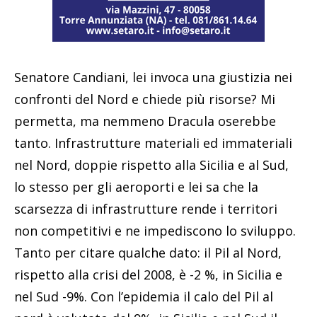
Senatore Candiani, lei invoca una giustizia nei
confronti del Nord e chiede più risorse? Mi
permetta, ma nemmeno Dracula oserebbe
tanto. Infrastrutture materiali ed immateriali
nel Nord, doppie rispetto alla Sicilia e al Sud,
lo stesso per gli aeroporti e lei sa che la
scarsezza di infrastrutture rende i territori
non competitivi e ne impediscono lo sviluppo.
Tanto per citare qualche dato: il Pil al Nord,
rispetto alla crisi del 2008, è -2 %, in Sicilia e
nel Sud -9%. Con l’epidemia il calo del Pil al