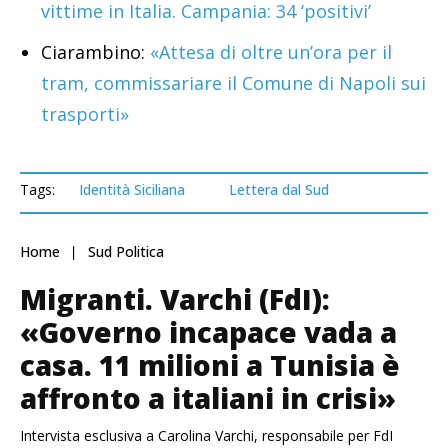
vittime in Italia. Campania: 34 ‘positivi’
Ciarambino:
«Attesa di oltre un’ora per il
tram, commissariare il Comune di Napoli sui
trasporti»
Tags:
Identità Siciliana
Lettera dal Sud
Home
Sud Politica
Migranti. Varchi (FdI):
«Governo incapace vada a
casa. 11 milioni a Tunisia è
affronto a italiani in crisi»
Intervista esclusiva a Carolina Varchi, responsabile per FdI