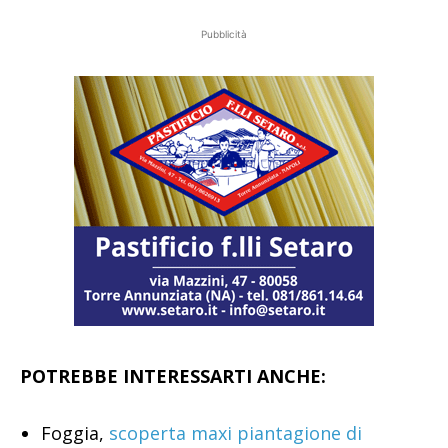
Pubblicità
POTREBBE INTERESSARTI ANCHE:
Foggia,
scoperta maxi piantagione di