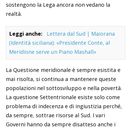
sostengono la Lega ancora non vedano la
realtà.
Leggi anche:
Lettera dal Sud | Maiorana
(Identità siciliana): «Presidente Conte, al
Meridione serve un Piano Mashall»
La Questione meridionale è sempre esistita e
mai risolta, si continua a mantenere queste
popolazioni nel sottosviluppo e nella povertà.
La questione Settentrionale esiste solo come
problema di indecenza e di ingiustizia perché,
da sempre, sottrae risorse al Sud. I vari
Governi hanno da sempre disatteso anche i