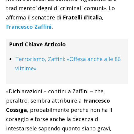
tradimento’ degni di criminali comuni». Lo
afferma il senatore di
Fratelli d’Italia
,
Francesco Zaffini
.
Punti Chiave Articolo
Terrorismo, Zaffini: «Offesa anche alle 86
vittime»
«Dichiarazioni – continua Zaffini – che,
peraltro, sembra attribuire a
Francesco
Cossiga
, probabilmente perché non ha il
coraggio e forse anche la decenza di
intestarsele sapendo quanto siano gravi,