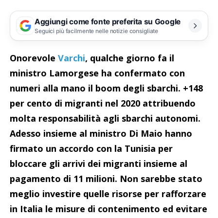
Aggiungi come fonte preferita su Google
Seguici più facilmente nelle notizie consigliate
Onorevole
Varchi
, qualche giorno fa il
ministro Lamorgese ha confermato con
numeri alla mano il boom degli sbarchi. +148
per cento di migranti nel 2020 attribuendo
molta responsabilità agli sbarchi autonomi.
Adesso insieme al ministro Di Maio hanno
firmato un accordo con la Tunisia per
bloccare gli arrivi dei migranti insieme al
pagamento di 11 milioni. Non sarebbe stato
meglio investire quelle risorse per rafforzare
in Italia le misure di contenimento ed evitare