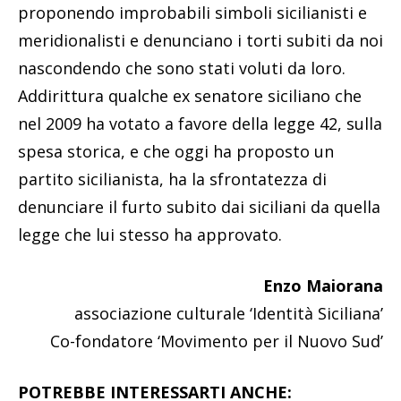
proponendo improbabili simboli sicilianisti e
meridionalisti e denunciano i torti subiti da noi
nascondendo che sono stati voluti da loro.
Addirittura qualche ex senatore siciliano che
nel 2009 ha votato a favore della legge 42, sulla
spesa storica, e che oggi ha proposto un
partito sicilianista, ha la sfrontatezza di
denunciare il furto subito dai siciliani da quella
legge che lui stesso ha approvato.
Enzo Maiorana
associazione culturale ‘Identità Siciliana’
Co-fondatore ‘Movimento per il Nuovo Sud’
POTREBBE INTERESSARTI ANCHE: