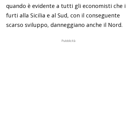
quando è evidente a tutti gli economisti che i
furti alla Sicilia e al Sud, con il conseguente
scarso sviluppo, danneggiano anche il Nord.
Pubblicità