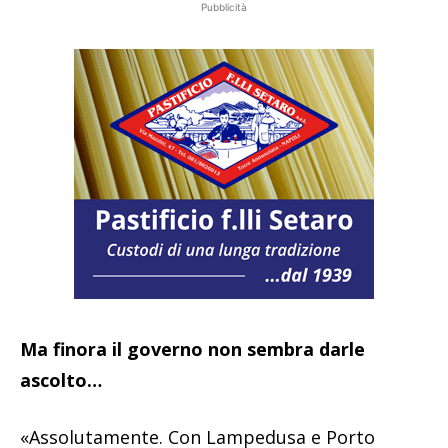
Pubblicità
Ma finora il governo non sembra darle
ascolto…
«Assolutamente. Con Lampedusa e Porto