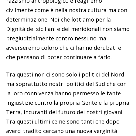
razzismo antropologico e reagiremo
civilmente come è nella nostra cultura ma con
determinazione. Noi che lottiamo per la
Dignità dei siciliani e dei meridionali non siamo
pregiudizialmente contro nessuno ma
avverseremo coloro che ci hanno derubati e
che pensano di poter continuare a farlo.
Tra questi non ci sono solo i politici del Nord
ma soprattutto nostri politici del Sud che con
la loro connivenza hanno permesso le tante
ingiustizie contro la propria Gente e la propria
Terra, incuranti del futuro dei nostri giovani.
Tra questi ultimi ce ne sono tanti che dopo
averci tradito cercano una nuova verginità