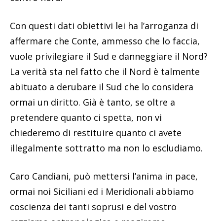
Con questi dati obiettivi lei ha l’arroganza di
affermare che Conte, ammesso che lo faccia,
vuole privilegiare il Sud e danneggiare il Nord?
La verità sta nel fatto che il Nord è talmente
abituato a derubare il Sud che lo considera
ormai un diritto. Già è tanto, se oltre a
pretendere quanto ci spetta, non vi
chiederemo di restituire quanto ci avete
illegalmente sottratto ma non lo escludiamo.
Caro Candiani, può mettersi l’anima in pace,
ormai noi Siciliani ed i Meridionali abbiamo
coscienza dei tanti soprusi e del vostro