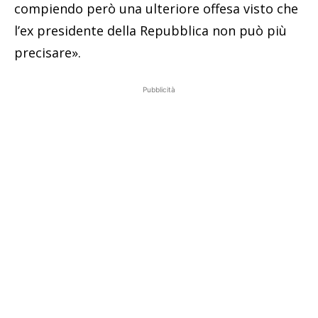
compiendo però una ulteriore offesa visto che
l’ex presidente della Repubblica non può più
precisare».
Pubblicità