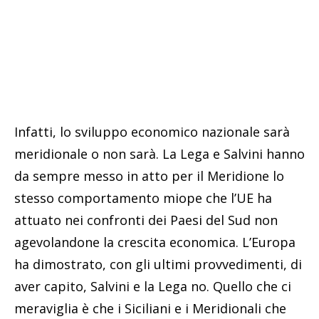
Infatti, lo sviluppo economico nazionale sarà
meridionale o non sarà. La Lega e Salvini hanno
da sempre messo in atto per il Meridione lo
stesso comportamento miope che l’UE ha
attuato nei confronti dei Paesi del Sud non
agevolandone la crescita economica. L’Europa
ha dimostrato, con gli ultimi provvedimenti, di
aver capito, Salvini e la Lega no. Quello che ci
meraviglia è che i Siciliani e i Meridionali che