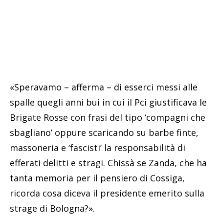
«Speravamo – afferma – di esserci messi alle
spalle quegli anni bui in cui il Pci giustificava le
Brigate Rosse con frasi del tipo ‘compagni che
sbagliano’ oppure scaricando su barbe finte,
massoneria e ‘fascisti’ la responsabilità di
efferati delitti e stragi. Chissà se Zanda, che ha
tanta memoria per il pensiero di Cossiga,
ricorda cosa diceva il presidente emerito sulla
strage di Bologna?».