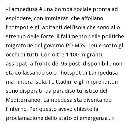
«Lampedusa è una bomba sociale pronta ad
esplodere, con immigrati che affollano
l’hotspot e gli abitanti dell’isola che sono allo
strenuo delle forze. Il fallimento delle politiche
migratorie del governo PD-M5S- Leu è sotto gli
occhi di tutti. Con oltre 1.100 migranti
assiepati a fronte dei 95 posti disponibili, non
sta collassando solo l’hotspot di Lampedusa
ma l’intera isola. I cittadini e gli imprenditori
sono disperati, da paradiso turistico del
Mediterraneo, Lampedusa sta diventando
l’inferno. Per questo avevo chiesto la
proclamazione dello stato di emergenza…».