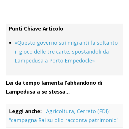
Punti Chiave Articolo
«Questo governo sui migranti fa soltanto
il gioco delle tre carte, spostandoli da
Lampedusa a Porto Empedocle»
Lei da tempo lamenta l’abbandono di
Lampedusa a se stessa…
Leggi anche:
Agricoltura, Cerreto (FDI):
"campagna Rai su olio racconta patrimonio"