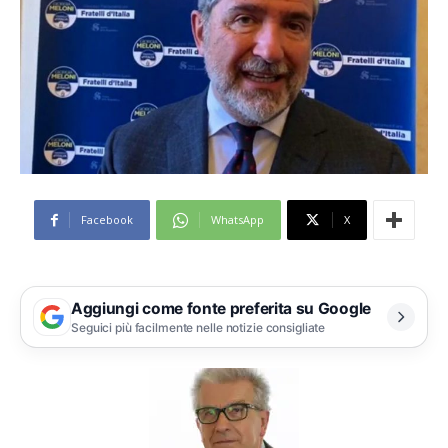
Facebook
WhatsApp
X
Aggiungi come fonte preferita su Google
Seguici più facilmente nelle notizie consigliate