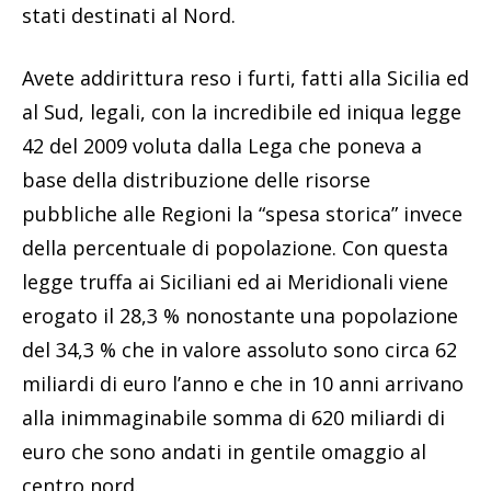
stati destinati al Nord.
Avete addirittura reso i furti, fatti alla Sicilia ed
al Sud, legali, con la incredibile ed iniqua legge
42 del 2009 voluta dalla Lega che poneva a
base della distribuzione delle risorse
pubbliche alle Regioni la “spesa storica” invece
della percentuale di popolazione. Con questa
legge truffa ai Siciliani ed ai Meridionali viene
erogato il 28,3 % nonostante una popolazione
del 34,3 % che in valore assoluto sono circa 62
miliardi di euro l’anno e che in 10 anni arrivano
alla inimmaginabile somma di 620 miliardi di
euro che sono andati in gentile omaggio al
centro nord.