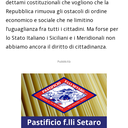
dettami costituzionali che vogliono che la
Repubblica rimuova gli ostacoli di ordine
economico e sociale che ne limitino
l’uguaglianza fra tutti i cittadini. Ma forse per
lo Stato Italiano i Siciliani e i Meridionali non
abbiamo ancora il diritto di cittadinanza.
Pubblicità