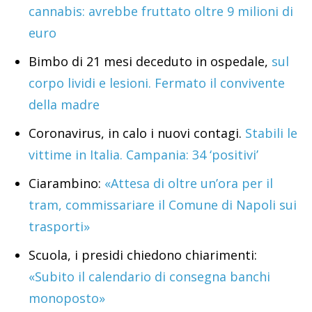
cannabis: avrebbe fruttato oltre 9 milioni di
euro
Bimbo di 21 mesi deceduto in ospedale,
sul
corpo lividi e lesioni. Fermato il convivente
della madre
Coronavirus, in calo i nuovi contagi.
Stabili le
vittime in Italia. Campania: 34 ‘positivi’
Ciarambino:
«Attesa di oltre un’ora per il
tram, commissariare il Comune di Napoli sui
trasporti»
Scuola, i presidi chiedono chiarimenti:
«Subito il calendario di consegna banchi
monoposto»