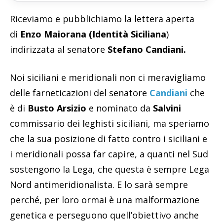
Riceviamo e pubblichiamo la lettera aperta
di
Enzo Maiorana (Identità Siciliana
)
indirizzata al senatore
Stefano Candiani.
Noi siciliani e meridionali non ci meravigliamo
delle farneticazioni del senatore
Candiani
che
è di
Busto Arsizio
e nominato da
Salvini
commissario dei leghisti siciliani, ma speriamo
che la sua posizione di fatto contro i siciliani e
i meridionali possa far capire, a quanti nel Sud
sostengono la Lega, che questa è sempre Lega
Nord antimeridionalista. E lo sarà sempre
perché, per loro ormai è una malformazione
genetica e perseguono quell’obiettivo anche