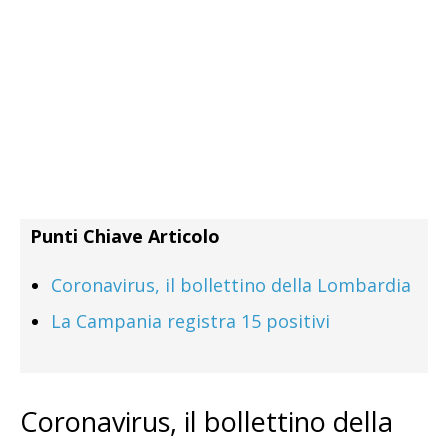
Punti Chiave Articolo
Coronavirus, il bollettino della Lombardia
La Campania registra 15 positivi
Coronavirus, il bollettino della