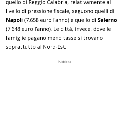
quello di Reggio Calabria, relativamente al
livello di pressione fiscale, seguono quelli di
Napoli
(7.658 euro l’anno) e quello di
Salerno
(7.648 euro l’anno). Le città, invece, dove le
famiglie pagano meno tasse si trovano
soprattutto al Nord-Est.
Pubblicità