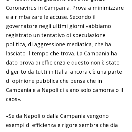
Coronavirus in Campania. Prova a minimizzare
e a rimbalzare le accuse. Secondo il
governatore negli ultimi giorni «abbiamo
registrato un tentativo di speculazione
politica, di aggressione mediatica, che ha
lasciato il tempo che trova. La Campania ha
dato prova di efficienza e questo non è stato
digerito da tutti in Italia: ancora c’è una parte
di opinione pubblica che pensa che in
Campania e a Napoli ci siano solo camorra o il
caos».
«Se da Napoli o dalla Campania vengono
esempi di efficienza e rigore sembra che dia