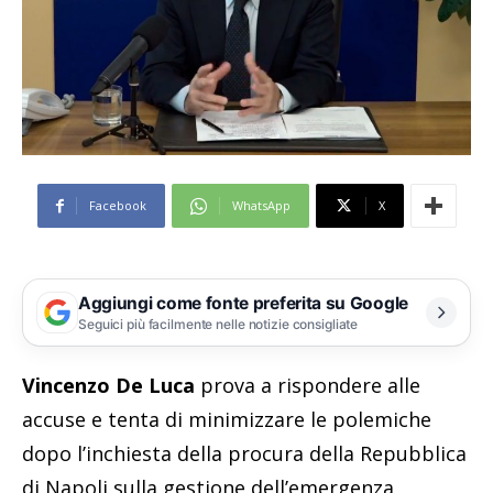
Facebook
WhatsApp
X
Aggiungi come fonte preferita su Google
Seguici più facilmente nelle notizie consigliate
Vincenzo De Luca
prova a rispondere alle
accuse e tenta di minimizzare le polemiche
dopo l’inchiesta della procura della Repubblica
di Napoli sulla gestione dell’emergenza