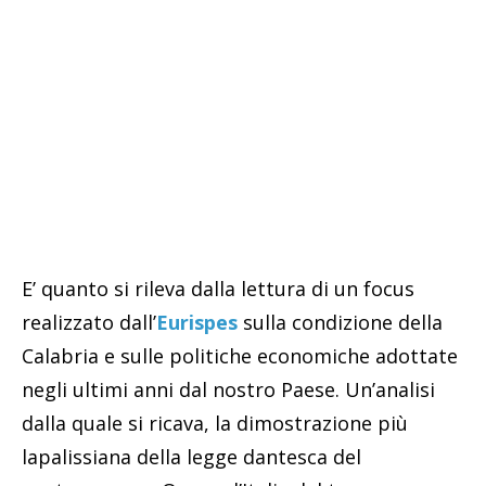
E’ quanto si rileva dalla lettura di un focus
realizzato dall’
Eurispes
sulla condizione della
Calabria e sulle politiche economiche adottate
negli ultimi anni dal nostro Paese. Un’analisi
dalla quale si ricava, la dimostrazione più
lapalissiana della legge dantesca del