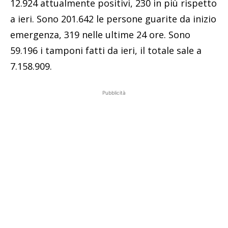
12.924 attualmente positivi, 230 in più rispetto
a ieri. Sono 201.642 le persone guarite da inizio
emergenza, 319 nelle ultime 24 ore. Sono
59.196 i tamponi fatti da ieri, il totale sale a
7.158.909.
Pubblicità