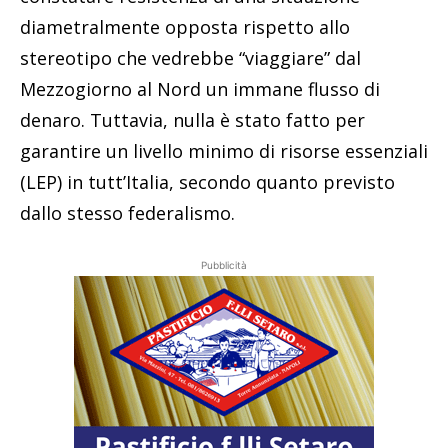
diametralmente opposta rispetto allo
stereotipo che vedrebbe “viaggiare” dal
Mezzogiorno al Nord un immane flusso di
denaro. Tuttavia, nulla è stato fatto per
garantire un livello minimo di risorse essenziali
(LEP) in tutt’Italia, secondo quanto previsto
dallo stesso federalismo.
Pubblicità