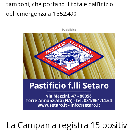
tamponi, che portano il totale dall’inizio
dell’emergenza a 1.352.490.
Pubblicità
La Campania registra 15 positivi