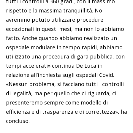
tutti i controlli a 360 gradi, con il massimo
rispetto e la massima tranquillità. Noi
avremmo potuto utilizzare procedure
eccezionali in questi mesi, ma non lo abbiamo
fatto. Anche quando abbiamo realizzato un
ospedale modulare in tempo rapidi, abbiamo
utilizzato una procedura di gara pubblica, con
tempi accelerati» continua De Luca in
relazione all’inchiesta sugli ospedali Covid.
«Nessun problema, si facciano tutti i controlli
di legalità, ma per quello che ci riguarda, ci
presenteremo sempre come modello di
efficienza e di trasparenza e di correttezza», ha
concluso.