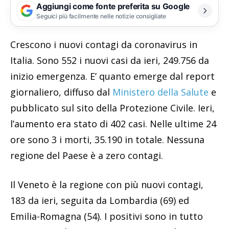
Aggiungi come fonte preferita su Google
Seguici più facilmente nelle notizie consigliate
Crescono i nuovi contagi da coronavirus in
Italia. Sono 552 i nuovi casi da ieri, 249.756 da
inizio emergenza. E’ quanto emerge dal report
giornaliero, diffuso dal
Ministero della Salute
e
pubblicato sul sito della Protezione Civile. Ieri,
l’aumento era stato di 402 casi. Nelle ultime 24
ore sono 3 i morti, 35.190 in totale. Nessuna
regione del Paese è a zero contagi.
Il Veneto è la regione con più nuovi contagi,
183 da ieri, seguita da Lombardia (69) ed
Emilia-Romagna (54). I positivi sono in tutto