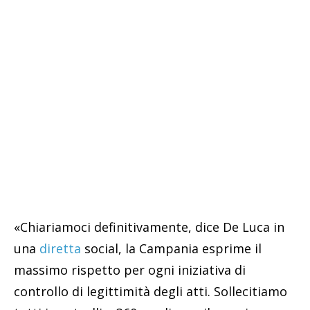
«Chiariamoci definitivamente, dice De Luca in
una
diretta
social, la Campania esprime il
massimo rispetto per ogni iniziativa di
controllo di legittimità degli atti. Sollecitiamo