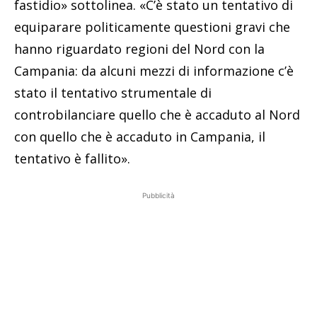
fastidio» sottolinea. «C’è stato un tentativo di
equiparare politicamente questioni gravi che
hanno riguardato regioni del Nord con la
Campania: da alcuni mezzi di informazione c’è
stato il tentativo strumentale di
controbilanciare quello che è accaduto al Nord
con quello che è accaduto in Campania, il
tentativo è fallito».
Pubblicità