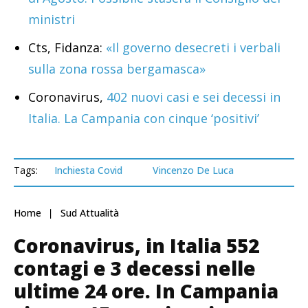
ministri
Cts, Fidanza:
«Il governo desecreti i verbali
sulla zona rossa bergamasca»
Coronavirus,
402 nuovi casi e sei decessi in
Italia. La Campania con cinque ‘positivi’
Tags:
Inchiesta Covid
Vincenzo De Luca
Home
Sud Attualità
Coronavirus, in Italia 552
contagi e 3 decessi nelle
ultime 24 ore. In Campania