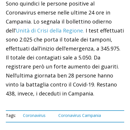
Sono quindici le persone positive al
Coronavirus emerse nelle ultime 24 ore in
Campania. Lo segnala il bollettino odierno
dell’
Unità di Crisi della Regione.
I test effettuati
sono 2.025 che porta il totale dei tamponi,
effettuati dall’inizio dell’emergenza, a 345.975.
Il totale dei contagiati sale a 5.050. Da
registrare però un forte aumento dei guariti.
Nell’ultima giornata ben 28 persone hanno
vinto la battaglia contro il Covid-19. Restano
438, invece, i deceduti in Campania.
Tags:
Coronavirus
Coronavirus Campania