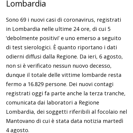
Lombardia
Sono 69 i nuovi casi di coronavirus, registrati
in Lombardia nelle ultime 24 ore, di cui 5
‘debolmente positivi’ e uno emerso a seguito
di test sierologici. È quanto riportano i dati
odierni diffusi dalla Regione. Da ieri, 6 agosto,
non si è verificato nessun nuovo decesso,
dunque il totale delle vittime lombarde resta
fermo a 16.829 persone. Dei nuovi contagi
registrati oggi fa parte anche la terza tranche,
comunicata dai laboratori a Regione
Lombardia, dei soggetti riferibili al focolaio nel
Mantovano di cui è stata data notizia martedì
4 agosto.