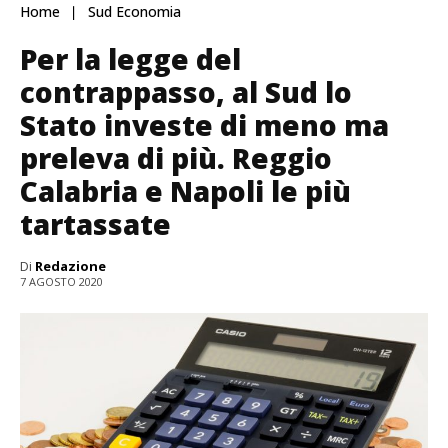
Home
Sud Economia
Per la legge del
contrappasso, al Sud lo
Stato investe di meno ma
preleva di più. Reggio
Calabria e Napoli le più
tartassate
Di
Redazione
7 AGOSTO 2020