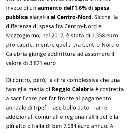
invece di un
aumento dell’1,6% di spesa
pubblica
elargita
al Centro-Nord.
Sicchè, la
differenza di spesa fra Centro-Nord e
Mezzogiorno, nel 2017, è stata di 3.358 euro
pro capite, mentre quella tra Centro-Nord e
Calabria giunge addirittura ad assumere il
valore di 3.821 euro
Di contro, però, la cifra complessiva che una
famiglia media di
Reggio Calabri
a è costretta
a sacrificare per far fronte al pagamento
annuale di Irpef, Tasi, bollo auto, Tari e
addizionali comunali e regionali all’Irpef è la
più alto d’Italia di ben 7.684 euro annuo. A