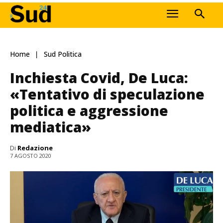
Home
Sud Politica
Inchiesta Covid, De Luca:
«Tentativo di speculazione
politica e aggressione
mediatica»
Di
Redazione
7 AGOSTO 2020