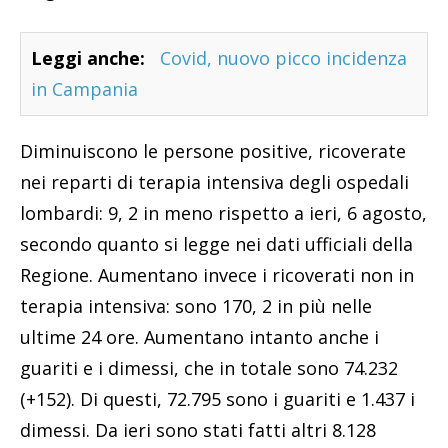
Leggi anche:
Covid, nuovo picco incidenza
in Campania
Diminuiscono le persone positive, ricoverate
nei reparti di terapia intensiva degli ospedali
lombardi: 9, 2 in meno rispetto a ieri, 6 agosto,
secondo quanto si legge nei dati ufficiali della
Regione. Aumentano invece i ricoverati non in
terapia intensiva: sono 170, 2 in più nelle
ultime 24 ore. Aumentano intanto anche i
guariti e i dimessi, che in totale sono 74.232
(+152). Di questi, 72.795 sono i guariti e 1.437 i
dimessi. Da ieri sono stati fatti altri 8.128