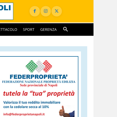
ETTACOLO
SPORT
GERENZA