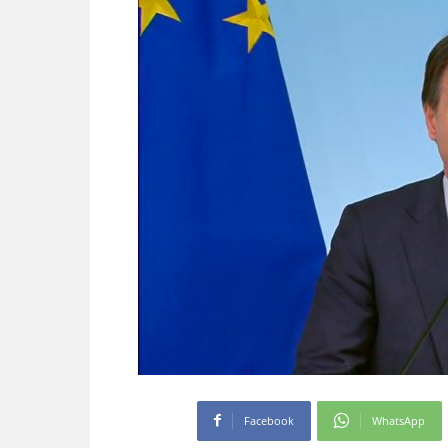
Facebook
WhatsApp