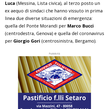
Luca
(Messina, Lista civica), al terzo posto un
ex aequo di sindaci che hanno vissuto in prima
linea due diverse situazioni di emergenza:
quella del Ponte Morandi per
Marco Bucci
(centrodestra, Genova) e quella del coronavirus
per
Giorgio Gori
(centrosinistra, Bergamo).
Pubblicità