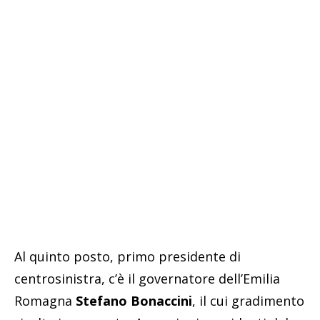
Al quinto posto, primo presidente di
centrosinistra, c’è il governatore dell’Emilia
Romagna
Stefano Bonaccini
, il cui gradimento