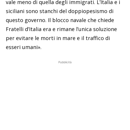
vale meno di quella degli immigrati. L’Italia e i
siciliani sono stanchi del doppiopesismo di
questo governo. Il blocco navale che chiede
Fratelli d’Italia era e rimane l’unica soluzione
per evitare le morti in mare e il traffico di
esseri umani».
Pubblicità