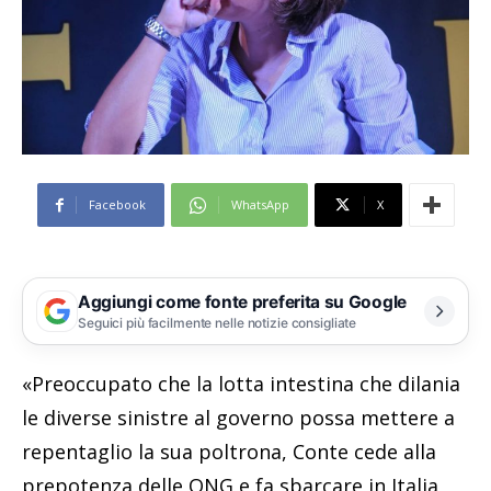
Facebook
WhatsApp
X
Aggiungi come fonte preferita su Google
Seguici più facilmente nelle notizie consigliate
«Preoccupato che la lotta intestina che dilania
le diverse sinistre al governo possa mettere a
repentaglio la sua poltrona, Conte cede alla
prepotenza delle ONG e fa sbarcare in Italia