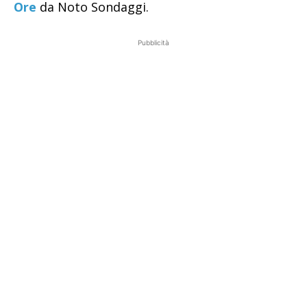
Ore
da Noto Sondaggi.
Pubblicità