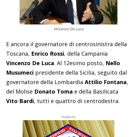
Vincenzo De Luca
E ancora il governatore di centrosinistra della
Toscana,
Enrico Rossi
, della Campania
Vincenzo De Luca
. Al 12esimo posto,
Nello
Musumeci
presidente della Sicilia, seguito dal
governatore della Lombardia
Attilio Fontana
,
del Molise
Donato Toma
e della Basilicata
Vito Bardi
, tutti e quattro di centrodestra.
Pubblicità