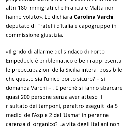
altri 180 immigrati che Francia e Malta non
hanno voluto». Lo dichiara
Carolina Varchi
,
deputato di Fratelli d’Italia e capogruppo in
commissione giustizia.
«Il grido di allarme del sindaco di Porto
Empedocle è emblematico e ben rappresenta
le preoccupazioni della Sicilia intera: possibile
che questo sia l’unico porto sicuro? – si
domanda Varchi – . E perché si fanno sbarcare
quasi 200 persone senza aver atteso il
risultato dei tamponi, peraltro eseguiti da 5
medici dell’Asp e 2 dell’Usmaf in perenne
carenza di organico? La vita degli italiani non