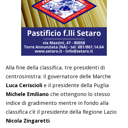
Alla fine della classifica, tre presidenti di
centrosinistra: il governatore delle Marche
Luca Ceriscioli
e il presidente della Puglia
Michele Emiliano
che ottengono lo stesso
indice di gradimento mentre in fondo alla
classifica c’è il presidente della Regione Lazio
Nicola Zingaretti
.