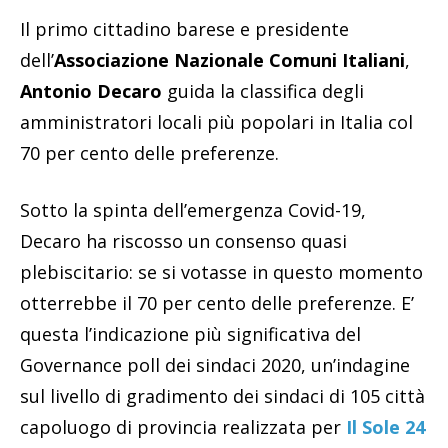
Il primo cittadino barese e presidente
dell’
Associazione Nazionale Comuni Italiani
,
Antonio Decaro
guida la classifica degli
amministratori locali più popolari in Italia col
70 per cento delle preferenze.
Sotto la spinta dell’emergenza Covid-19,
Decaro ha riscosso un consenso quasi
plebiscitario: se si votasse in questo momento
otterrebbe il 70 per cento delle preferenze. E’
questa l’indicazione più significativa del
Governance poll dei sindaci 2020, un’indagine
sul livello di gradimento dei sindaci di 105 città
capoluogo di provincia realizzata per
Il Sole 24