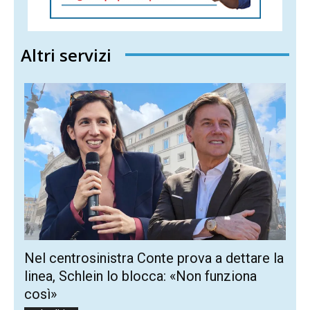
Altri servizi
Nel centrosinistra Conte prova a dettare la
linea, Schlein lo blocca: «Non funziona
così»