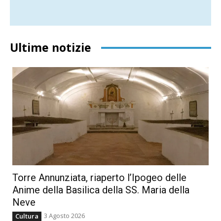
Ultime notizie
Torre Annunziata, riaperto l’Ipogeo delle
Anime della Basilica della SS. Maria della
Neve
3 Agosto 2026
Cultura