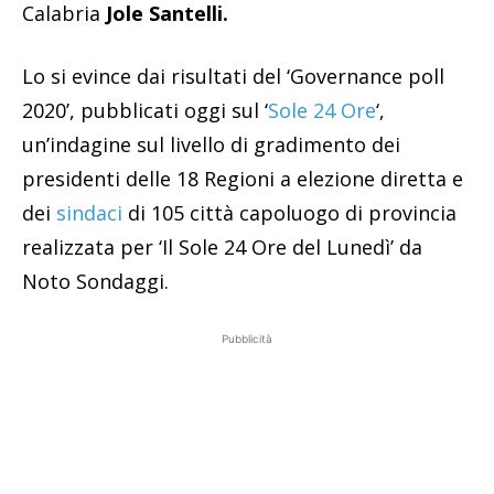
Calabria
Jole Santelli.
Lo si evince dai risultati del ‘Governance poll
2020’, pubblicati oggi sul ‘
Sole 24 Ore
‘,
un’indagine sul livello di gradimento dei
presidenti delle 18 Regioni a elezione diretta e
dei
sindaci
di 105 città capoluogo di provincia
realizzata per ‘Il Sole 24 Ore del Lunedì’ da
Noto Sondaggi.
Pubblicità