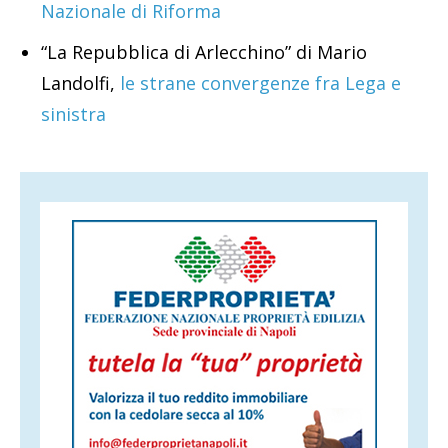
Nazionale di Riforma
“La Repubblica di Arlecchino” di Mario
Landolfi,
le strane convergenze fra Lega e
sinistra