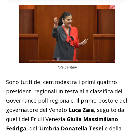
Jole Santelli
Sono tutti del centrodestra i primi quattro
presidenti regionali in testa alla classifica del
Governance poll regionale. Il primo posto è del
governatore del Veneto
Luca Zaia
, seguito da
quelli del Friuli Venezia
Giulia Massimiliano
Fedriga
, dell’Umbria
Donatella Tesei
e della