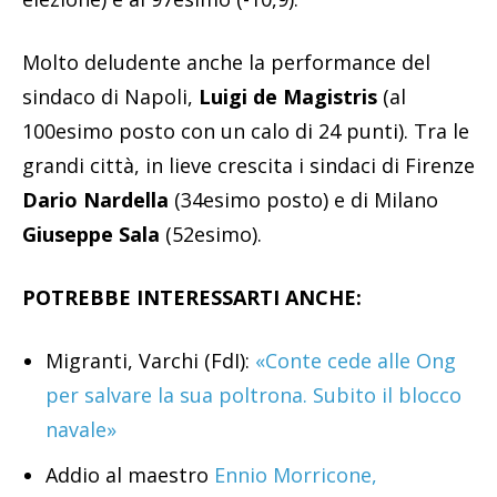
Molto deludente anche la performance del
sindaco di Napoli,
Luigi de Magistris
(al
100esimo posto con un calo di 24 punti). Tra le
grandi città, in lieve crescita i sindaci di Firenze
Dario Nardella
(34esimo posto) e di Milano
Giuseppe Sala
(52esimo).
POTREBBE INTERESSARTI ANCHE:
Migranti, Varchi (FdI):
«Conte cede alle Ong
per salvare la sua poltrona. Subito il blocco
navale»
Addio al maestro
Ennio Morricone,