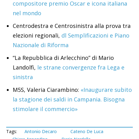
compositore premio Oscar e icona italiana
nel mondo
Centrodestra e Centrosinistra alla prova tra
elezioni regionali,
dl Semplificazioni e Piano
Nazionale di Riforma
“La Repubblica di Arlecchino” di Mario
Landolfi,
le strane convergenze fra Lega e
sinistra
M5S, Valeria Ciarambino:
«Inaugurare subito
la stagione dei saldi in Campania. Bisogna
stimolare il commercio»
Tags:
Antonio Decaro
Cateno De Luca