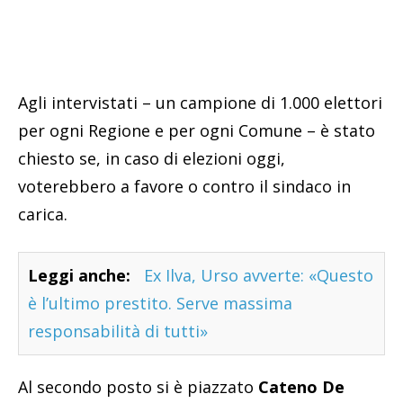
Agli intervistati – un campione di 1.000 elettori
per ogni Regione e per ogni Comune – è stato
chiesto se, in caso di elezioni oggi,
voterebbero a favore o contro il sindaco in
carica.
Leggi anche:
Ex Ilva, Urso avverte: «Questo
è l’ultimo prestito. Serve massima
responsabilità di tutti»
Al secondo posto si è piazzato
Cateno De