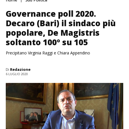
Governance poll 2020.
Decaro (Bari) il sindaco più
popolare, De Magistris
soltanto 100° su 105
Precipitano Virginia Raggi e Chiara Appendino
Di
Redazione
6 LUGLIO 2020