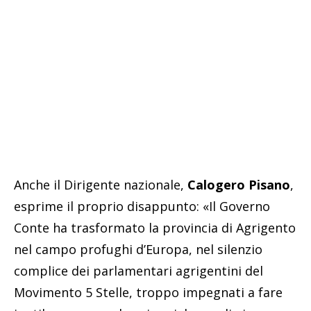
Anche il Dirigente nazionale,
Calogero Pisano
,
esprime il proprio disappunto: «Il Governo
Conte ha trasformato la provincia di Agrigento
nel campo profughi d’Europa, nel silenzio
complice dei parlamentari agrigentini del
Movimento 5 Stelle, troppo impegnati a fare