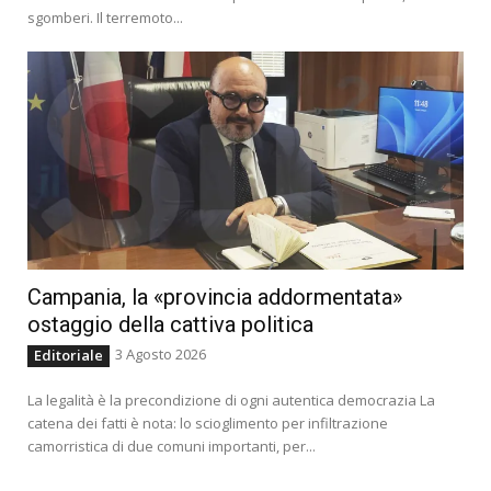
sgomberi. Il terremoto...
Campania, la «provincia addormentata»
ostaggio della cattiva politica
3 Agosto 2026
Editoriale
La legalità è la precondizione di ogni autentica democrazia La
catena dei fatti è nota: lo scioglimento per infiltrazione
camorristica di due comuni importanti, per...