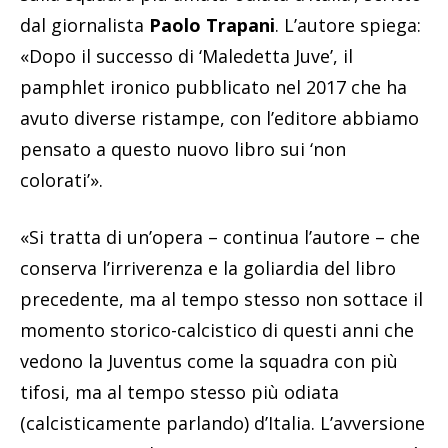
dal giornalista
Paolo Trapani
. L’autore spiega:
«Dopo il successo di ‘Maledetta Juve’, il
pamphlet ironico pubblicato nel 2017 che ha
avuto diverse ristampe, con l’editore abbiamo
pensato a questo nuovo libro sui ‘non
colorati’».
«Si tratta di un’opera – continua l’autore – che
conserva l’irriverenza e la goliardia del libro
precedente, ma al tempo stesso non sottace il
momento storico-calcistico di questi anni che
vedono la Juventus come la squadra con più
tifosi, ma al tempo stesso più odiata
(calcisticamente parlando) d’Italia. L’avversione