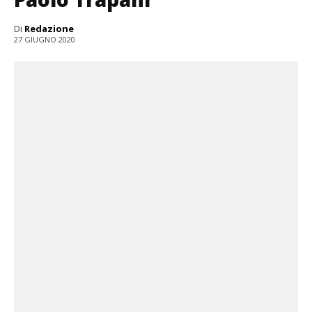
Di
Redazione
27 GIUGNO 2020