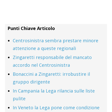
Punti Chiave Articolo
Centrosinistra sembra prestare minore
attenzione a queste regionali
Zingaretti responsabile del mancato
accordo nel Centrosinistra
Bonaccini a Zingaretti: irrobustire il
gruppo dirigente
In Campania la Lega rilancia sulle liste
pulite
In Veneto la Lega pone come condizione