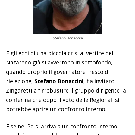
Stefano Bonaccini
E gli echi di una piccola crisi al vertice del
Nazareno già si avvertono in sottofondo,
quando proprio il governatore fresco di
rielezione,
Stefano Bonaccini
, ha invitato
Zingaretti a “irrobustire il gruppo dirigente” a
conferma che dopo il voto delle Regionali si
potrebbe aprire un confronto interno.
E se nel Pd si arriva a un confronto interno