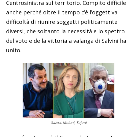
Centrosinistra sul territorio. Compito difficile
anche perché oltre il tempo c’è l’oggettiva
difficoltà di riunire soggetti politicamente
diversi, che soltanto la necessità e lo spettro
del voto e della vittoria a valanga di Salvini ha
unito.
Salvni, Meloni, Tajani