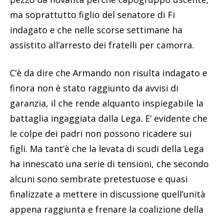
ma soprattutto figlio del senatore di Fi
indagato e che nelle scorse settimane ha
assistito all’arresto dei fratelli per camorra.
C’è da dire che Armando non risulta indagato e
finora non è stato raggiunto da avvisi di
garanzia, il che rende alquanto inspiegabile la
battaglia ingaggiata dalla Lega. E’ evidente che
le colpe dei padri non possono ricadere sui
figli. Ma tant’è che la levata di scudi della Lega
ha innescato una serie di tensioni, che secondo
alcuni sono sembrate pretestuose e quasi
finalizzate a mettere in discussione quell’unità
appena raggiunta e frenare la coalizione della