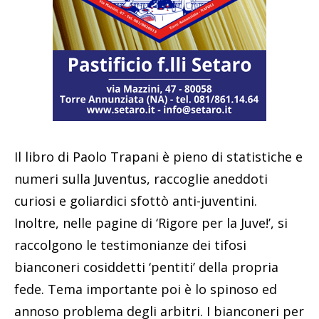
Il libro di Paolo Trapani è pieno di statistiche e
numeri sulla Juventus, raccoglie aneddoti
curiosi e goliardici sfottò anti-juventini.
Inoltre, nelle pagine di ‘Rigore per la Juve!’, si
raccolgono le testimonianze dei tifosi
bianconeri cosiddetti ‘pentiti’ della propria
fede. Tema importante poi è lo spinoso ed
annoso problema degli arbitri. I bianconeri per