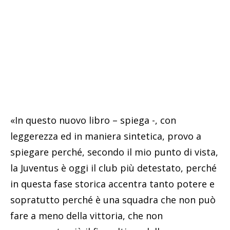
«In questo nuovo libro – spiega -, con
leggerezza ed in maniera sintetica, provo a
spiegare perché, secondo il mio punto di vista,
la Juventus è oggi il club più detestato, perché
in questa fase storica accentra tanto potere e
sopratutto perché
è una squadra che non può
fare a meno della vittoria, che non