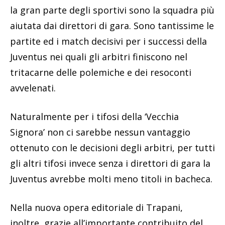
la gran parte degli sportivi sono la squadra più
aiutata dai direttori di gara. Sono tantissime le
partite ed i match decisivi per i successi della
Juventus nei quali gli arbitri finiscono nel
tritacarne delle polemiche e dei resoconti
avvelenati.
Naturalmente per i tifosi della ‘Vecchia
Signora’ non ci sarebbe nessun vantaggio
ottenuto con le decisioni degli arbitri, per tutti
gli altri tifosi invece senza i direttori di gara la
Juventus avrebbe molti meno titoli in bacheca.
Nella nuova opera editoriale di Trapani,
inoltre, grazie all’importante contribuito del