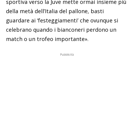
sportiva verso la Juve mette ormai insieme più
della metà dell’Italia del pallone, basti
guardare ai ‘festeggiamenti’ che ovunque si
celebrano quando i bianconeri perdono un
match o un trofeo importante».
Pubblicità