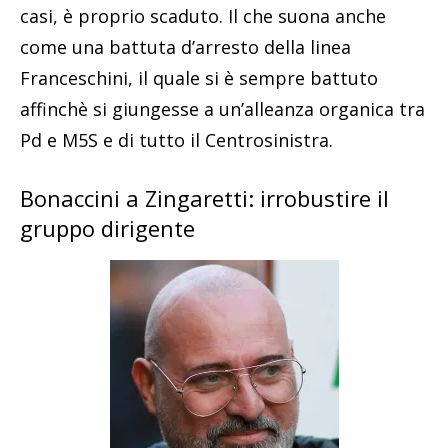
casi, è proprio scaduto. Il che suona anche
come una battuta d’arresto della linea
Franceschini, il quale si è sempre battuto
affinchè si giungesse a un’alleanza organica tra
Pd e M5S e di tutto il Centrosinistra.
Bonaccini a Zingaretti: irrobustire il
gruppo dirigente