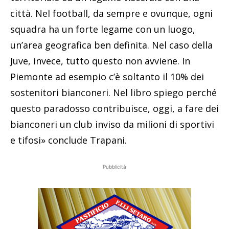
città. Nel football, da sempre e ovunque, ogni
squadra ha un forte legame con un luogo,
un’area geografica ben definita. Nel caso della
Juve, invece, tutto questo non avviene. In
Piemonte ad esempio c’è soltanto il 10% dei
sostenitori bianconeri. Nel libro spiego perché
questo paradosso contribuisce, oggi, a fare dei
bianconeri un club inviso da milioni di sportivi
e tifosi» conclude Trapani.
Pubblicità