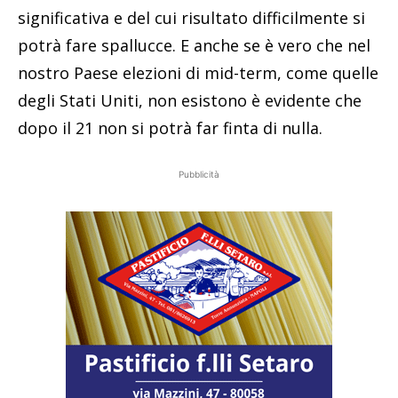
significativa e del cui risultato difficilmente si
potrà fare spallucce. E anche se è vero che nel
nostro Paese elezioni di mid-term, come quelle
degli Stati Uniti, non esistono è evidente che
dopo il 21 non si potrà far finta di nulla.
Pubblicità