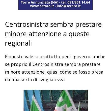
Centrosinistra sembra prestare
minore attenzione a queste
regionali
E questo vale soprattutto per il governo anche
se proprio il Centrosinistra sembra prestare
minore attenzione, quasi come se fosse presa
da una sorta di svogliatezza.