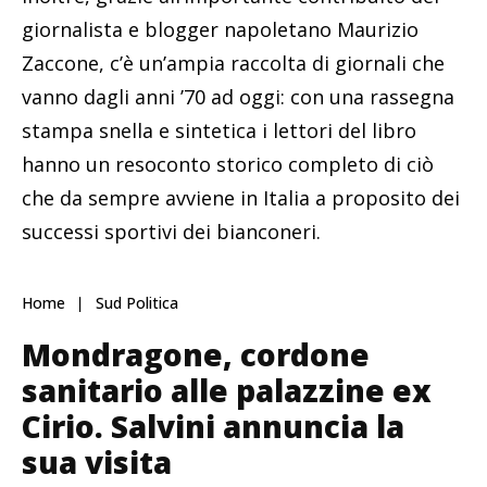
giornalista e blogger napoletano Maurizio
Zaccone, c’è un’ampia raccolta di giornali che
vanno dagli anni ’70 ad oggi: con una rassegna
stampa snella e sintetica i lettori del libro
hanno un resoconto storico completo di ciò
che da sempre avviene in Italia a proposito dei
successi sportivi dei bianconeri.
Home
Sud Politica
Mondragone, cordone
sanitario alle palazzine ex
Cirio. Salvini annuncia la
sua visita