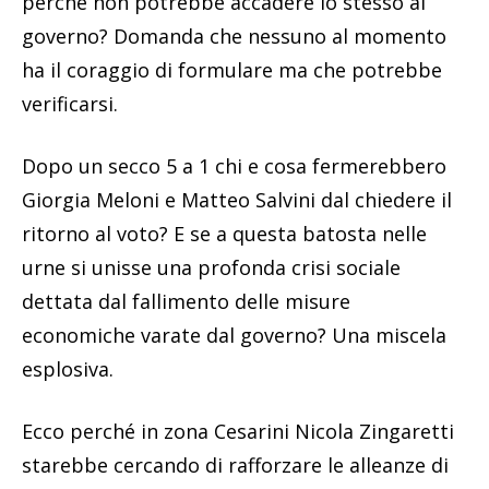
perché non potrebbe accadere lo stesso al
governo? Domanda che nessuno al momento
ha il coraggio di formulare ma che potrebbe
verificarsi.
Dopo un secco 5 a 1 chi e cosa fermerebbero
Giorgia Meloni e Matteo Salvini dal chiedere il
ritorno al voto? E se a questa batosta nelle
urne si unisse una profonda crisi sociale
dettata dal fallimento delle misure
economiche varate dal governo? Una miscela
esplosiva.
Ecco perché in zona Cesarini Nicola Zingaretti
starebbe cercando di rafforzare le alleanze di