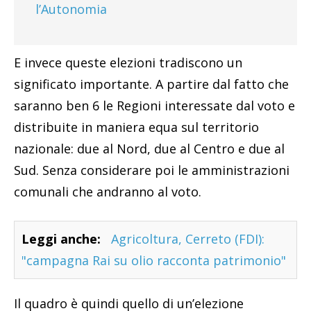
l’Autonomia
E invece queste elezioni tradiscono un
significato importante. A partire dal fatto che
saranno ben 6 le Regioni interessate dal voto e
distribuite in maniera equa sul territorio
nazionale: due al Nord, due al Centro e due al
Sud. Senza considerare poi le amministrazioni
comunali che andranno al voto.
Leggi anche:
Agricoltura, Cerreto (FDI):
"campagna Rai su olio racconta patrimonio"
Il quadro è quindi quello di un’elezione