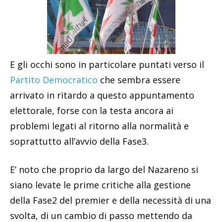
E gli occhi sono in particolare puntati verso il
Partito Democratico
che sembra essere
arrivato in ritardo a questo appuntamento
elettorale, forse con la testa ancora ai
problemi legati al ritorno alla normalità e
soprattutto all’avvio della Fase3.
E’ noto che proprio da largo del Nazareno si
siano levate le prime critiche alla gestione
della Fase2 del premier e della necessità di una
svolta, di un cambio di passo mettendo da