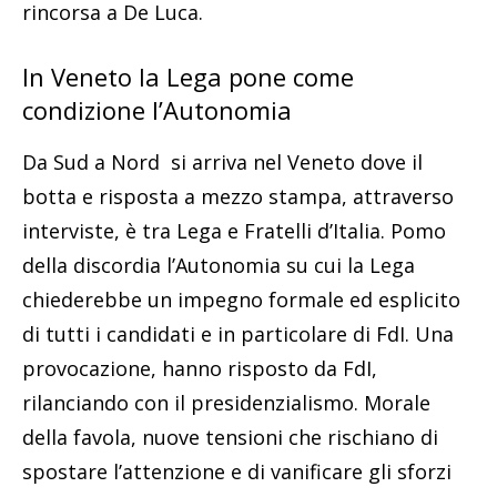
rincorsa a De Luca.
In Veneto la Lega pone come
condizione l’Autonomia
Da Sud a Nord si arriva nel Veneto dove il
botta e risposta a mezzo stampa, attraverso
interviste, è tra Lega e Fratelli d’Italia. Pomo
della discordia l’Autonomia su cui la Lega
chiederebbe un impegno formale ed esplicito
di tutti i candidati e in particolare di FdI. Una
provocazione, hanno risposto da FdI,
rilanciando con il presidenzialismo. Morale
della favola, nuove tensioni che rischiano di
spostare l’attenzione e di vanificare gli sforzi