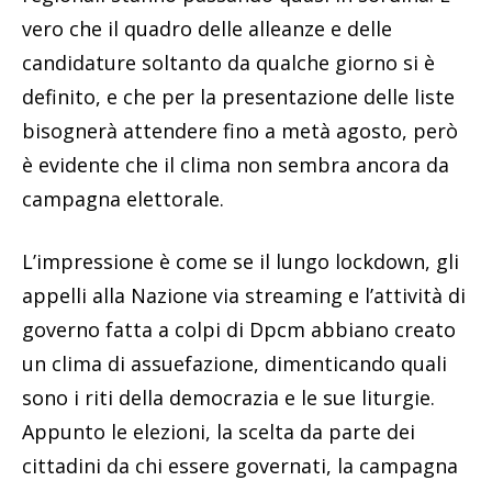
vero che il quadro delle alleanze e delle
candidature soltanto da qualche giorno si è
definito, e che per la presentazione delle liste
bisognerà attendere fino a metà agosto, però
è evidente che il clima non sembra ancora da
campagna elettorale.
L’impressione è come se il lungo lockdown, gli
appelli alla Nazione via streaming e l’attività di
governo fatta a colpi di Dpcm abbiano creato
un clima di assuefazione, dimenticando quali
sono i riti della democrazia e le sue liturgie.
Appunto le elezioni, la scelta da parte dei
cittadini da chi essere governati, la campagna