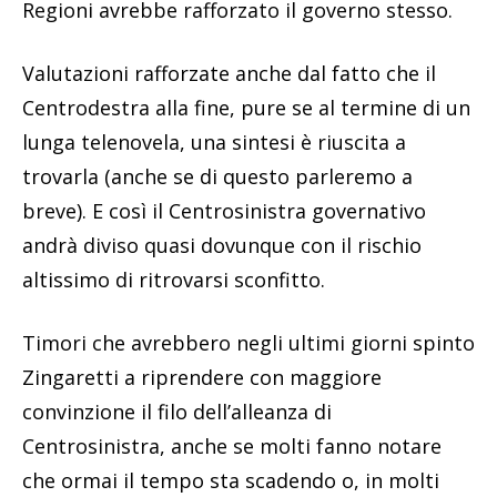
Regioni avrebbe rafforzato il governo stesso.
Valutazioni rafforzate anche dal fatto che il
Centrodestra alla fine, pure se al termine di un
lunga telenovela, una sintesi è riuscita a
trovarla (anche se di questo parleremo a
breve). E così il Centrosinistra governativo
andrà diviso quasi dovunque con il rischio
altissimo di ritrovarsi sconfitto.
Timori che avrebbero negli ultimi giorni spinto
Zingaretti a riprendere con maggiore
convinzione il filo dell’alleanza di
Centrosinistra, anche se molti fanno notare
che ormai il tempo sta scadendo o, in molti