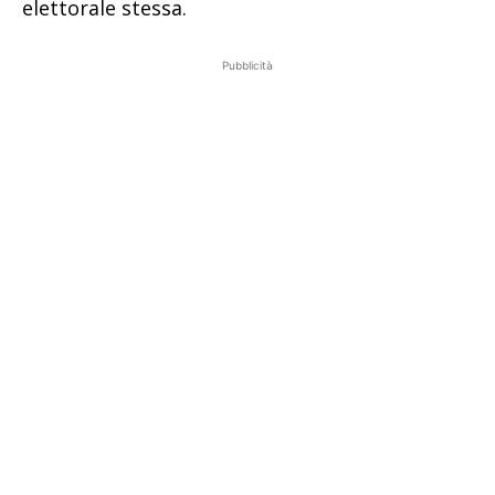
elettorale stessa.
Pubblicità