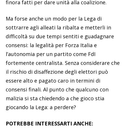
finora fatti per dare unità alla coalizione.
Ma forse anche un modo per la Lega di
sottrarre agli alleati la ribalta e metterli in
difficoltà su due tempi sentiti e guadagnare
consensi: la legalità per Forza Italia e
l’autonomia per un partito come FdI
fortemente centralista. Senza considerare che
il rischio di disaffezione degli elettori può
essere alto e pagato caro in termini di
consensi finali. Al punto che qualcuno con
malizia si sta chiedendo a che gioco stia
giocando la Lega: a perdere?
POTREBBE INTERESSARTI ANCHE: