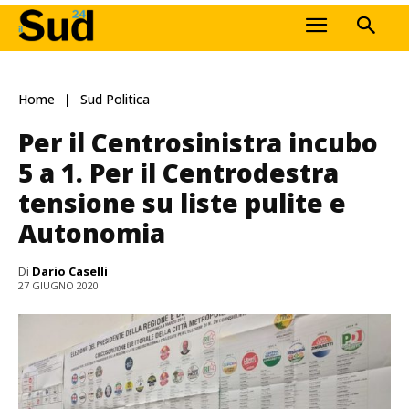
Home
Sud Politica
Per il Centrosinistra incubo
5 a 1. Per il Centrodestra
tensione su liste pulite e
Autonomia
Di
Dario Caselli
27 GIUGNO 2020