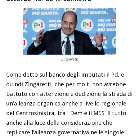
Zingaretti
Come detto sul banco degli imputati il Pd, e
quindi Zingaretti, che per molti non avrebbe
battuto con attenzione e dedizione la strada di
un’alleanza organica anche a livello regionale
del Centrosinistra, tra i Dem e il M5S. Il tutto
anche alla luce della considerazione che
replicare l’alleanza governativa nelle singole