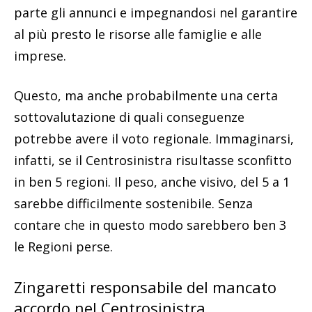
parte gli annunci e impegnandosi nel garantire
al più presto le risorse alle famiglie e alle
imprese.
Questo, ma anche probabilmente una certa
sottovalutazione di quali conseguenze
potrebbe avere il voto regionale. Immaginarsi,
infatti, se il Centrosinistra risultasse sconfitto
in ben 5 regioni. Il peso, anche visivo, del 5 a 1
sarebbe difficilmente sostenibile. Senza
contare che in questo modo sarebbero ben 3
le Regioni perse.
Zingaretti responsabile del mancato
accordo nel Centrosinistra