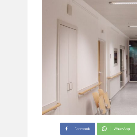
Facebook
WhatsApp