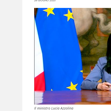
26 GIUGNO 2020
Il ministro Lucia Azzolina