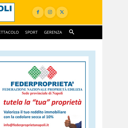
ETTACOLO
SPORT
GERENZA