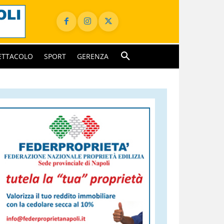
ETTACOLO
SPORT
GERENZA