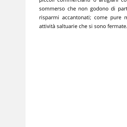
sommerso che non godono di partic
risparmi accantonati; come pure 
attività saltuarie che si sono fermate