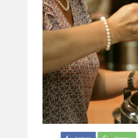
Facebook
WhatsApp