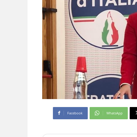
Facebook
WhatsApp