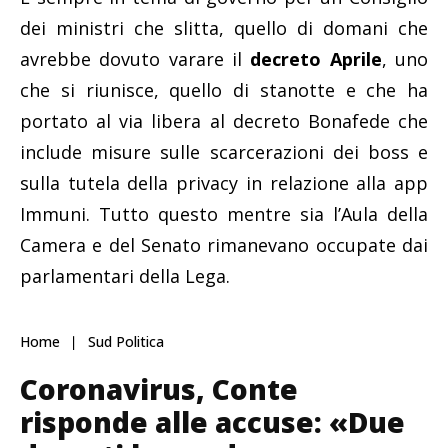
dei ministri che slitta, quello di domani che
avrebbe dovuto varare il
decreto Aprile
, uno
che si riunisce, quello di stanotte e che ha
portato al via libera al decreto Bonafede che
include misure sulle scarcerazioni dei boss e
sulla tutela della privacy in relazione alla app
Immuni. Tutto questo mentre sia l’Aula della
Camera e del Senato rimanevano occupate dai
parlamentari della Lega.
Home
Sud Politica
Coronavirus, Conte
risponde alle accuse: «Due