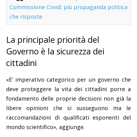
Commissione Covid: più propaganda politica
che risposte
La principale priorità del
Governo è la sicurezza dei
cittadini
«E’ imperativo categorico per un governo che
deve proteggere la vita dei cittadini porre a
fondamento delle proprie decisioni non già la
libere opinioni che si susseguono ma le
raccomandazioni di qualificati esponenti del
mondo scientifico», aggiunge.