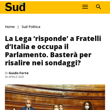
Home
Sud Politica
La Lega ‘risponde’ a Fratelli
d’Italia e occupa il
Parlamento. Basterà per
risalire nei sondaggi?
Di
Guido Forte
30 APRILE 2020