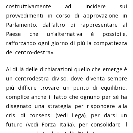
costruttivamente ad incidere sui
provvedimenti in corso di approvazione in
Parlamento, dall’altro di rappresentare al
Paese che un’alternativa è possibile,
rafforzando ogni giorno di più la compattezza
del centro-destra».
Al di là delle dichiarazioni quello che emerge è
un centrodestra diviso, dove diventa sempre
più difficile trovare un punto di equilibrio,
complice anche il fatto che ognuno per sé ha
disegnato una strategia per rispondere alla
crisi di consensi (vedi Lega), per darsi un
futuro (vedi Forza Italia), per consolidare il