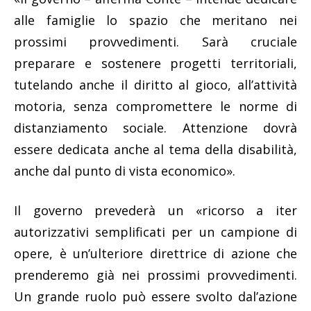
alle famiglie lo spazio che meritano nei
prossimi provvedimenti. Sarà cruciale
preparare e sostenere progetti territoriali,
tutelando anche il diritto al gioco, all’attività
motoria, senza compromettere le norme di
distanziamento sociale. Attenzione dovrà
essere dedicata anche al tema della disabilità,
anche dal punto di vista economico».
Il governo prevederà un «ricorso a iter
autorizzativi semplificati per un campione di
opere, è un’ulteriore direttrice di azione che
prenderemo già nei prossimi provvedimenti.
Un grande ruolo può essere svolto dal’azione