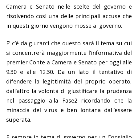
Camera e Senato nelle scelte del governo e
risolvendo così una delle principali accuse che
in questi giorno vengono mosse al governo.
E’ c’è da giurarci che questo sarà il tema su cui
si concentrerà maggiormente l’informativa del
premier Conte a Camera e Senato per oggi alle
9.30 e alle 12.30. Da un lato il tentativo di
difendere la legittimità del proprio operato,
dall’altro la volontà di giustificare la prudenza
nel passaggio alla Fase2 ricordando che la
minaccia del virus e ben lontana dall’essere
superata.
E sempre in tema di governo per un Consiglio