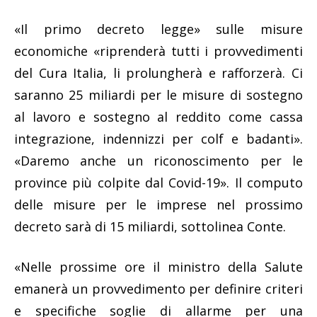
«Il primo decreto legge» sulle misure
economiche «riprenderà tutti i provvedimenti
del Cura Italia, li prolungherà e rafforzerà. Ci
saranno 25 miliardi per le misure di sostegno
al lavoro e sostegno al reddito come cassa
integrazione, indennizzi per colf e badanti».
«Daremo anche un riconoscimento per le
province più colpite dal Covid-19». Il computo
delle misure per le imprese nel prossimo
decreto sarà di 15 miliardi, sottolinea Conte.
«Nelle prossime ore il ministro della Salute
emanerà un provvedimento per definire criteri
e specifiche soglie di allarme per una