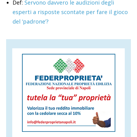
Def:
Servono davvero le audizioni degli
esperti a risposte scontate per fare il gioco
del ‘padrone’?