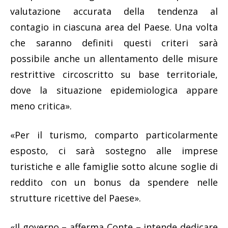
valutazione accurata della tendenza al
contagio in ciascuna area del Paese. Una volta
che saranno definiti questi criteri sarà
possibile anche un allentamento delle misure
restrittive circoscritto su base territoriale,
dove la situazione epidemiologica appare
meno critica».
«Per il turismo, comparto particolarmente
esposto, ci sarà sostegno alle imprese
turistiche e alle famiglie sotto alcune soglie di
reddito con un bonus da spendere nelle
strutture ricettive del Paese».
«Il governo – afferma Conte – intende dedicare