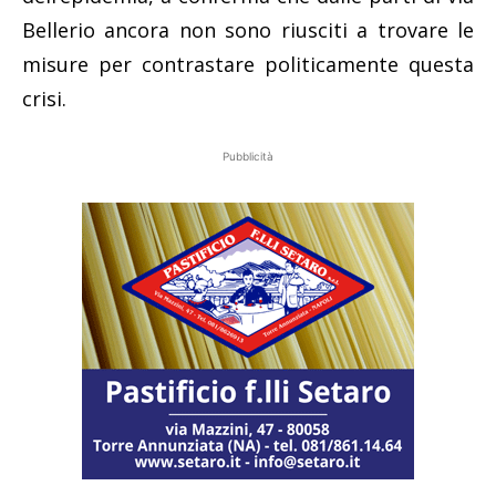
Bellerio ancora non sono riusciti a trovare le
misure per contrastare politicamente questa
crisi.
Pubblicità