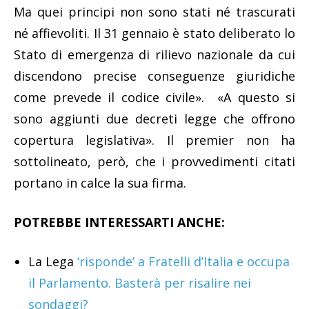
Ma quei principi non sono stati né trascurati
né affievoliti. Il 31 gennaio è stato deliberato lo
Stato di emergenza di rilievo nazionale da cui
discendono precise conseguenze giuridiche
come prevede il codice civile». «A questo si
sono aggiunti due decreti legge che offrono
copertura legislativa». Il premier non ha
sottolineato, però, che i provvedimenti citati
portano in calce la sua firma.
POTREBBE INTERESSARTI ANCHE:
La Lega
‘risponde’ a Fratelli d’Italia e occupa
il Parlamento. Basterà per risalire nei
sondaggi?