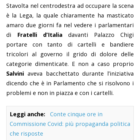
Stavolta nel centrodestra ad occupare la scena
è la Lega, la quale chiaramente ha masticato
amaro due giorni fa nel vedere i parlamentari
di
Fratelli d’Italia
davanti Palazzo Chigi
portare con tanto di cartelli e bandiere
tricolori al governo il grido di dolore delle
categorie dimenticate. E non a caso proprio
Salvini
aveva bacchettato durante l’iniziativa
dicendo che è in Parlamento che si risolvono i
problemi e non in piazza e con i cartelli.
Leggi anche:
Conte cinque ore in
Commissione Covid: più propaganda politica
che risposte