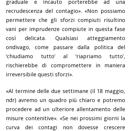
graduale e incauto porterebbe ad una
recrudescenza del contagio». «Non possiamo
permettere che gli sforzi compiuti risultino
vani per imprudenze compiute in questa fase
così delicata. Qualsiasi atteggiamento
ondivago, come passare dalla politica del
‘chiudiamo tutto’ al ‘riapriamo tutto’,
rischierebbe di compromettere in maniera
irreversibile questi sforzi».
«Al termine delle due settimane (il 18 maggio,
ndr) avremo un quadro più chiaro e potremo
procedere ad un ulteriore allentamento delle
misure contenitive». «Se nei prossimi giorni la
curva dei contagi non dovesse crescere