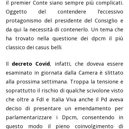
il premier Conte siano sempre più complicati.
Oggetto del contendere l’eccessivo
protagonismo del presidente del Consiglio e
da qui la necessità di contenerlo. Un tema che
ha trovato nella questione dei dpcm il più
classico dei casus belli.
Il
decreto Covid
, infatti, che doveva essere
esaminato in giornata dalla Camera è slittato
alla prossima settimana. Troppa la tensione e
soprattutto il rischio di qualche scivolone visto
che oltre a FdI e Italia Viva anche il Pd aveva
deciso di presentare un emendamento per
parlamentarizzare i Dpcm, consentendo in
questo modo il pieno coinvolgimento di