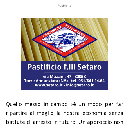
Pubblicità
Quello messo in campo «è un modo per far
ripartire al meglio la nostra economia senza
battute di arresto in futuro. Un approccio non