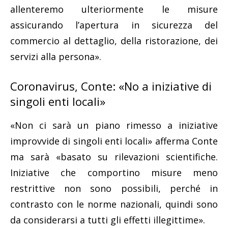
allenteremo ulteriormente le misure
assicurando l’apertura in sicurezza del
commercio al dettaglio, della ristorazione, dei
servizi alla persona».
Coronavirus, Conte: «No a iniziative di
singoli enti locali»
«Non ci sarà un piano rimesso a iniziative
improvvide di singoli enti locali» afferma Conte
ma sarà «basato su rilevazioni scientifiche.
Iniziative che comportino misure meno
restrittive non sono possibili, perché in
contrasto con le norme nazionali, quindi sono
da considerarsi a tutti gli effetti illegittime».