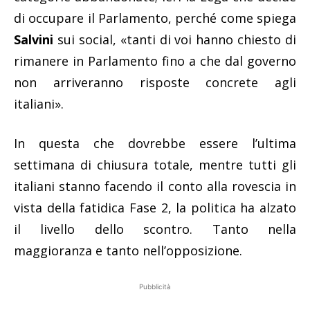
di occupare il Parlamento, perché come spiega
Salvini
sui social, «tanti di voi hanno chiesto di
rimanere in Parlamento fino a che dal governo
non arriveranno risposte concrete agli
italiani».
In questa che dovrebbe essere l’ultima
settimana di chiusura totale, mentre tutti gli
italiani stanno facendo il conto alla rovescia in
vista della fatidica Fase 2, la politica ha alzato
il livello dello scontro. Tanto nella
maggioranza e tanto nell’opposizione.
Pubblicità