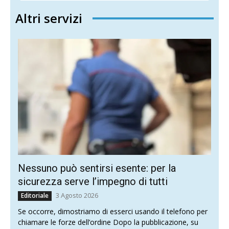
Altri servizi
Nessuno può sentirsi esente: per la
sicurezza serve l’impegno di tutti
3 Agosto 2026
Editoriale
Se occorre, dimostriamo di esserci usando il telefono per
chiamare le forze dell’ordine Dopo la pubblicazione, su