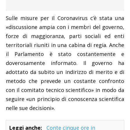
Sulle misure per il Coronavirus c’è stata una
«discussione ampia con i membri del governo,
forze di maggioranza, parti sociali ed enti
territoriali riuniti in una cabina di regia. Anche
il Parlamento è stato costantemente e
doverosamente informato. Il governo ha
adottato da subito un indirizzo di merito e di
metodo che prevede un costante confronto
con il comitato tecnico scientifico» in modo da
seguire «un principio di conoscenza scientifica
nelle sue decisioni».
Leggi anche:
Conte cinque ore in