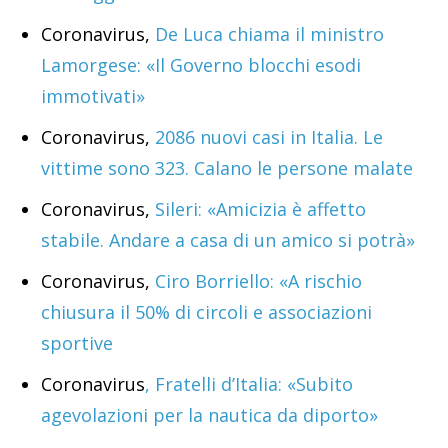
Coronavirus,
De Luca chiama il ministro
Lamorgese: «Il Governo blocchi esodi
immotivati»
Coronavirus,
2086 nuovi casi in Italia. Le
vittime sono 323. Calano le persone malate
Coronavirus,
Sileri: «Amicizia è affetto
stabile. Andare a casa di un amico si potrà»
Coronavirus,
Ciro Borriello: «A rischio
chiusura il 50% di circoli e associazioni
sportive
Coronavirus
, Fratelli d’Italia: «Subito
agevolazioni per la nautica da diporto»