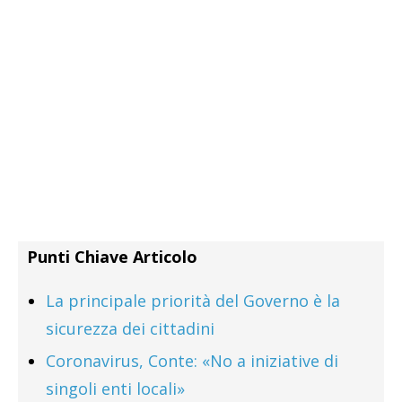
Punti Chiave Articolo
La principale priorità del Governo è la
sicurezza dei cittadini
Coronavirus, Conte: «No a iniziative di
singoli enti locali»