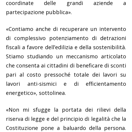
coordinate delle grandi aziende a
partecipazione pubblica».
«Contiamo anche di recuperare un intervento
di complessivo potenziamento di detrazioni
fiscali a favore dell’edilizia e della sostenibilità.
Stiamo studiando un meccanismo articolato
che consenta ai cittadini di beneficare di sconti
pari al costo pressoché totale dei lavori su
lavori anti-sismici e di efficientamento
energetico», sottolinea.
«Non mi sfugge la portata dei rilievi della
riserva di legge e del principio di legalità che la
Costituzione pone a baluardo della persona.