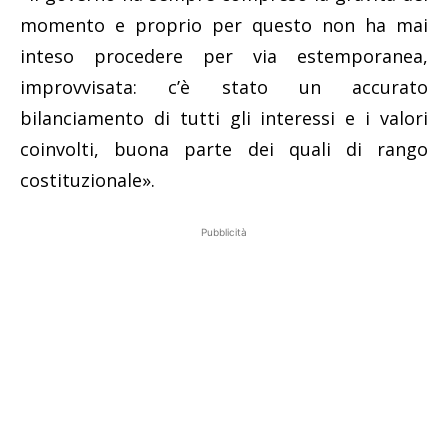
momento e proprio per questo non ha mai
inteso procedere per via estemporanea,
improvvisata: c’è stato un accurato
bilanciamento di tutti gli interessi e i valori
coinvolti, buona parte dei quali di rango
costituzionale».
Pubblicità