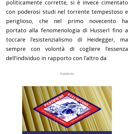
politicamente corrette, si è invece cimentato
con poderosi studi nel torrente tempestoso e
periglioso, che nel primo novecento ha
portato alla fenomenologia di Husserl fino a
toccare l’esistenzialismo di Heidegger, ma
sempre con volontà di cogliere l’essenza
dell’individuo in rapporto con l’altro da
Pubblicità