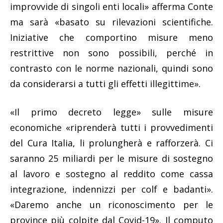
improvvide di singoli enti locali» afferma Conte
ma sarà «basato su rilevazioni scientifiche.
Iniziative che comportino misure meno
restrittive non sono possibili, perché in
contrasto con le norme nazionali, quindi sono
da considerarsi a tutti gli effetti illegittime».
«Il primo decreto legge» sulle misure
economiche «riprenderà tutti i provvedimenti
del Cura Italia, li prolungherà e rafforzerà. Ci
saranno 25 miliardi per le misure di sostegno
al lavoro e sostegno al reddito come cassa
integrazione, indennizzi per colf e badanti».
«Daremo anche un riconoscimento per le
province più colpite dal Covid-19». Il computo