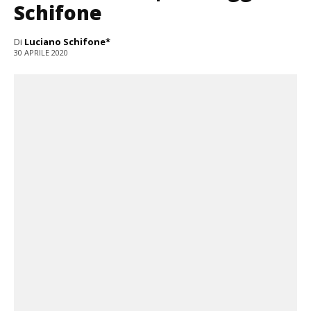
Schifone
Di
Luciano Schifone*
30 APRILE 2020