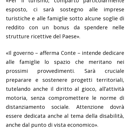
«Per il turismo, comparto particolarmente
esposto, ci sarà sostegno alle imprese
turistiche e alle famiglie sotto alcune soglie di
reddito con un bonus da spendere nelle
strutture ricettive del Paese».
«Il governo – afferma Conte – intende dedicare
alle famiglie lo spazio che meritano nei
prossimi provvedimenti. Sarà cruciale
preparare e sostenere progetti territoriali,
tutelando anche il diritto al gioco, all’attività
motoria, senza compromettere le norme di
distanziamento sociale. Attenzione dovrà
essere dedicata anche al tema della disabilità,
anche dal punto di vista economico».