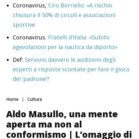
Coronavirus,
Ciro Borriello: «A rischio
chiusura il 50% di circoli e associazioni
sportive
Coronavirus
, Fratelli d’Italia: «Subito
agevolazioni per la nautica da diporto»
Def:
Servono davvero le audizioni degli
esperti a risposte scontate per fare il gioco
del ‘padrone’?
Home
Cultura
Aldo Masullo, una mente
aperta ma non al
conformismo | L’omaggio di