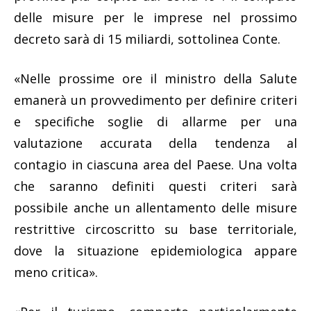
delle misure per le imprese nel prossimo
decreto sarà di 15 miliardi, sottolinea Conte.
«Nelle prossime ore il ministro della Salute
emanerà un provvedimento per definire criteri
e specifiche soglie di allarme per una
valutazione accurata della tendenza al
contagio in ciascuna area del Paese. Una volta
che saranno definiti questi criteri sarà
possibile anche un allentamento delle misure
restrittive circoscritto su base territoriale,
dove la situazione epidemiologica appare
meno critica».