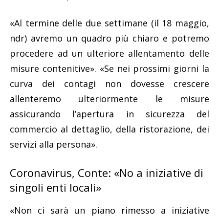
«Al termine delle due settimane (il 18 maggio,
ndr) avremo un quadro più chiaro e potremo
procedere ad un ulteriore allentamento delle
misure contenitive». «Se nei prossimi giorni la
curva dei contagi non dovesse crescere
allenteremo ulteriormente le misure
assicurando l’apertura in sicurezza del
commercio al dettaglio, della ristorazione, dei
servizi alla persona».
Coronavirus, Conte: «No a iniziative di
singoli enti locali»
«Non ci sarà un piano rimesso a iniziative