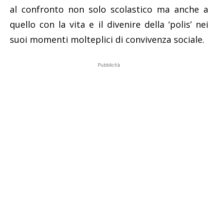
al confronto non solo scolastico ma anche a
quello con la vita e il divenire della ‘polis’ nei
suoi momenti molteplici di convivenza sociale.
Pubblicità