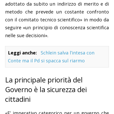
adottato da subito un indirizzo di merito e di
metodo che prevede un costante confronto
con il comitato tecnico scientifico» in modo da
seguire «un principio di conoscenza scientifica
nelle sue decisioni».
Leggi anche:
Schlein salva l’intesa con
Conte ma il Pd si spacca sul riarmo
La principale priorità del
Governo è la sicurezza dei
cittadini
«E’ imperativo categorico per un governo che