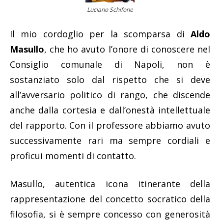
Luciano Schifone
Il mio cordoglio per la scomparsa di
Aldo
Masullo
, che ho avuto l’onore di conoscere nel
Consiglio comunale di Napoli, non è
sostanziato solo dal rispetto che si deve
all’avversario politico di rango, che discende
anche dalla cortesia e dall’onestà intellettuale
del rapporto. Con il professore abbiamo avuto
successivamente rari ma sempre cordiali e
proficui momenti di contatto.
Masullo, autentica icona itinerante della
rappresentazione del concetto socratico della
filosofia, si è sempre concesso con generosità