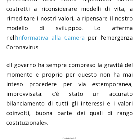
costretti a riconsiderare modelli di vita, a
rimeditare i nostri valori, a ripensare il nostro
modello di sviluppo». Lo afferma
nell’
informativa alla Camera
per l’emergenza
Coronavirus.
«Il governo ha sempre compreso la gravità del
momento e proprio per questo non ha mai
inteso procedere per via estemporanea,
improvvisata: c’è stato un accurato
bilanciamento di tutti gli interessi e i valori
coinvolti, buona parte dei quali di rango
costituzionale».
Pubblicità