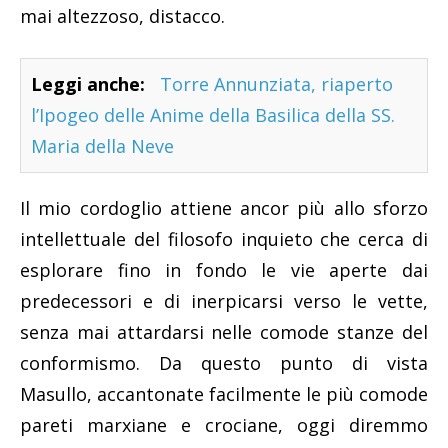
mai altezzoso, distacco.
Leggi anche:
Torre Annunziata, riaperto
l’Ipogeo delle Anime della Basilica della SS.
Maria della Neve
Il mio cordoglio attiene ancor più allo sforzo
intellettuale del filosofo inquieto che cerca di
esplorare fino in fondo le vie aperte dai
predecessori e di inerpicarsi verso le vette,
senza mai attardarsi nelle comode stanze del
conformismo. Da questo punto di vista
Masullo, accantonate facilmente le più comode
pareti marxiane e crociane, oggi diremmo