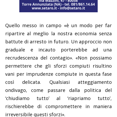
Quello messo in campo «è un modo per far
ripartire al meglio la nostra economia senza
battute di arresto in futuro. Un approccio non
graduale e incauto porterebbe ad una
recrudescenza del contagio». «Non possiamo
permettere che gli sforzi compiuti risultino
vani per imprudenze compiute in questa fase
così delicata. Qualsiasi atteggiamento
ondivago, come passare dalla politica del
‘chiudiamo tutto’ al ‘riapriamo tutto’,
rischierebbe di compromettere in maniera
irreversibile questi sforzi».