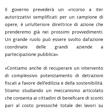
Il governo prevederà un «ricorso a iter
autorizzativi semplificati per un campione di
opere, è un’ulteriore direttrice di azione che
prenderemo già nei prossimi provvedimenti.
Un grande ruolo può essere svolto dal’azione
coordinate delle grandi aziende a
partecipazione pubblica».
«Contiamo anche di recuperare un intervento
di complessivo potenziamento di detrazioni
fiscali a favore dell’edilizia e della sostenibilità.
Stiamo studiando un meccanismo articolato
che consenta ai cittadini di beneficare di sconti
pari al costo pressoché totale dei lavori su