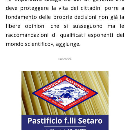
deve proteggere la vita dei cittadini porre a
fondamento delle proprie decisioni non già la
libere opinioni che si susseguono ma le
raccomandazioni di qualificati esponenti del
mondo scientifico», aggiunge.
Pubblicità