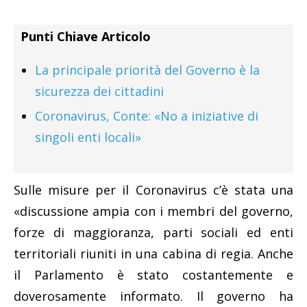
Punti Chiave Articolo
La principale priorità del Governo è la
sicurezza dei cittadini
Coronavirus, Conte: «No a iniziative di
singoli enti locali»
Sulle misure per il Coronavirus c’è stata una
«discussione ampia con i membri del governo,
forze di maggioranza, parti sociali ed enti
territoriali riuniti in una cabina di regia. Anche
il Parlamento è stato costantemente e
doverosamente informato. Il governo ha