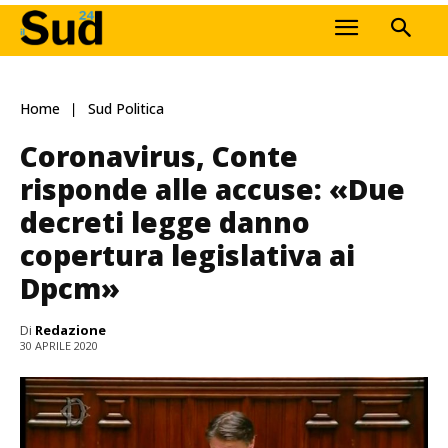
Home
Sud Politica
Coronavirus, Conte
risponde alle accuse: «Due
decreti legge danno
copertura legislativa ai
Dpcm»
Di
Redazione
30 APRILE 2020