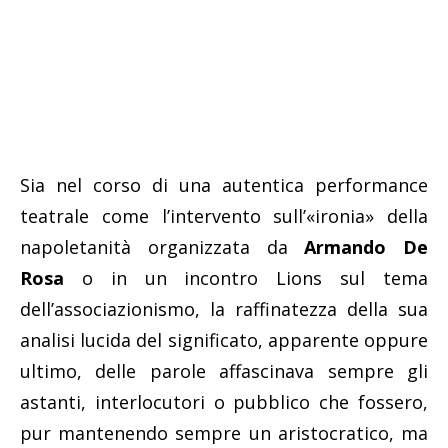
Sia nel corso di una autentica performance
teatrale come l’intervento sull’«ironia» della
napoletanità organizzata da
Armando De
Rosa
o in un incontro Lions sul tema
dell’associazionismo, la raffinatezza della sua
analisi lucida del significato, apparente oppure
ultimo, delle parole affascinava sempre gli
astanti, interlocutori o pubblico che fossero,
pur mantenendo sempre un aristocratico, ma