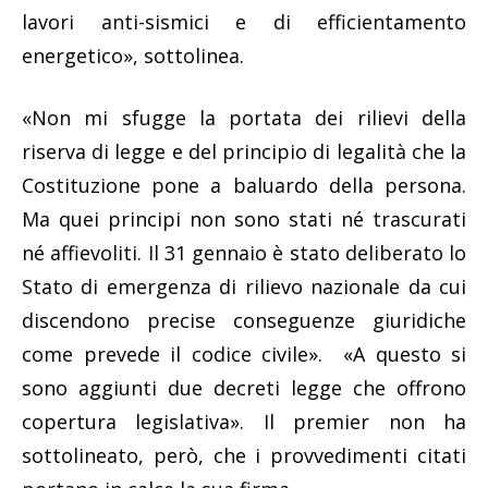
lavori anti-sismici e di efficientamento
energetico», sottolinea.
«Non mi sfugge la portata dei rilievi della
riserva di legge e del principio di legalità che la
Costituzione pone a baluardo della persona.
Ma quei principi non sono stati né trascurati
né affievoliti. Il 31 gennaio è stato deliberato lo
Stato di emergenza di rilievo nazionale da cui
discendono precise conseguenze giuridiche
come prevede il codice civile». «A questo si
sono aggiunti due decreti legge che offrono
copertura legislativa». Il premier non ha
sottolineato, però, che i provvedimenti citati