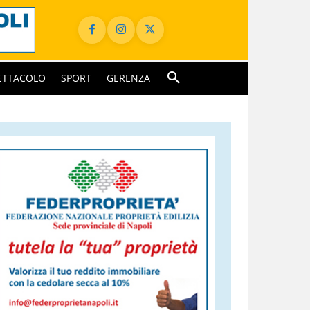
ETTACOLO
SPORT
GERENZA