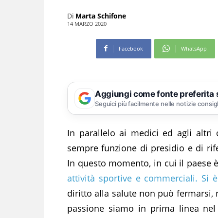
Di
Marta Schifone
14 MARZO 2020
Facebook
WhatsApp
Aggiungi come fonte preferita
Seguici più facilmente nelle notizie consig
In parallelo ai medici ed agli altri
sempre funzione di presidio e di rif
In questo momento, in cui il paese è
attività sportive e commerciali. Si è 
diritto alla salute non può fermarsi,
passione siamo in prima linea nel