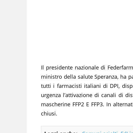
Il presidente nazionale di Federfarm
ministro della salute Speranza, ha pa
tutti i farmacisti italiani di DPI, d
urgenza l’attivazione di canali di d
mascherine FFP2 E FFP3. In alternati
chiusi.