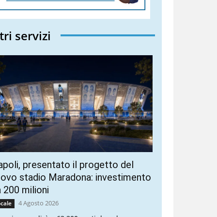
tri servizi
poli, presentato il progetto del
ovo stadio Maradona: investimento
 200 milioni
4 Agosto 2026
cale