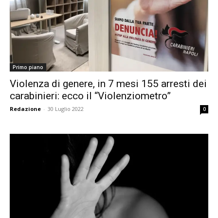
Primo piano
Violenza di genere, in 7 mesi 155 arresti dei
carabinieri: ecco il “Violenziometro”
Redazione
-
30 Luglio 2022
0