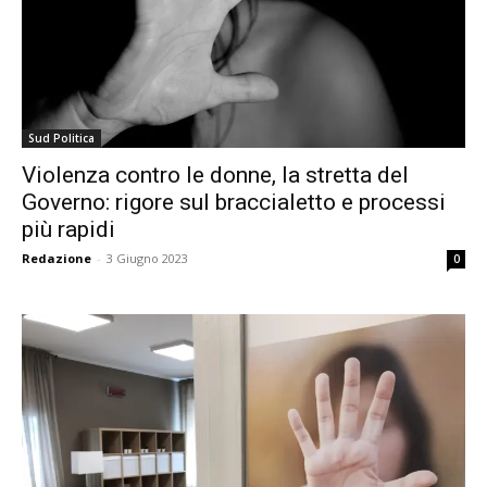
Sud Politica
Violenza contro le donne, la stretta del
Governo: rigore sul braccialetto e processi
più rapidi
Redazione
-
3 Giugno 2023
0