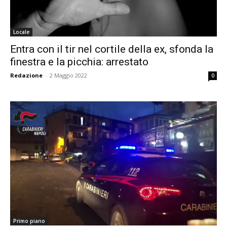
Locale
Entra con il tir nel cortile della ex, sfonda la
finestra e la picchia: arrestato
Redazione
-
2 Maggio 2022
0
Primo piano