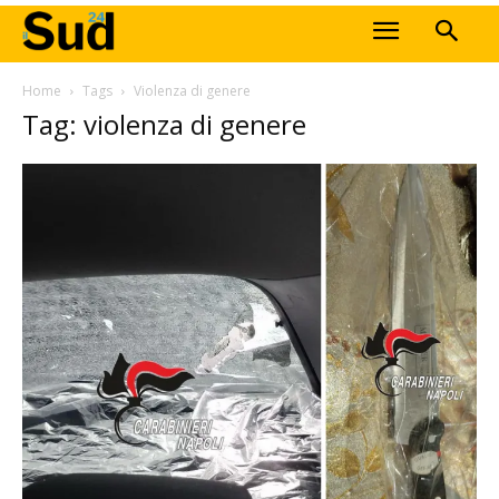
Home
Tags
Violenza di genere
Tag: violenza di genere