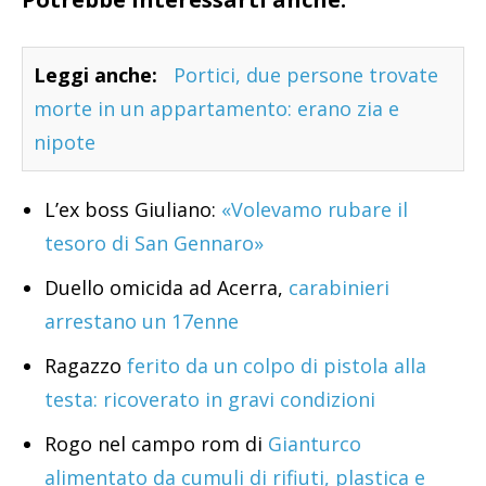
Leggi anche:
Portici, due persone trovate
morte in un appartamento: erano zia e
nipote
L’ex boss Giuliano:
«Volevamo rubare il
tesoro di San Gennaro»
Duello omicida ad Acerra,
carabinieri
arrestano un 17enne
Ragazzo
ferito da un colpo di pistola alla
testa: ricoverato in gravi condizioni
Rogo nel campo rom di
Gianturco
alimentato da cumuli di rifiuti, plastica e