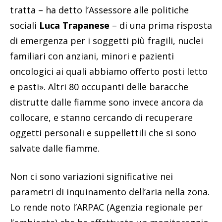
tratta – ha detto l’Assessore alle politiche
sociali
Luca Trapanese
– di una prima risposta
di emergenza per i soggetti più fragili, nuclei
familiari con anziani, minori e pazienti
oncologici ai quali abbiamo offerto posti letto
e pasti». Altri 80 occupanti delle baracche
distrutte dalle fiamme sono invece ancora da
collocare, e stanno cercando di recuperare
oggetti personali e suppellettili che si sono
salvate dalle fiamme.
Non ci sono variazioni significative nei
parametri di inquinamento dell’aria nella zona.
Lo rende noto l’ARPAC (Agenzia regionale per