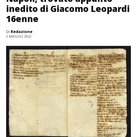
inedito di Giacomo Leopardi
16enne
Di
Redazione
2 MAGGIO 2022