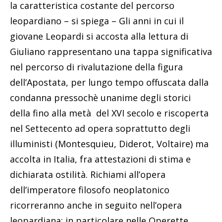
la caratteristica costante del percorso
leopardiano – si spiega – Gli anni in cui il
giovane Leopardi si accosta alla lettura di
Giuliano rappresentano una tappa significativa
nel percorso di rivalutazione della figura
dell’Apostata, per lungo tempo offuscata dalla
condanna pressochè unanime degli storici
della fino alla metà del XVI secolo e riscoperta
nel Settecento ad opera soprattutto degli
illuministi (Montesquieu, Diderot, Voltaire) ma
accolta in Italia, fra attestazioni di stima e
dichiarata ostilità. Richiami all’opera
dell’imperatore filosofo neoplatonico
ricorreranno anche in seguito nell’opera
leopardiana: in particolare nelle Operette