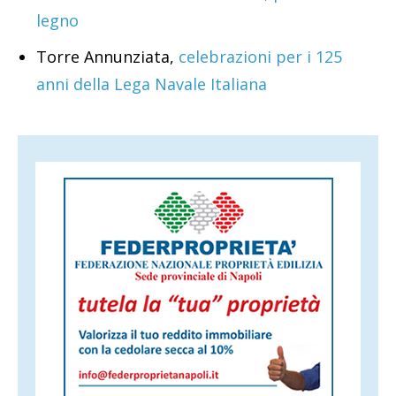
legno
Torre Annunziata,
celebrazioni per i 125
anni della Lega Navale Italiana