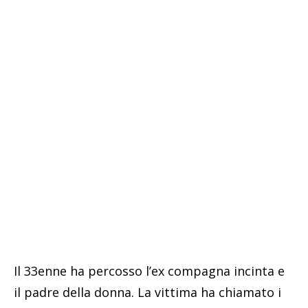
Il 33enne ha percosso l’ex compagna incinta e
il padre della donna. La vittima ha chiamato i