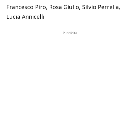
Francesco Piro, Rosa Giulio, Silvio Perrella,
Lucia Annicelli.
Pubblicità