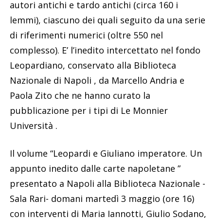
autori antichi e tardo antichi (circa 160 i
lemmi), ciascuno dei quali seguito da una serie
di riferimenti numerici (oltre 550 nel
complesso). E’ l’inedito intercettato nel fondo
Leopardiano, conservato alla Biblioteca
Nazionale di Napoli , da Marcello Andria e
Paola Zito che ne hanno curato la
pubblicazione per i tipi di Le Monnier
Università .
Il volume “Leopardi e Giuliano imperatore. Un
appunto inedito dalle carte napoletane ”
presentato a Napoli alla Biblioteca Nazionale -
Sala Rari- domani martedì 3 maggio (ore 16)
con interventi di Maria Iannotti, Giulio Sodano,