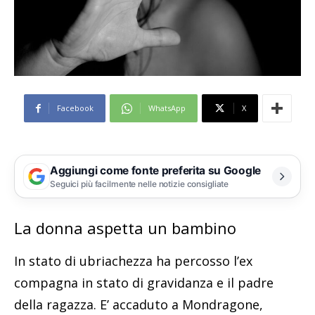
Facebook
WhatsApp
X
Aggiungi come fonte preferita su Google
Seguici più facilmente nelle notizie consigliate
La donna aspetta un bambino
In stato di ubriachezza ha percosso l’ex
compagna in stato di gravidanza e il padre
della ragazza. E’ accaduto a Mondragone,