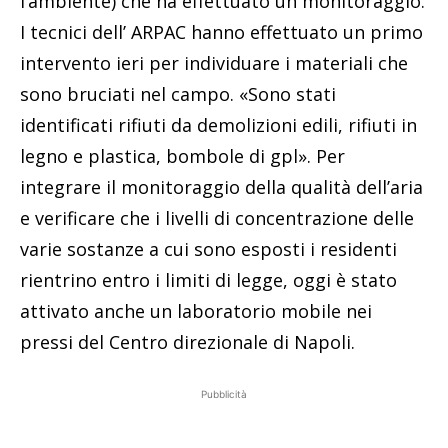
l’ambiente) che ha effettuato un monitoraggio.
I tecnici dell’ ARPAC hanno effettuato un primo
intervento ieri per individuare i materiali che
sono bruciati nel campo. «Sono stati
identificati rifiuti da demolizioni edili, rifiuti in
legno e plastica, bombole di gpl». Per
integrare il monitoraggio della qualità dell’aria
e verificare che i livelli di concentrazione delle
varie sostanze a cui sono esposti i residenti
rientrino entro i limiti di legge, oggi è stato
attivato anche un laboratorio mobile nei
pressi del Centro direzionale di Napoli.
Pubblicità