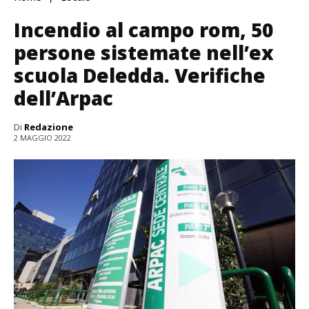
Incendio al campo rom, 50
persone sistemate nell’ex
scuola Deledda. Verifiche
dell’Arpac
Di
Redazione
2 MAGGIO 2022