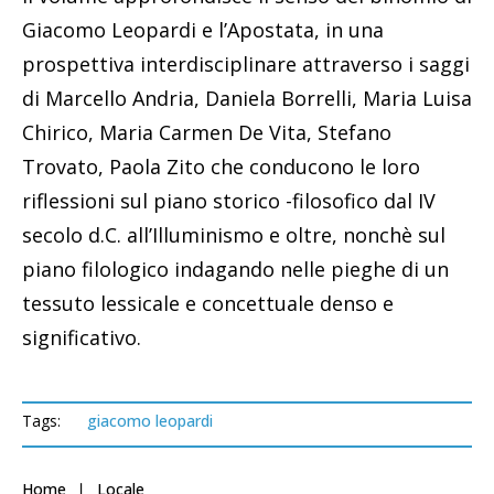
Giacomo Leopardi e l’Apostata, in una
prospettiva interdisciplinare attraverso i saggi
di Marcello Andria, Daniela Borrelli, Maria Luisa
Chirico, Maria Carmen De Vita, Stefano
Trovato, Paola Zito che conducono le loro
riflessioni sul piano storico -filosofico dal IV
secolo d.C. all’Illuminismo e oltre, nonchè sul
piano filologico indagando nelle pieghe di un
tessuto lessicale e concettuale denso e
significativo.
Tags:
giacomo leopardi
Home
Locale