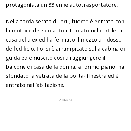
protagonista un 33 enne autotrasportatore.
Nella tarda serata di ieri , l’uomo è entrato con
la motrice del suo autoarticolato nel cortile di
casa della ex ed ha fermato il mezzo a ridosso
dell’edificio. Poi si è arrampicato sulla cabina di
guida ed è riuscito così a raggiungere il
balcone di casa della donna, al primo piano, ha
sfondato la vetrata della porta- finestra ed è
entrato nell’abitazione.
Pubblicità