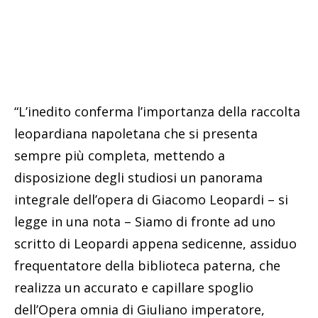
“L’inedito conferma l’importanza della raccolta
leopardiana napoletana che si presenta
sempre più completa, mettendo a
disposizione degli studiosi un panorama
integrale dell’opera di Giacomo Leopardi – si
legge in una nota – Siamo di fronte ad uno
scritto di Leopardi appena sedicenne, assiduo
frequentatore della biblioteca paterna, che
realizza un accurato e capillare spoglio
dell’Opera omnia di Giuliano imperatore,