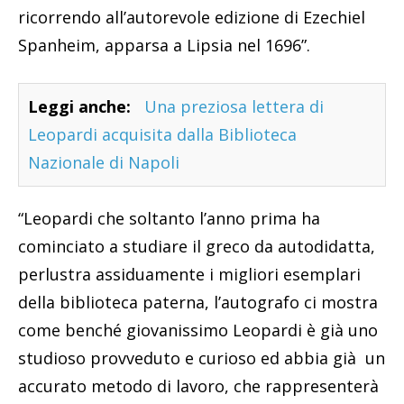
ricorrendo all’autorevole edizione di Ezechiel
Spanheim, apparsa a Lipsia nel 1696”.
Leggi anche:
Una preziosa lettera di
Leopardi acquisita dalla Biblioteca
Nazionale di Napoli
“Leopardi che soltanto l’anno prima ha
cominciato a studiare il greco da autodidatta,
perlustra assiduamente i migliori esemplari
della biblioteca paterna, l’autografo ci mostra
come benché giovanissimo Leopardi è già uno
studioso provveduto e curioso ed abbia già un
accurato metodo di lavoro, che rappresenterà