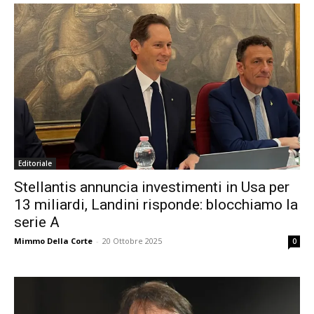
Editoriale
Stellantis annuncia investimenti in Usa per
13 miliardi, Landini risponde: blocchiamo la
serie A
Mimmo Della Corte
-
20 Ottobre 2025
0