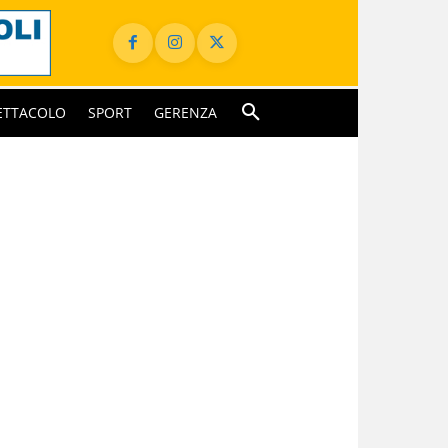
ETTACOLO
SPORT
GERENZA