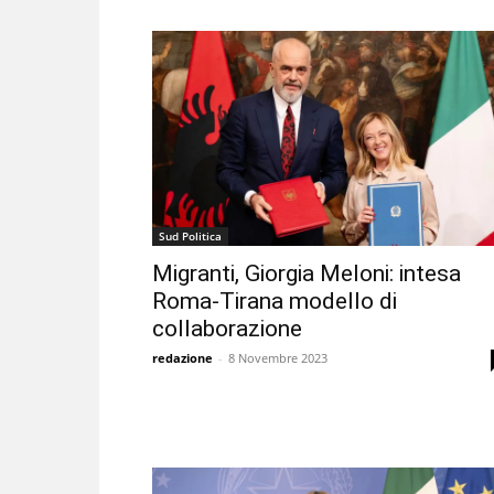
Sud Politica
Migranti, Giorgia Meloni: intesa
Roma-Tirana modello di
collaborazione
redazione
-
8 Novembre 2023