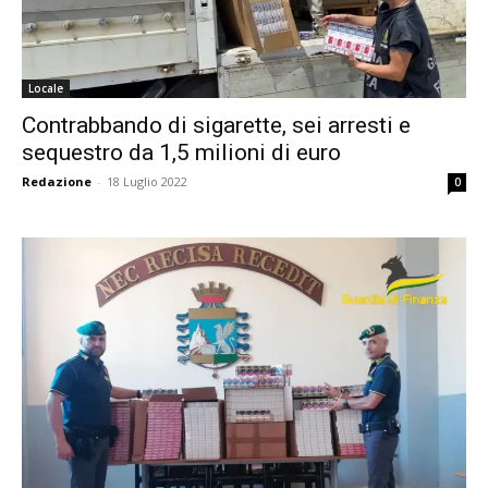
Locale
Contrabbando di sigarette, sei arresti e
sequestro da 1,5 milioni di euro
Redazione
-
18 Luglio 2022
0