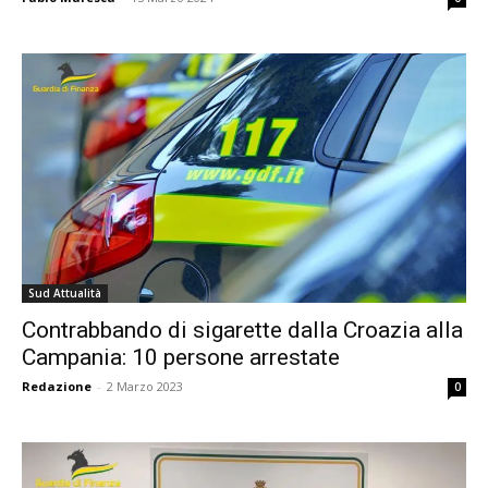
Sud Attualità
Contrabbando di sigarette dalla Croazia alla
Campania: 10 persone arrestate
Redazione
-
2 Marzo 2023
0