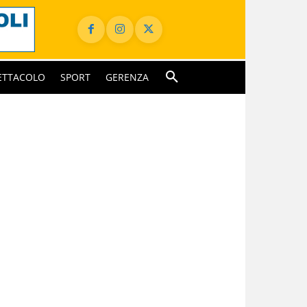
ETTACOLO
SPORT
GERENZA