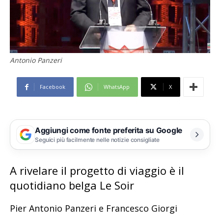
Antonio Panzeri
Facebook
WhatsApp
X
Aggiungi come fonte preferita su Google
Seguici più facilmente nelle notizie consigliate
A rivelare il progetto di viaggio è il
quotidiano belga Le Soir
Pier Antonio Panzeri e Francesco Giorgi