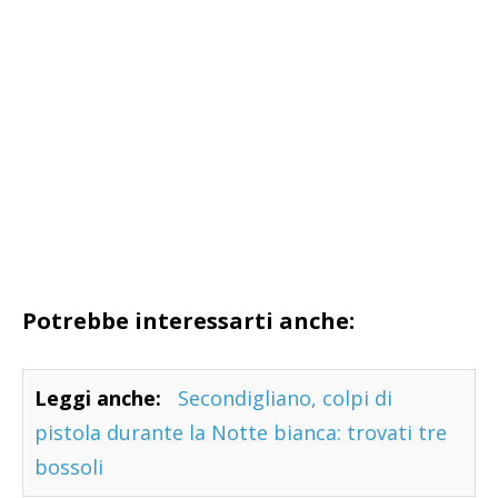
Potrebbe interessarti anche:
Leggi anche:
Secondigliano, colpi di
pistola durante la Notte bianca: trovati tre
bossoli