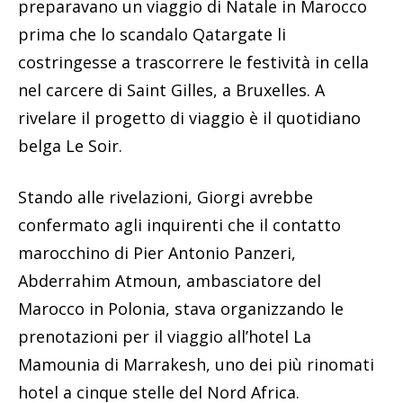
preparavano un viaggio di Natale in Marocco
prima che lo scandalo Qatargate li
costringesse a trascorrere le festività in cella
nel carcere di Saint Gilles, a Bruxelles. A
rivelare il progetto di viaggio è il quotidiano
belga Le Soir.
Stando alle rivelazioni, Giorgi avrebbe
confermato agli inquirenti che il contatto
marocchino di Pier Antonio Panzeri,
Abderrahim Atmoun, ambasciatore del
Marocco in Polonia, stava organizzando le
prenotazioni per il viaggio all’hotel La
Mamounia di Marrakesh, uno dei più rinomati
hotel a cinque stelle del Nord Africa.