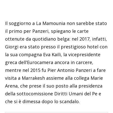
Il soggiorno a La Mamounia non sarebbe stato
il primo per Panzeri, spiegano le carte
ottenute da quotidiano belga: nel 2017, infatti,
Giorgi era stato presso il prestigioso hotel con
la sua compagna Eva Kaili, la vicepresidente
greca dell’Eurocamera ancora in carcere,
mentre nel 2015 fu Pier Antonio Panzeri a fare
visita a Marrakesh assieme alla collega Marie
Arena, che prese il suo posto alla presidenza
della sottocomissione Diritti Umani del Pe e
che si è dimessa dopo lo scandalo.