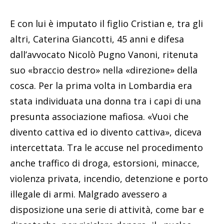
E con lui è imputato il figlio Cristian e, tra gli
altri, Caterina Giancotti, 45 anni e difesa
dall’avvocato Nicolò Pugno Vanoni, ritenuta
suo «braccio destro» nella «direzione» della
cosca. Per la prima volta in Lombardia era
stata individuata una donna tra i capi di una
presunta associazione mafiosa. «Vuoi che
divento cattiva ed io divento cattiva», diceva
intercettata. Tra le accuse nel procedimento
anche traffico di droga, estorsioni, minacce,
violenza privata, incendio, detenzione e porto
illegale di armi. Malgrado avessero a
disposizione una serie di attività, come bar e