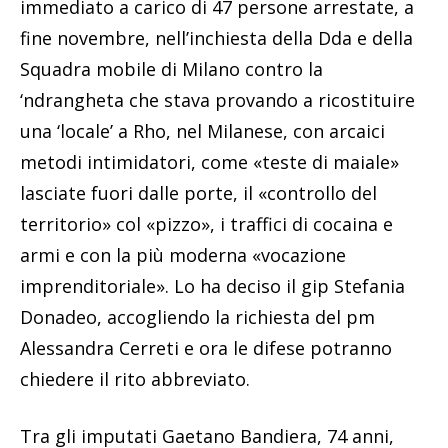
immediato a carico di 47 persone arrestate, a
fine novembre, nell’inchiesta della Dda e della
Squadra mobile di Milano contro la
‘ndrangheta che stava provando a ricostituire
una ‘locale’ a Rho, nel Milanese, con arcaici
metodi intimidatori, come «teste di maiale»
lasciate fuori dalle porte, il «controllo del
territorio» col «pizzo», i traffici di cocaina e
armi e con la più moderna «vocazione
imprenditoriale». Lo ha deciso il gip Stefania
Donadeo, accogliendo la richiesta del pm
Alessandra Cerreti e ora le difese potranno
chiedere il rito abbreviato.
Tra gli imputati Gaetano Bandiera, 74 anni,