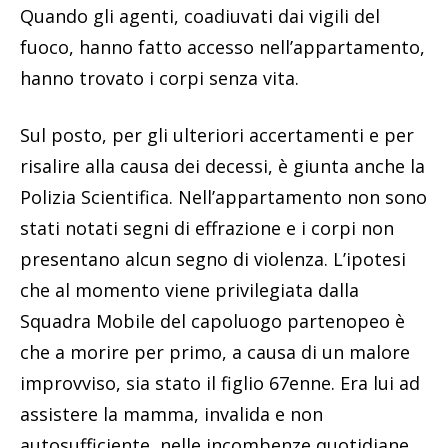
Quando gli agenti, coadiuvati dai vigili del
fuoco, hanno fatto accesso nell’appartamento,
hanno trovato i corpi senza vita.
Sul posto, per gli ulteriori accertamenti e per
risalire alla causa dei decessi, è giunta anche la
Polizia Scientifica. Nell’appartamento non sono
stati notati segni di effrazione e i corpi non
presentano alcun segno di violenza. L’ipotesi
che al momento viene privilegiata dalla
Squadra Mobile del capoluogo partenopeo è
che a morire per primo, a causa di un malore
improvviso, sia stato il figlio 67enne. Era lui ad
assistere la mamma, invalida e non
autosufficiente, nelle incombenze quotidiane.