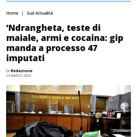
Home
Sud Attualità
‘Ndrangheta, teste di
maiale, armi e cocaina: gip
manda a processo 47
imputati
Di
Redazione
14 MARZO 2023