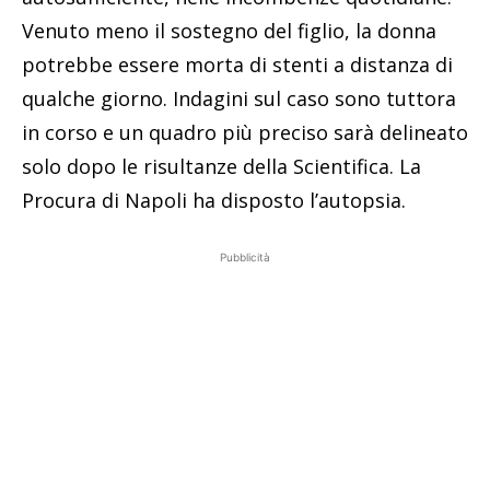
Venuto meno il sostegno del figlio, la donna
potrebbe essere morta di stenti a distanza di
qualche giorno. Indagini sul caso sono tuttora
in corso e un quadro più preciso sarà delineato
solo dopo le risultanze della Scientifica. La
Procura di Napoli ha disposto l’autopsia.
Pubblicità