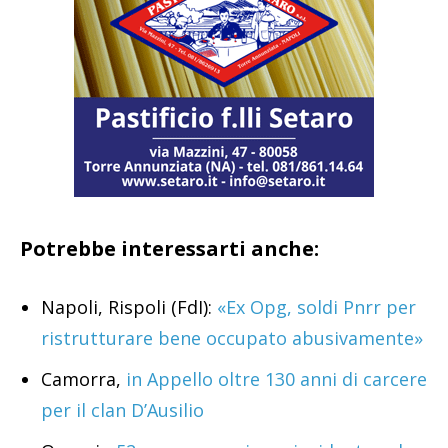
Potrebbe interessarti anche:
Napoli, Rispoli (FdI):
«Ex Opg, soldi Pnrr per
ristrutturare bene occupato abusivamente»
Camorra,
in Appello oltre 130 anni di carcere
per il clan D’Ausilio