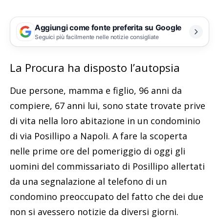
Aggiungi come fonte preferita su Google
Seguici più facilmente nelle notizie consigliate
La Procura ha disposto l’autopsia
Due persone, mamma e figlio, 96 anni da
compiere, 67 anni lui, sono state trovate prive
di vita nella loro abitazione in un condominio
di via Posillipo a Napoli. A fare la scoperta
nelle prime ore del pomeriggio di oggi gli
uomini del commissariato di Posillipo allertati
da una segnalazione al telefono di un
condomino preoccupato del fatto che dei due
non si avessero notizie da diversi giorni.