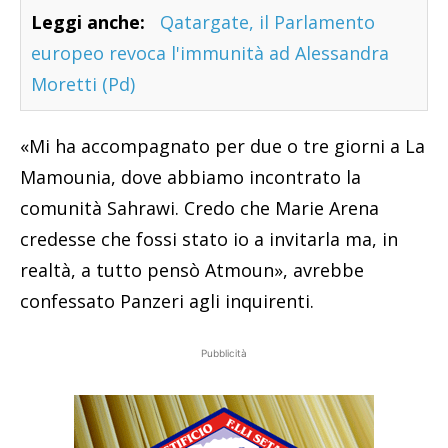
Leggi anche:
Qatargate, il Parlamento
europeo revoca l'immunità ad Alessandra
Moretti (Pd)
«Mi ha accompagnato per due o tre giorni a La
Mamounia, dove abbiamo incontrato la
comunità Sahrawi. Credo che Marie Arena
credesse che fossi stato io a invitarla ma, in
realtà, a tutto pensò Atmoun», avrebbe
confessato Panzeri agli inquirenti.
Pubblicità