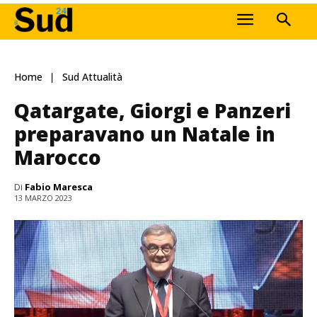
Home
Sud Attualità
Qatargate, Giorgi e Panzeri
preparavano un Natale in
Marocco
Di
Fabio Maresca
13 MARZO 2023