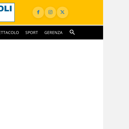
ETTACOLO
SPORT
GERENZA