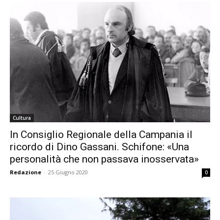
Cultura
In Consiglio Regionale della Campania il
ricordo di Dino Gassani. Schifone: «Una
personalità che non passava inosservata»
Redazione
-
25 Giugno 2020
0