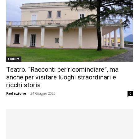
Cultura
Teatro. “Racconti per ricominciare”, ma
anche per visitare luoghi straordinari e
ricchi storia
Redazione
-
24 Giugno 2020
0