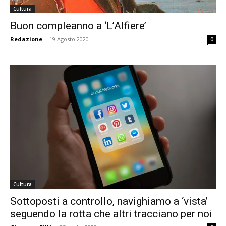
Cultura
Buon compleanno a ‘L’Alfiere’
Redazione
-
19 Agosto 2020
0
Cultura
Sottoposti a controllo, navighiamo a ‘vista’
seguendo la rotta che altri tracciano per noi