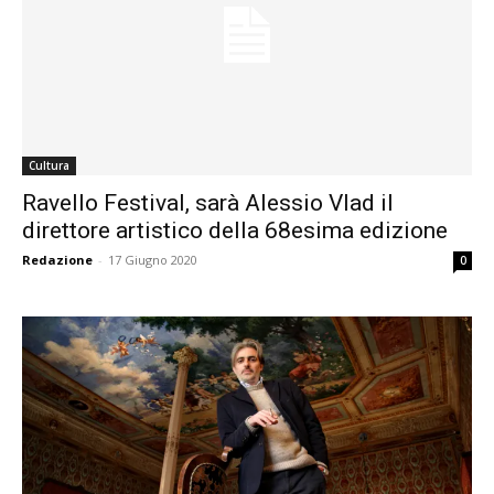
Cultura
Ravello Festival, sarà Alessio Vlad il
direttore artistico della 68esima edizione
Redazione
-
17 Giugno 2020
0