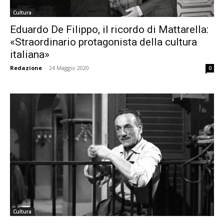
Cultura
Eduardo De Filippo, il ricordo di Mattarella:
«Straordinario protagonista della cultura
italiana»
Redazione
-
24 Maggio 2020
0
Cultura