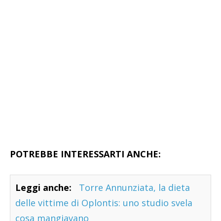
POTREBBE INTERESSARTI ANCHE:
Leggi anche:
Torre Annunziata, la dieta
delle vittime di Oplontis: uno studio svela
cosa mangiavano