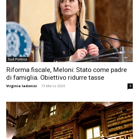
Sud Politica
Riforma fiscale, Meloni: Stato come padre
di famiglia. Obiettivo ridurre tasse
Virginia Iadonisi
-
13 Marzo 2024
0