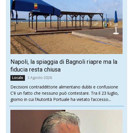
Napoli, la spiaggia di Bagnoli riapre ma la
fiducia resta chiusa
3 Agosto 2026
Locale
Decisioni contraddittorie alimentano dubbi e confusione
C’è un fatto che nessuno può contestare. Tra il 23 luglio,
giorno in cui l’Autorità Portuale ha vietato l’accesso...