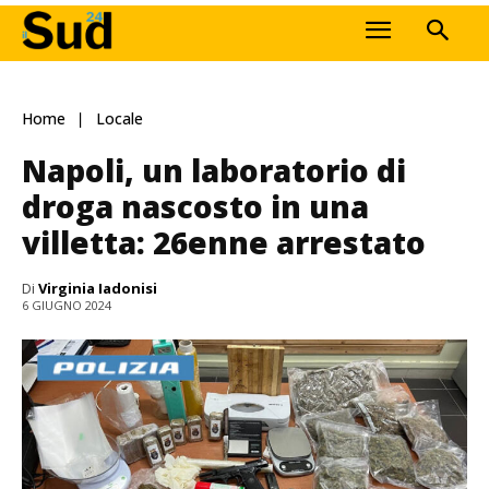
Home
Locale
Napoli, un laboratorio di
droga nascosto in una
villetta: 26enne arrestato
Di
Virginia Iadonisi
6 GIUGNO 2024