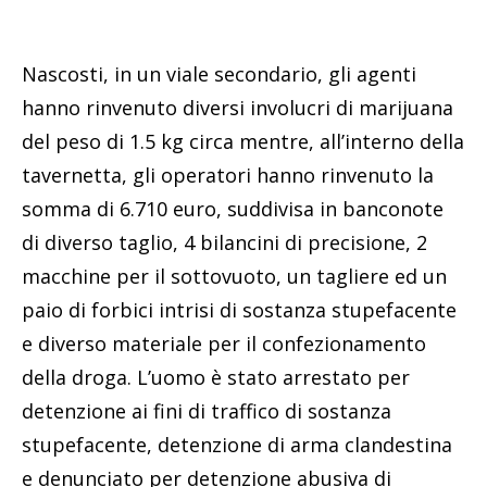
Nascosti, in un viale secondario, gli agenti
hanno rinvenuto diversi involucri di marijuana
del peso di 1.5 kg circa mentre, all’interno della
tavernetta, gli operatori hanno rinvenuto la
somma di 6.710 euro, suddivisa in banconote
di diverso taglio, 4 bilancini di precisione, 2
macchine per il sottovuoto, un tagliere ed un
paio di forbici intrisi di sostanza stupefacente
e diverso materiale per il confezionamento
della droga. L’uomo è stato arrestato per
detenzione ai fini di traffico di sostanza
stupefacente, detenzione di arma clandestina
e denunciato per detenzione abusiva di