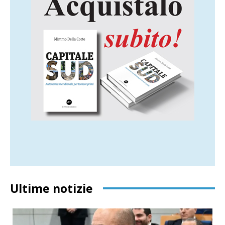
Ultime notizie