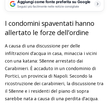
Aggiungi come fonte preferita su Google
Seguici più facilmente nelle notizie consigliate
I condomini spaventati hanno
allertato le forze dell’ordine
A causa di una discussione per delle
infiltrazioni d’acqua in casa, minaccia i vicini
con una katana: 58enne arrestato dai
Carabinieri. È accaduto in un condominio di
Portici, un provincia di Napoli. Secondo la
ricostruzione dei carabinieri, la discussione tra
il 58enne e i residenti del piano di sopra
sarebbe nata a causa di una perdita d’acqua.