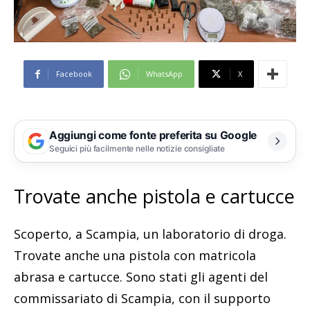
Facebook
WhatsApp
X
Aggiungi come fonte preferita su Google
Seguici più facilmente nelle notizie consigliate
Trovate anche pistola e cartucce
Scoperto, a Scampia, un laboratorio di droga.
Trovate anche una pistola con matricola
abrasa e cartucce. Sono stati gli agenti del
commissariato di Scampia, con il supporto