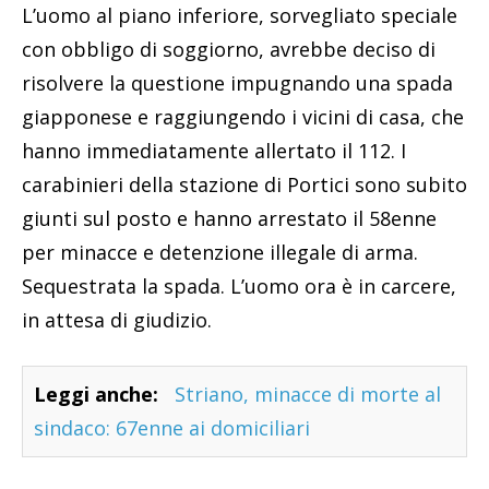
L’uomo al piano inferiore, sorvegliato speciale
con obbligo di soggiorno, avrebbe deciso di
risolvere la questione impugnando una spada
giapponese e raggiungendo i vicini di casa, che
hanno immediatamente allertato il 112. I
carabinieri della stazione di Portici sono subito
giunti sul posto e hanno arrestato il 58enne
per minacce e detenzione illegale di arma.
Sequestrata la spada. L’uomo ora è in carcere,
in attesa di giudizio.
Leggi anche:
Striano, minacce di morte al
sindaco: 67enne ai domiciliari