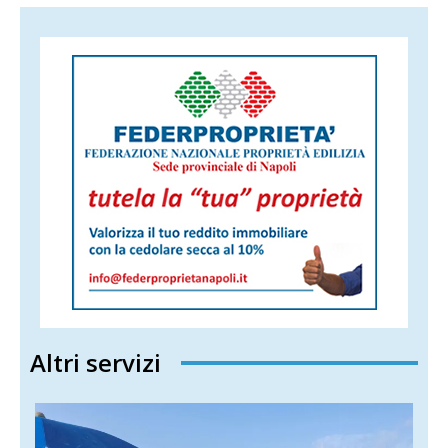
Altri servizi