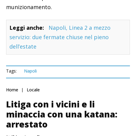
munizionamento.
Leggi anche:
Napoli, Linea 2 a mezzo
servizio: due fermate chiuse nel pieno
dell’estate
Tags:
Napoli
Home
Locale
Litiga con i vicini e li
minaccia con una katana:
arrestato