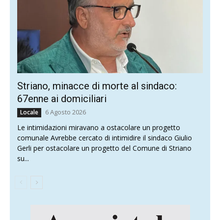
Striano, minacce di morte al sindaco:
67enne ai domiciliari
6 Agosto 2026
Locale
Le intimidazioni miravano a ostacolare un progetto
comunale Avrebbe cercato di intimidire il sindaco Giulio
Gerli per ostacolare un progetto del Comune di Striano
su...