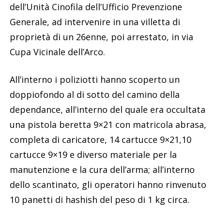
dell’Unità Cinofila dell’Ufficio Prevenzione
Generale, ad intervenire in una villetta di
proprietà di un 26enne, poi arrestato, in via
Cupa Vicinale dell’Arco.
All’interno i poliziotti hanno scoperto un
doppiofondo al di sotto del camino della
dependance, all’interno del quale era occultata
una pistola beretta 9×21 con matricola abrasa,
completa di caricatore, 14 cartucce 9×21,10
cartucce 9×19 e diverso materiale per la
manutenzione e la cura dell’arma; all’interno
dello scantinato, gli operatori hanno rinvenuto
10 panetti di hashish del peso di 1 kg circa.