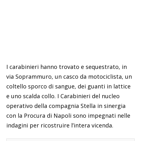
I carabinieri hanno trovato e sequestrato, in
via Soprammuro, un casco da motociclista, un
coltello sporco di sangue, dei guanti in lattice
e uno scalda collo. I Carabinieri del nucleo
operativo della compagnia Stella in sinergia
con la Procura di Napoli sono impegnati nelle
indagini per ricostruire l’intera vicenda.