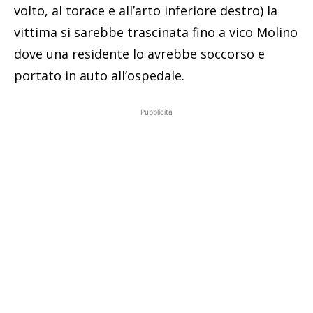
volto, al torace e all’arto inferiore destro) la
vittima si sarebbe trascinata fino a vico Molino
dove una residente lo avrebbe soccorso e
portato in auto all’ospedale.
Pubblicità