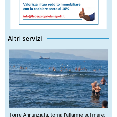
Altri servizi
Torre Annunziata, torna l’allarme sul mare: