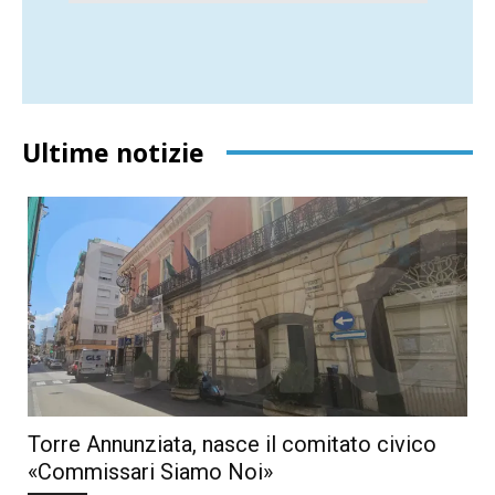
Ultime notizie
Torre Annunziata, nasce il comitato civico
«Commissari Siamo Noi»