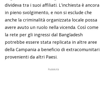
divideva tra i suoi affiliati. L’inchiesta è ancora
in pieno svolgimento, e non si esclude che
anche la criminalità organizzata locale possa
avere avuto un ruolo nella vicenda. Così come
la rete per gli ingressi dal Bangladesh
potrebbe essere stata replicata in altre aree
della Campania a beneficio di extracomunitari
provenienti da altri Paesi.
Pubblicità