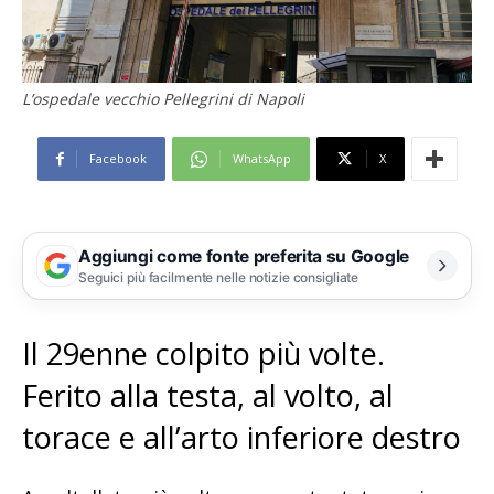
L’ospedale vecchio Pellegrini di Napoli
Facebook
WhatsApp
X
Aggiungi come fonte preferita su Google
Seguici più facilmente nelle notizie consigliate
Il 29enne colpito più volte.
Ferito alla testa, al volto, al
torace e all’arto inferiore destro