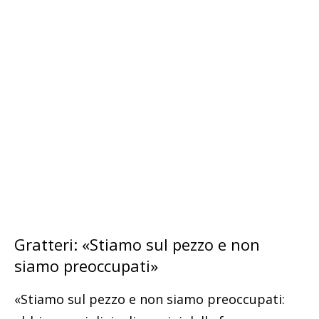
Gratteri: «Stiamo sul pezzo e non
siamo preoccupati»
«Stiamo sul pezzo e non siamo preoccupati: