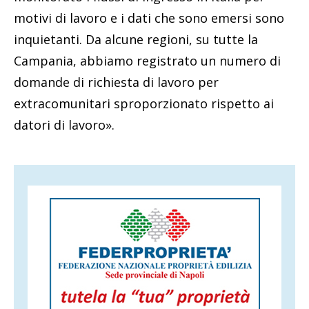
motivi di lavoro e i dati che sono emersi sono
inquietanti. Da alcune regioni, su tutte la
Campania, abbiamo registrato un numero di
domande di richiesta di lavoro per
extracomunitari sproporzionato rispetto ai
datori di lavoro».