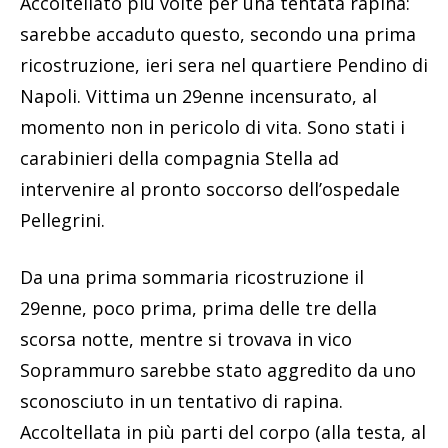
Accoltellato più volte per una tentata rapina:
sarebbe accaduto questo, secondo una prima
ricostruzione, ieri sera nel quartiere Pendino di
Napoli. Vittima un 29enne incensurato, al
momento non in pericolo di vita. Sono stati i
carabinieri della compagnia Stella ad
intervenire al pronto soccorso dell’ospedale
Pellegrini.
Da una prima sommaria ricostruzione il
29enne, poco prima, prima delle tre della
scorsa notte, mentre si trovava in vico
Soprammuro sarebbe stato aggredito da uno
sconosciuto in un tentativo di rapina.
Accoltellata in più parti del corpo (alla testa, al