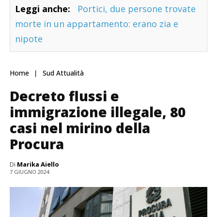
Leggi anche:
Portici, due persone trovate
morte in un appartamento: erano zia e
nipote
Home
Sud Attualità
Decreto flussi e
immigrazione illegale, 80
casi nel mirino della
Procura
Di
Marika Aiello
7 GIUGNO 2024