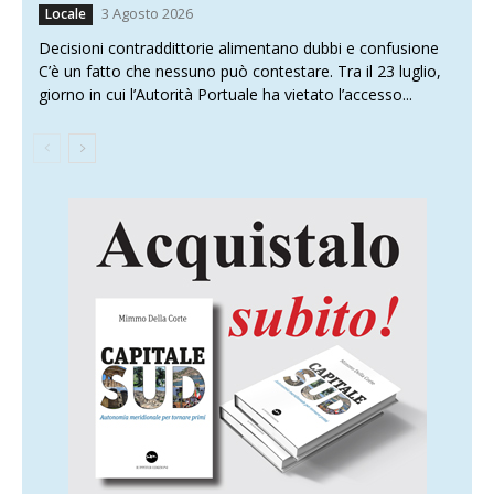
3 Agosto 2026
Locale
Decisioni contraddittorie alimentano dubbi e confusione
C’è un fatto che nessuno può contestare. Tra il 23 luglio,
giorno in cui l’Autorità Portuale ha vietato l’accesso...