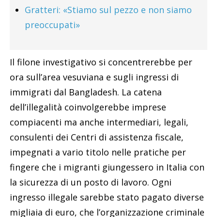
Gratteri: «Stiamo sul pezzo e non siamo
preoccupati»
Il filone investigativo si concentrerebbe per
ora sull’area vesuviana e sugli ingressi di
immigrati dal Bangladesh. La catena
dell’illegalità coinvolgerebbe imprese
compiacenti ma anche intermediari, legali,
consulenti dei Centri di assistenza fiscale,
impegnati a vario titolo nelle pratiche per
fingere che i migranti giungessero in Italia con
la sicurezza di un posto di lavoro. Ogni
ingresso illegale sarebbe stato pagato diverse
migliaia di euro, che l’organizzazione criminale