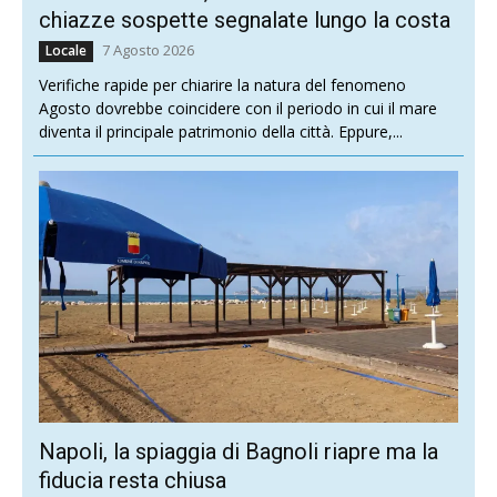
chiazze sospette segnalate lungo la costa
7 Agosto 2026
Locale
Verifiche rapide per chiarire la natura del fenomeno
Agosto dovrebbe coincidere con il periodo in cui il mare
diventa il principale patrimonio della città. Eppure,...
Napoli, la spiaggia di Bagnoli riapre ma la
fiducia resta chiusa