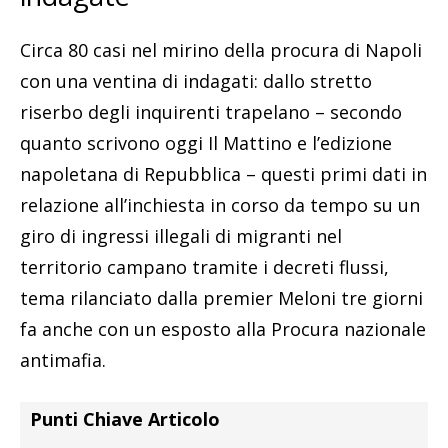
Circa 80 casi nel mirino della procura di Napoli
con una ventina di indagati: dallo stretto
riserbo degli inquirenti trapelano – secondo
quanto scrivono oggi Il Mattino e l’edizione
napoletana di Repubblica – questi primi dati in
relazione all’inchiesta in corso da tempo su un
giro di ingressi illegali di migranti nel
territorio campano tramite i decreti flussi,
tema rilanciato dalla premier Meloni tre giorni
fa anche con un esposto alla Procura nazionale
antimafia.
Punti Chiave Articolo