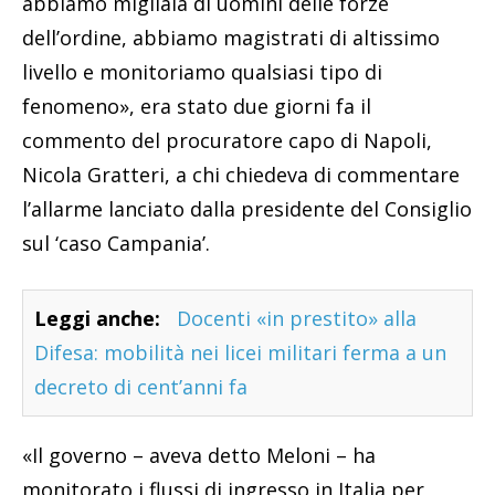
abbiamo migliaia di uomini delle forze
dell’ordine, abbiamo magistrati di altissimo
livello e monitoriamo qualsiasi tipo di
fenomeno», era stato due giorni fa il
commento del procuratore capo di Napoli,
Nicola Gratteri, a chi chiedeva di commentare
l’allarme lanciato dalla presidente del Consiglio
sul ‘caso Campania’.
Leggi anche:
Docenti «in prestito» alla
Difesa: mobilità nei licei militari ferma a un
decreto di cent’anni fa
«Il governo – aveva detto Meloni – ha
monitorato i flussi di ingresso in Italia per