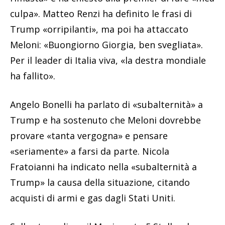
culpa». Matteo Renzi ha definito le frasi di
Trump «orripilanti», ma poi ha attaccato
Meloni: «Buongiorno Giorgia, ben svegliata».
Per il leader di Italia viva, «la destra mondiale
ha fallito».
Angelo Bonelli ha parlato di «subalternità» a
Trump e ha sostenuto che Meloni dovrebbe
provare «tanta vergogna» e pensare
«seriamente» a farsi da parte. Nicola
Fratoianni ha indicato nella «subalternità a
Trump» la causa della situazione, citando
acquisti di armi e gas dagli Stati Uniti.