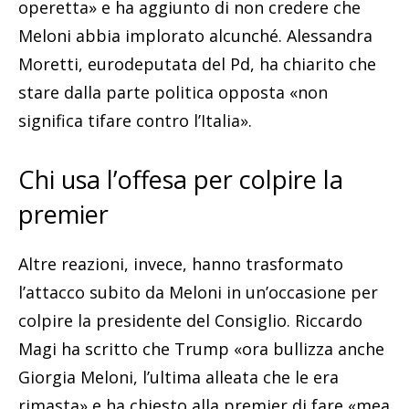
operetta» e ha aggiunto di non credere che
Meloni abbia implorato alcunché. Alessandra
Moretti, eurodeputata del Pd, ha chiarito che
stare dalla parte politica opposta «non
significa tifare contro l’Italia».
Chi usa l’offesa per colpire la
premier
Altre reazioni, invece, hanno trasformato
l’attacco subito da Meloni in un’occasione per
colpire la presidente del Consiglio. Riccardo
Magi ha scritto che Trump «ora bullizza anche
Giorgia Meloni, l’ultima alleata che le era
rimasta» e ha chiesto alla premier di fare «mea