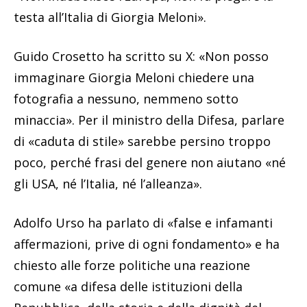
testa all’Italia di Giorgia Meloni».
Guido Crosetto ha scritto su X: «Non posso
immaginare Giorgia Meloni chiedere una
fotografia a nessuno, nemmeno sotto
minaccia». Per il ministro della Difesa, parlare
di «caduta di stile» sarebbe persino troppo
poco, perché frasi del genere non aiutano «né
gli USA, né l’Italia, né l’alleanza».
Adolfo Urso ha parlato di «false e infamanti
affermazioni, prive di ogni fondamento» e ha
chiesto alle forze politiche una reazione
comune «a difesa delle istituzioni della