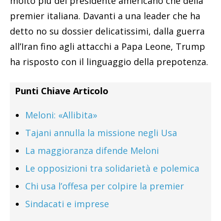
molto più del presidente americano che della
premier italiana. Davanti a una leader che ha
detto no su dossier delicatissimi, dalla guerra
all’Iran fino agli attacchi a Papa Leone, Trump
ha risposto con il linguaggio della prepotenza.
Punti Chiave Articolo
Meloni: «Allibita»
Tajani annulla la missione negli Usa
La maggioranza difende Meloni
Le opposizioni tra solidarietà e polemica
Chi usa l’offesa per colpire la premier
Sindacati e imprese