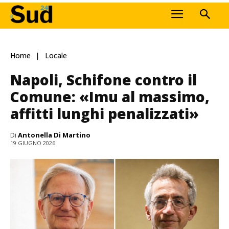
Home
Locale
Napoli, Schifone contro il
Comune: «Imu al massimo,
affitti lunghi penalizzati»
Di
Antonella Di Martino
19 GIUGNO 2026