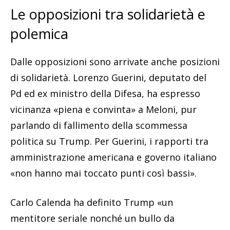
Le opposizioni tra solidarietà e
polemica
Dalle opposizioni sono arrivate anche posizioni
di solidarietà. Lorenzo Guerini, deputato del
Pd ed ex ministro della Difesa, ha espresso
vicinanza «piena e convinta» a Meloni, pur
parlando di fallimento della scommessa
politica su Trump. Per Guerini, i rapporti tra
amministrazione americana e governo italiano
«non hanno mai toccato punti così bassi».
Carlo Calenda ha definito Trump «un
mentitore seriale nonché un bullo da