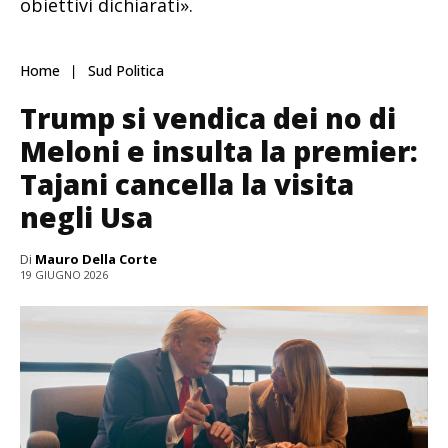
obiettivi dichiarati».
Home
Sud Politica
Trump si vendica dei no di
Meloni e insulta la premier:
Tajani cancella la visita
negli Usa
Di
Mauro Della Corte
19 GIUGNO 2026