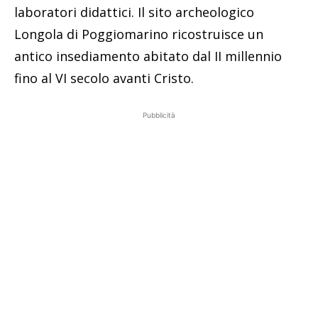
laboratori didattici. Il sito archeologico
Longola di Poggiomarino ricostruisce un
antico insediamento abitato dal II millennio
fino al VI secolo avanti Cristo.
Pubblicità