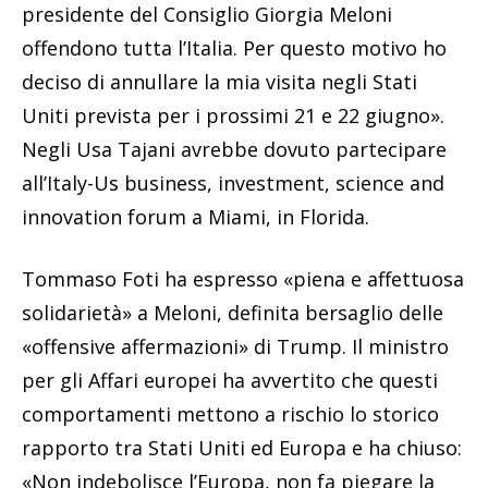
presidente del Consiglio Giorgia Meloni
offendono tutta l’Italia. Per questo motivo ho
deciso di annullare la mia visita negli Stati
Uniti prevista per i prossimi 21 e 22 giugno».
Negli Usa Tajani avrebbe dovuto partecipare
all’Italy-Us business, investment, science and
innovation forum a Miami, in Florida.
Tommaso Foti ha espresso «piena e affettuosa
solidarietà» a Meloni, definita bersaglio delle
«offensive affermazioni» di Trump. Il ministro
per gli Affari europei ha avvertito che questi
comportamenti mettono a rischio lo storico
rapporto tra Stati Uniti ed Europa e ha chiuso:
«Non indebolisce l’Europa, non fa piegare la