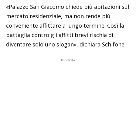
«Palazzo San Giacomo chiede più abitazioni sul
mercato residenziale, ma non rende più
conveniente affittare a lungo termine. Così la
battaglia contro gli affitti brevi rischia di
diventare solo uno slogan», dichiara Schifone.
Pubblicità