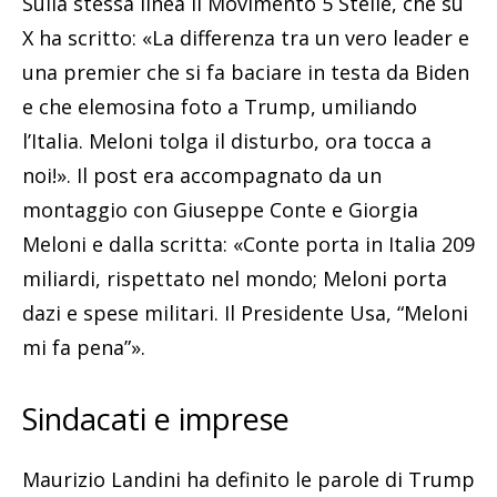
Sulla stessa linea il Movimento 5 Stelle, che su
X ha scritto: «La differenza tra un vero leader e
una premier che si fa baciare in testa da Biden
e che elemosina foto a Trump, umiliando
l’Italia. Meloni tolga il disturbo, ora tocca a
noi!». Il post era accompagnato da un
montaggio con Giuseppe Conte e Giorgia
Meloni e dalla scritta: «Conte porta in Italia 209
miliardi, rispettato nel mondo; Meloni porta
dazi e spese militari. Il Presidente Usa, “Meloni
mi fa pena”».
Sindacati e imprese
Maurizio Landini ha definito le parole di Trump