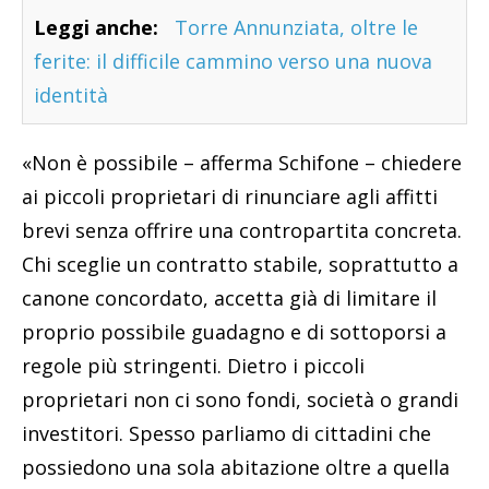
Leggi anche:
Torre Annunziata, oltre le
ferite: il difficile cammino verso una nuova
identità
«Non è possibile – afferma Schifone – chiedere
ai piccoli proprietari di rinunciare agli affitti
brevi senza offrire una contropartita concreta.
Chi sceglie un contratto stabile, soprattutto a
canone concordato, accetta già di limitare il
proprio possibile guadagno e di sottoporsi a
regole più stringenti. Dietro i piccoli
proprietari non ci sono fondi, società o grandi
investitori. Spesso parliamo di cittadini che
possiedono una sola abitazione oltre a quella