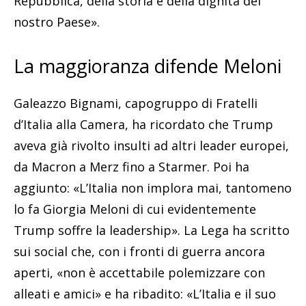
Repubblica, della storia e della dignità del
nostro Paese».
La maggioranza difende Meloni
Galeazzo Bignami, capogruppo di Fratelli
d’Italia alla Camera, ha ricordato che Trump
aveva già rivolto insulti ad altri leader europei,
da Macron a Merz fino a Starmer. Poi ha
aggiunto: «L’Italia non implora mai, tantomeno
lo fa Giorgia Meloni di cui evidentemente
Trump soffre la leadership». La Lega ha scritto
sui social che, con i fronti di guerra ancora
aperti, «non è accettabile polemizzare con
alleati e amici» e ha ribadito: «L’Italia e il suo