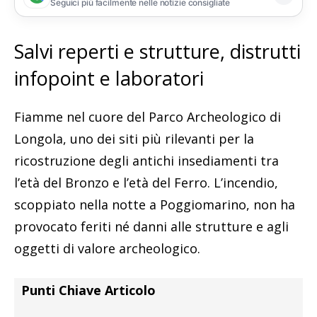
Seguici più facilmente nelle notizie consigliate
Salvi reperti e strutture, distrutti
infopoint e laboratori
Fiamme nel cuore del Parco Archeologico di
Longola, uno dei siti più rilevanti per la
ricostruzione degli antichi insediamenti tra
l’età del Bronzo e l’età del Ferro. L’incendio,
scoppiato nella notte a Poggiomarino, non ha
provocato feriti né danni alle strutture e agli
oggetti di valore archeologico.
Punti Chiave Articolo