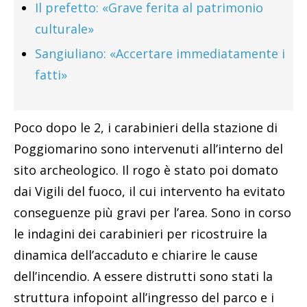
Il prefetto: «Grave ferita al patrimonio
culturale»
Sangiuliano: «Accertare immediatamente i
fatti»
Poco dopo le 2, i carabinieri della stazione di
Poggiomarino sono intervenuti all’interno del
sito archeologico. Il rogo è stato poi domato
dai Vigili del fuoco, il cui intervento ha evitato
conseguenze più gravi per l’area. Sono in corso
le indagini dei carabinieri per ricostruire la
dinamica dell’accaduto e chiarire le cause
dell’incendio. A essere distrutti sono stati la
struttura infopoint all’ingresso del parco e i