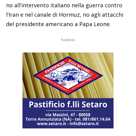
no all’intervento italiano nella guerra contro
l’Iran e nel canale di Hormuz, no agli attacchi
del presidente americano a Papa Leone.
Pubblicità