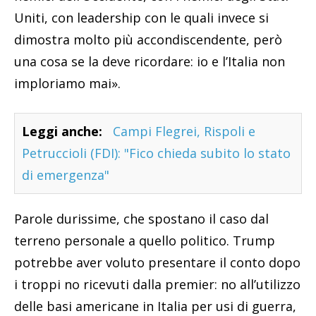
Uniti, con leadership con le quali invece si
dimostra molto più accondiscendente, però
una cosa se la deve ricordare: io e l’Italia non
imploriamo mai».
Leggi anche:
Campi Flegrei, Rispoli e
Petruccioli (FDI): "Fico chieda subito lo stato
di emergenza"
Parole durissime, che spostano il caso dal
terreno personale a quello politico. Trump
potrebbe aver voluto presentare il conto dopo
i troppi no ricevuti dalla premier: no all’utilizzo
delle basi americane in Italia per usi di guerra,