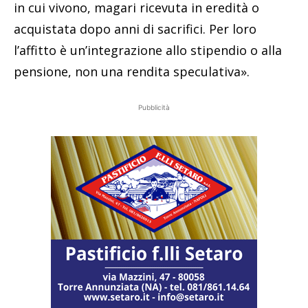
in cui vivono, magari ricevuta in eredità o
acquistata dopo anni di sacrifici. Per loro
l’affitto è un’integrazione allo stipendio o alla
pensione, non una rendita speculativa».
Pubblicità