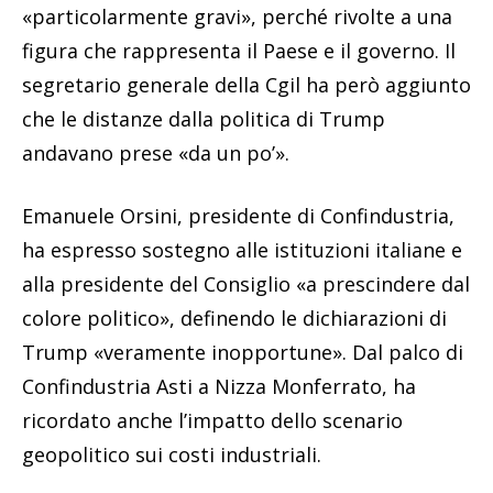
«particolarmente gravi», perché rivolte a una
figura che rappresenta il Paese e il governo. Il
segretario generale della Cgil ha però aggiunto
che le distanze dalla politica di Trump
andavano prese «da un po’».
Emanuele Orsini, presidente di Confindustria,
ha espresso sostegno alle istituzioni italiane e
alla presidente del Consiglio «a prescindere dal
colore politico», definendo le dichiarazioni di
Trump «veramente inopportune». Dal palco di
Confindustria Asti a Nizza Monferrato, ha
ricordato anche l’impatto dello scenario
geopolitico sui costi industriali.