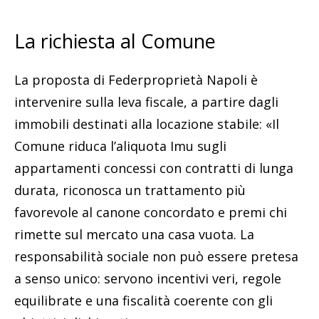
La richiesta al Comune
La proposta di Federproprietà Napoli è
intervenire sulla leva fiscale, a partire dagli
immobili destinati alla locazione stabile: «Il
Comune riduca l’aliquota Imu sugli
appartamenti concessi con contratti di lunga
durata, riconosca un trattamento più
favorevole al canone concordato e premi chi
rimette sul mercato una casa vuota. La
responsabilità sociale non può essere pretesa
a senso unico: servono incentivi veri, regole
equilibrate e una fiscalità coerente con gli