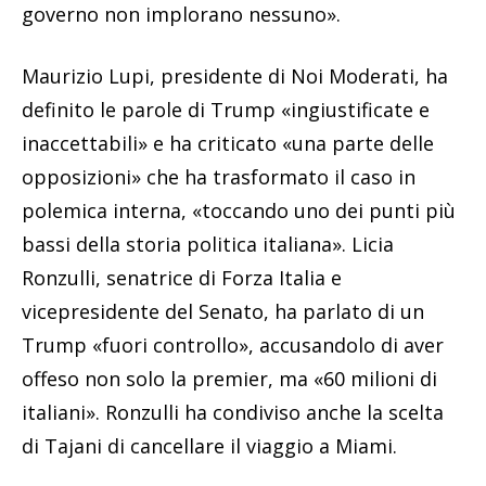
governo non implorano nessuno».
Maurizio Lupi, presidente di Noi Moderati, ha
definito le parole di Trump «ingiustificate e
inaccettabili» e ha criticato «una parte delle
opposizioni» che ha trasformato il caso in
polemica interna, «toccando uno dei punti più
bassi della storia politica italiana». Licia
Ronzulli, senatrice di Forza Italia e
vicepresidente del Senato, ha parlato di un
Trump «fuori controllo», accusandolo di aver
offeso non solo la premier, ma «60 milioni di
italiani». Ronzulli ha condiviso anche la scelta
di Tajani di cancellare il viaggio a Miami.