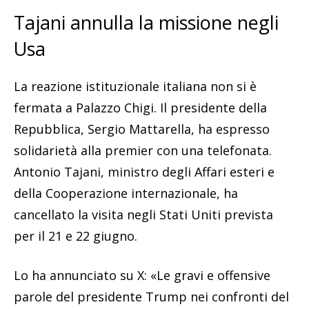
Tajani annulla la missione negli
Usa
La reazione istituzionale italiana non si è
fermata a Palazzo Chigi. Il presidente della
Repubblica, Sergio Mattarella, ha espresso
solidarietà alla premier con una telefonata.
Antonio Tajani, ministro degli Affari esteri e
della Cooperazione internazionale, ha
cancellato la visita negli Stati Uniti prevista
per il 21 e 22 giugno.
Lo ha annunciato su X: «Le gravi e offensive
parole del presidente Trump nei confronti del