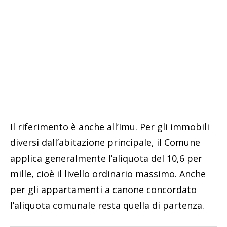
Il riferimento è anche all’Imu. Per gli immobili
diversi dall’abitazione principale, il Comune
applica generalmente l’aliquota del 10,6 per
mille, cioè il livello ordinario massimo. Anche
per gli appartamenti a canone concordato
l’aliquota comunale resta quella di partenza.