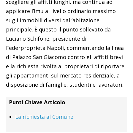
scegliere gli affitti lunghi, ma continua ad
applicare l’Imu al livello ordinario massimo
sugli immobili diversi dall’abitazione
principale. È questo il punto sollevato da
Luciano Schifone, presidente di
Federproprietà Napoli, commentando la linea
di Palazzo San Giacomo contro gli affitti brevi
e la richiesta rivolta ai proprietari di riportare
gli appartamenti sul mercato residenziale, a
disposizione di famiglie, studenti e lavoratori.
Punti Chiave Articolo
La richiesta al Comune