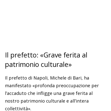
Il prefetto: «Grave ferita al
patrimonio culturale»
Il prefetto di Napoli, Michele di Bari, ha
manifestato «profonda preoccupazione per
l’accaduto che infligge una grave ferita al
nostro patrimonio culturale e all’intera
collettività».