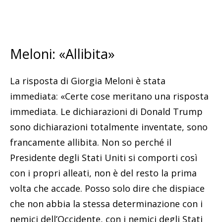
Meloni: «Allibita»
La risposta di Giorgia Meloni è stata
immediata: «Certe cose meritano una risposta
immediata. Le dichiarazioni di Donald Trump
sono dichiarazioni totalmente inventate, sono
francamente allibita. Non so perché il
Presidente degli Stati Uniti si comporti così
con i propri alleati, non è del resto la prima
volta che accade. Posso solo dire che dispiace
che non abbia la stessa determinazione con i
nemici dell’Occidente, con i nemici degli Stati