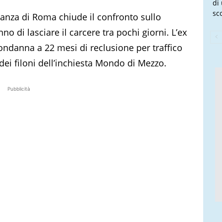
di
sco
ianza di Roma chiude il confronto sullo
 di lasciare il carcere tra pochi giorni. L’ex
ndanna a 22 mesi di reclusione per traffico
 dei filoni dell’inchiesta Mondo di Mezzo.
Pubblicità