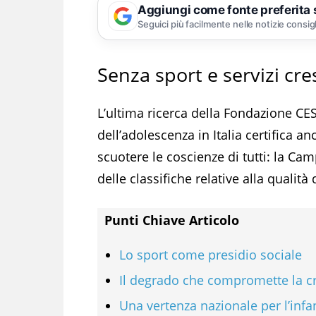
Aggiungi come fonte preferita
Seguici più facilmente nelle notizie consig
Senza sport e servizi cres
L’ultima ricerca della Fondazione CES
dell’adolescenza in Italia certifica 
scuotere le coscienze di tutti: la Ca
delle classifiche relative alla qualità 
Punti Chiave Articolo
Lo sport come presidio sociale
Il degrado che compromette la cr
Una vertenza nazionale per l’inf