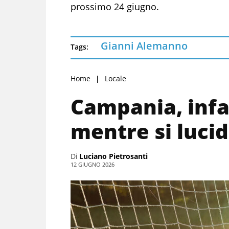
prossimo 24 giugno.
Gianni Alemanno
Tags:
Home
Locale
Campania, infa
mentre si lucid
Di
Luciano Pietrosanti
12 GIUGNO 2026