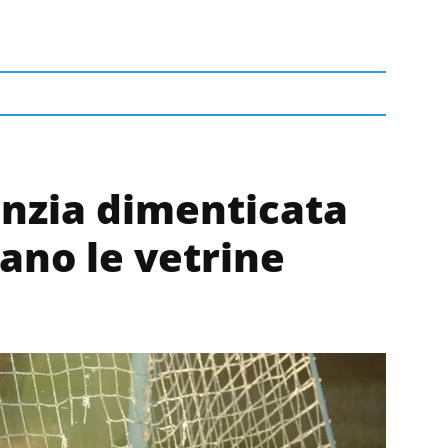
nzia dimenticata
ano le vetrine