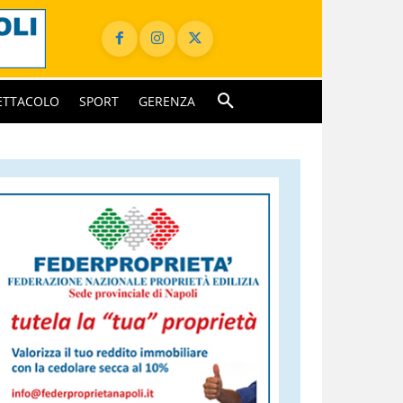
ETTACOLO
SPORT
GERENZA