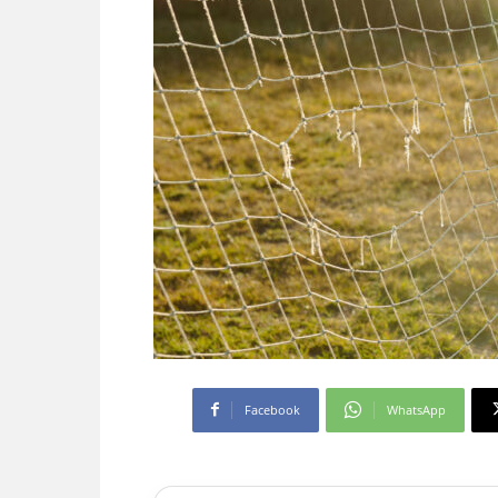
Facebook
WhatsApp