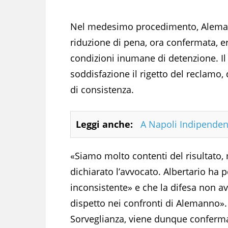
Nel medesimo procedimento, Alemanno
riduzione di pena, ora confermata, er
condizioni inumane di detenzione. Il
soddisfazione il rigetto del reclamo, 
di consistenza.
Leggi anche:
A Napoli Indipenden
«Siamo molto contenti del risultato,
dichiarato l’avvocato. Albertario ha p
inconsistente» e che la difesa non ave
dispetto nei confronti di Alemanno».
Sorveglianza, viene dunque confermat