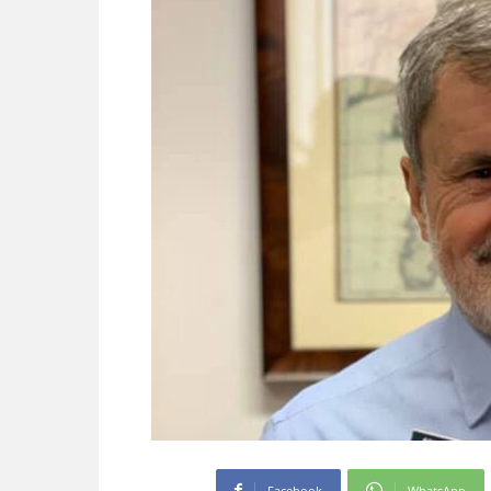
Facebook
WhatsApp