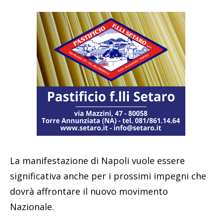
La manifestazione di Napoli vuole essere
significativa anche per i prossimi impegni che
dovrà affrontare il nuovo movimento
Nazionale.