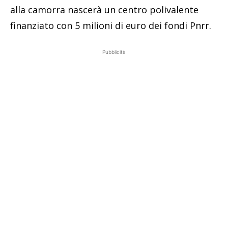
alla camorra nascerà un centro polivalente
finanziato con 5 milioni di euro dei fondi Pnrr.
Pubblicità