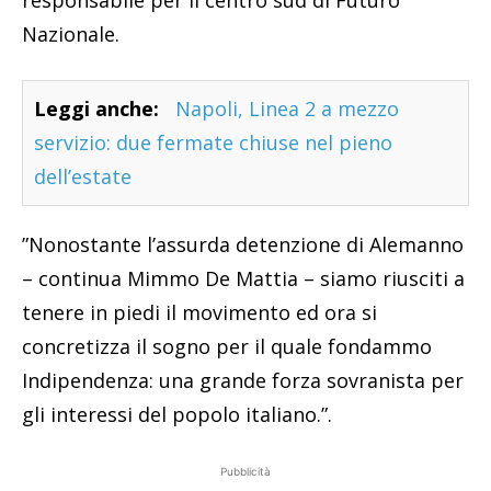
Nazionale.
Leggi anche:
Napoli, Linea 2 a mezzo
servizio: due fermate chiuse nel pieno
dell’estate
”Nonostante l’assurda detenzione di Alemanno
– continua Mimmo De Mattia – siamo riusciti a
tenere in piedi il movimento ed ora si
concretizza il sogno per il quale fondammo
Indipendenza: una grande forza sovranista per
gli interessi del popolo italiano.”.
Pubblicità