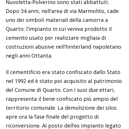
Nuvoletta-Polverino sono stati abbattuti.
Dopo 34 anni, nell’area di via Marmolito, cade
uno dei simboli materiali della camorra a
Quarto: l’impianto in cui veniva prodotto il
cemento usato per realizzare migliaia di
costruzioni abusive nell’hinterland napoletano
negli anni Ottanta.
Il cementificio era stato confiscato dallo Stato
nel 1992 ed è stato poi acquisito al patrimonio
del Comune di Quarto. Con i suoi due ettari,
rappresenta il bene confiscato più ampio del
territorio comunale. La demolizione dei silos
apre ora la fase finale del progetto di
riconversione. Al posto dell’ex impianto legato