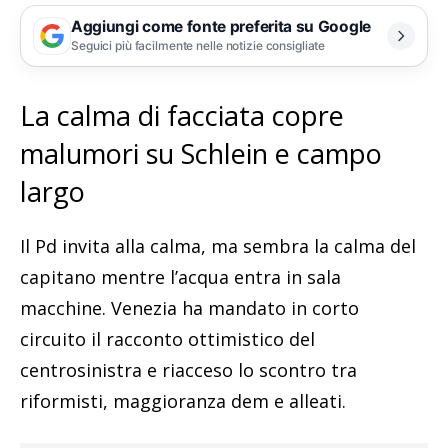
Aggiungi come fonte preferita su Google
Seguici più facilmente nelle notizie consigliate
La calma di facciata copre
malumori su Schlein e campo
largo
Il Pd invita alla calma, ma sembra la calma del
capitano mentre l’acqua entra in sala
macchine. Venezia ha mandato in corto
circuito il racconto ottimistico del
centrosinistra e riacceso lo scontro tra
riformisti, maggioranza dem e alleati.