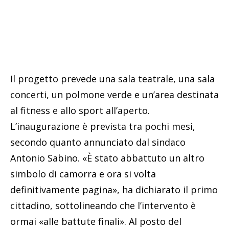
Il progetto prevede una sala teatrale, una sala
concerti, un polmone verde e un’area destinata
al fitness e allo sport all’aperto.
L’inaugurazione è prevista tra pochi mesi,
secondo quanto annunciato dal sindaco
Antonio Sabino. «È stato abbattuto un altro
simbolo di camorra e ora si volta
definitivamente pagina», ha dichiarato il primo
cittadino, sottolineando che l’intervento è
ormai «alle battute finali». Al posto del