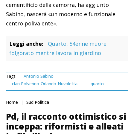
cementificio della camorra, ha aggiunto
Sabino, nascerà «un moderno e funzionale
centro polivalente».
Leggi anche:
Quarto, 54enne muore
folgorato mentre lavora in giardino
Tags:
Antonio Sabino
clan Polverino-Orlando-Nuvoletta
quarto
Home
Sud Politica
Pd, il racconto ottimistico si
inceppa: riformisti e alleati