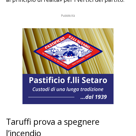
Pubblicità
Taruffi prova a spegnere
l’incendio