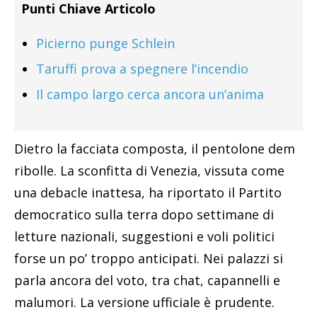
Punti Chiave Articolo
Picierno punge Schlein
Taruffi prova a spegnere l’incendio
Il campo largo cerca ancora un’anima
Dietro la facciata composta, il pentolone dem
ribolle. La sconfitta di Venezia, vissuta come
una debacle inattesa, ha riportato il Partito
democratico sulla terra dopo settimane di
letture nazionali, suggestioni e voli politici
forse un po’ troppo anticipati. Nei palazzi si
parla ancora del voto, tra chat, capannelli e
malumori. La versione ufficiale è prudente.