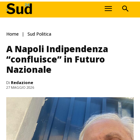
Home
Sud Politica
A Napoli Indipendenza
“confluisce” in Futuro
Nazionale
Di
Redazione
27 MAGGIO 2026