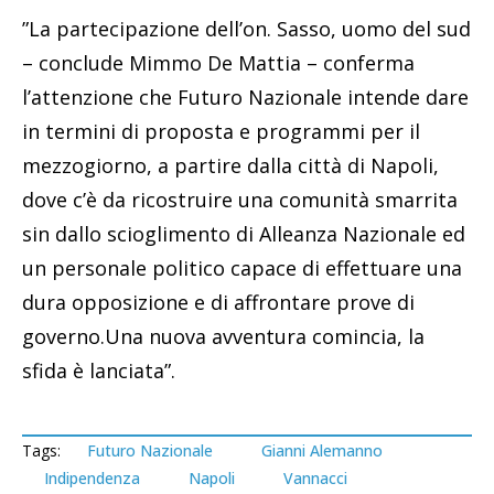
”La partecipazione dell’on. Sasso, uomo del sud
– conclude Mimmo De Mattia – conferma
l’attenzione che Futuro Nazionale intende dare
in termini di proposta e programmi per il
mezzogiorno, a partire dalla città di Napoli,
dove c’è da ricostruire una comunità smarrita
sin dallo scioglimento di Alleanza Nazionale ed
un personale politico capace di effettuare una
dura opposizione e di affrontare prove di
governo.Una nuova avventura comincia, la
sfida è lanciata”.
Tags:
Futuro Nazionale
Gianni Alemanno
Indipendenza
Napoli
Vannacci