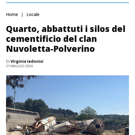
Home
Locale
Quarto, abbattuti i silos del
cementificio del clan
Nuvoletta-Polverino
Di
Virginia Iadonisi
27 MAGGIO 2026