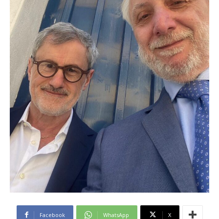
Facebook
WhatsApp
X