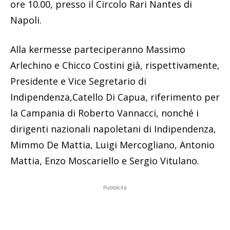
ore 10.00, presso il Circolo Rari Nantes di
Napoli.
Alla kermesse parteciperanno Massimo
Arlechino e Chicco Costini già, rispettivamente,
Presidente e Vice Segretario di
Indipendenza,Catello Di Capua, riferimento per
la Campania di Roberto Vannacci, nonché i
dirigenti nazionali napoletani di Indipendenza,
Mimmo De Mattia, Luigi Mercogliano, Antonio
Mattia, Enzo Moscariello e Sergio Vitulano.
Pubblicità