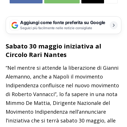
Aggiungi come fonte preferita su Google
Seguici più facilmente nelle notizie consigliate
Sabato 30 maggio iniziativa al
Circolo Rari Nantes
“Nel mentre si attende la liberazione di Gianni
Alemanno, anche a Napoli il movimento
Indipendenza confluisce nel nuovo movimento
di Roberto Vannacci”, lo fa sapere in una nota
Mimmo De Mattia, Dirigente Nazionale del
Movimento Indipendenza nell’annunciare
l’iniziativa che si terrà sabato 30 maggio, alle