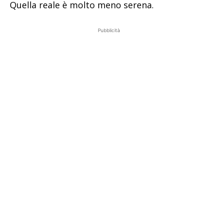
Quella reale è molto meno serena.
Pubblicità