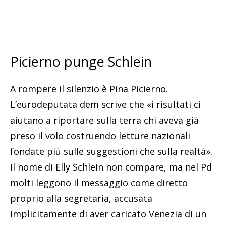
Picierno punge Schlein
A rompere il silenzio è Pina Picierno.
L’eurodeputata dem scrive che «i risultati ci
aiutano a riportare sulla terra chi aveva già
preso il volo costruendo letture nazionali
fondate più sulle suggestioni che sulla realtà».
Il nome di Elly Schlein non compare, ma nel Pd
molti leggono il messaggio come diretto
proprio alla segretaria, accusata
implicitamente di aver caricato Venezia di un