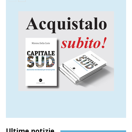
Ultime notizie