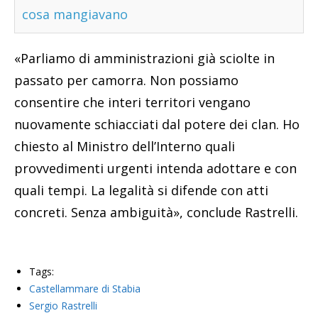
cosa mangiavano
«Parliamo di amministrazioni già sciolte in
passato per camorra. Non possiamo
consentire che interi territori vengano
nuovamente schiacciati dal potere dei clan. Ho
chiesto al Ministro dell’Interno quali
provvedimenti urgenti intenda adottare e con
quali tempi. La legalità si difende con atti
concreti. Senza ambiguità», conclude Rastrelli.
Tags:
Castellammare di Stabia
Sergio Rastrelli