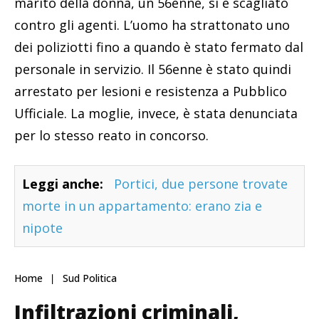
marito della donna, un 56enne, si è scagliato
contro gli agenti. L’uomo ha strattonato uno
dei poliziotti fino a quando è stato fermato dal
personale in servizio. Il 56enne è stato quindi
arrestato per lesioni e resistenza a Pubblico
Ufficiale. La moglie, invece, è stata denunciata
per lo stesso reato in concorso.
Leggi anche:
Portici, due persone trovate
morte in un appartamento: erano zia e
nipote
Home
Sud Politica
Infiltrazioni criminali,