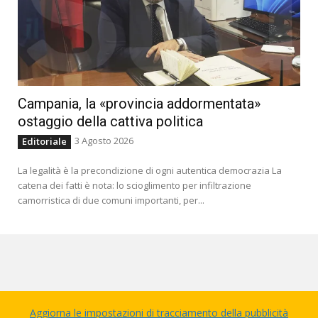
Campania, la «provincia addormentata»
ostaggio della cattiva politica
3 Agosto 2026
Editoriale
La legalità è la precondizione di ogni autentica democrazia La
catena dei fatti è nota: lo scioglimento per infiltrazione
camorristica di due comuni importanti, per...
Aggiorna le impostazioni di tracciamento della pubblicità