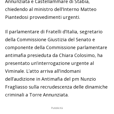
Annunziata e Castellammare di Stabia,
chiedendo al ministro dell’Interno Matteo
Piantedosi provvedimenti urgenti.
Il parlamentare di Fratelli d’Italia, segretario
della Commissione Giustizia del Senato e
componente della Commissione parlamentare
antimafia presieduta da Chiara Colosimo, ha
presentato un’interrogazione urgente al
Viminale. L’atto arriva all’indomani
dell’audizione in Antimafia del pm Nunzio
Fragliasso sulla recrudescenza delle dinamiche
criminali a Torre Annunziata.
Pubblicità