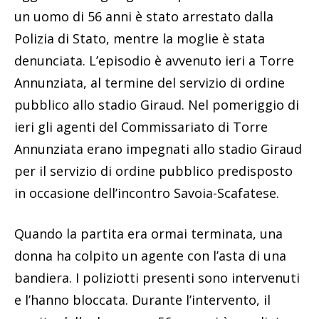
un uomo di 56 anni è stato arrestato dalla
Polizia di Stato, mentre la moglie è stata
denunciata. L’episodio è avvenuto ieri a Torre
Annunziata, al termine del servizio di ordine
pubblico allo stadio Giraud. Nel pomeriggio di
ieri gli agenti del Commissariato di Torre
Annunziata erano impegnati allo stadio Giraud
per il servizio di ordine pubblico predisposto
in occasione dell’incontro Savoia-Scafatese.
Quando la partita era ormai terminata, una
donna ha colpito un agente con l’asta di una
bandiera. I poliziotti presenti sono intervenuti
e l’hanno bloccata. Durante l’intervento, il