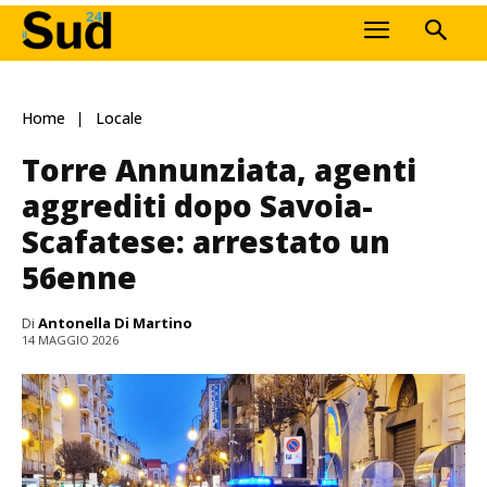
Home
Locale
Torre Annunziata, agenti
aggrediti dopo Savoia-
Scafatese: arrestato un
56enne
Di
Antonella Di Martino
14 MAGGIO 2026