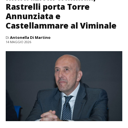
Rastrelli porta Torre
Annunziata e
Castellammare al Viminale
Di
Antonella Di Martino
14 MAGGIO 2026