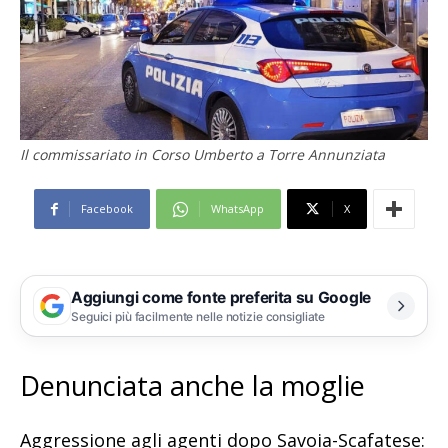
Il commissariato in Corso Umberto a Torre Annunziata
Facebook
WhatsApp
X
Aggiungi come fonte preferita su Google
Seguici più facilmente nelle notizie consigliate
Denunciata anche la moglie
Aggressione agli agenti dopo Savoia-Scafatese: