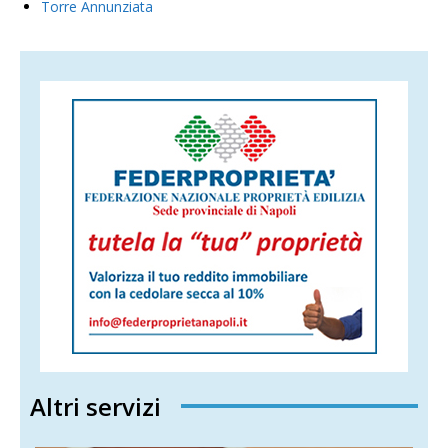
Torre Annunziata
Altri servizi